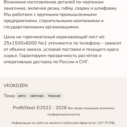
Возможно изготовление деталей по чертежам
заказчика, включая резку, гибку, сварку и шлифовку.
Мы работаем с крупными промышленными
предприятиями, строительными компаниями и
государственными организациями.
Цена на горячекатаный нержавеющий лист н/с
25х1500х6000 No1 уточняется по телефону – зависит
от объёма заказа, условий поставки и текущего курса
сырья. Гарантируем прозрачность расчётов и
оперативную доставку по России и СНГ.
VK
OK
DZEN
Тема:
авто
светлая
тёмная
ProfitSteel ©2022 -
2026
Все права защищены
(политика
конфиденциальности)
Информация на сайте не является публичной офертой (ст. 437 ГК РФ).