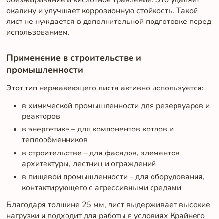
окалину и улучшает коррозионную стойкость. Такой
лист не нуждается в дополнительной подготовке перед
использованием.
Применение в строительстве и
промышленности
Этот тип нержавеющего листа активно используется:
в химической промышленности для резервуаров и
реакторов
в энергетике – для компонентов котлов и
теплообменников
в строительстве – для фасадов, элементов
архитектуры, лестниц и ограждений
в пищевой промышленности – для оборудования,
контактирующего с агрессивными средами
Благодаря толщине 25 мм, лист выдерживает высокие
нагрузки и подходит для работы в условиях Крайнего