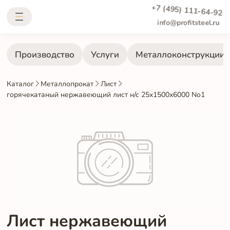
+7 (495) 111-64-92
info@profitsteel.ru
Производство
Услуги
Металлоконструкции
Каталог
Металлопрокат
Лист
горячекатаный нержавеющий лист н/с 25х1500х6000 No1
Лист нержавеющий