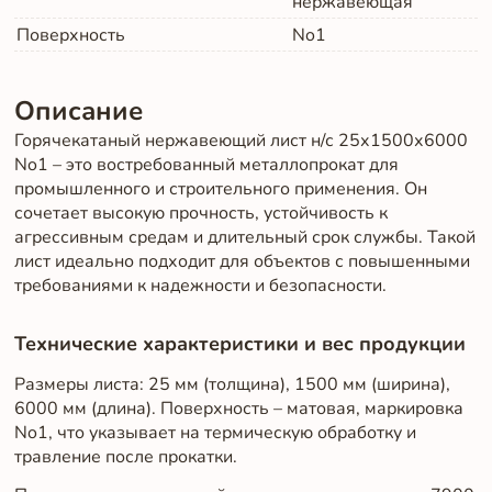
нержавеющая
Поверхность
No1
Описание
Горячекатаный нержавеющий лист н/с 25х1500х6000
No1 – это востребованный металлопрокат для
промышленного и строительного применения. Он
сочетает высокую прочность, устойчивость к
агрессивным средам и длительный срок службы. Такой
лист идеально подходит для объектов с повышенными
требованиями к надежности и безопасности.
Технические характеристики и вес продукции
Размеры листа: 25 мм (толщина), 1500 мм (ширина),
6000 мм (длина). Поверхность – матовая, маркировка
No1, что указывает на термическую обработку и
травление после прокатки.