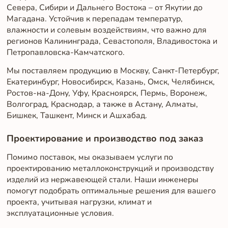
Севера, Сибири и Дальнего Востока – от Якутии до
Магадана. Устойчив к перепадам температур,
влажности и солевым воздействиям, что важно для
регионов Калининграда, Севастополя, Владивостока и
Петропавловска-Камчатского.
Мы поставляем продукцию в Москву, Санкт-Петербург,
Екатеринбург, Новосибирск, Казань, Омск, Челябинск,
Ростов-на-Дону, Уфу, Красноярск, Пермь, Воронеж,
Волгоград, Краснодар, а также в Астану, Алматы,
Бишкек, Ташкент, Минск и Ашхабад.
Проектирование и производство под заказ
Помимо поставок, мы оказываем услуги по
проектированию металлоконструкций и производству
изделий из нержавеющей стали. Наши инженеры
помогут подобрать оптимальные решения для вашего
проекта, учитывая нагрузки, климат и
эксплуатационные условия.