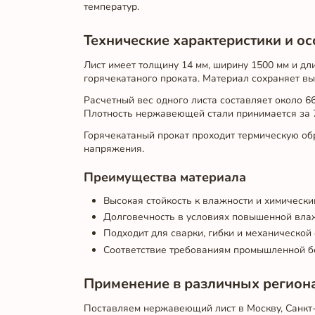
температур.
Технические характеристики и о
Лист имеет толщину 14 мм, ширину 1500 мм и дли
горячекатаного проката. Материал сохраняет вы
Расчетный вес одного листа составляет около 66
Плотность нержавеющей стали принимается за 79
Горячекатаный прокат проходит термическую об
напряжения.
Преимущества материала
Высокая стойкость к влажности и химическ
Долговечность в условиях повышенной влаж
Подходит для сварки, гибки и механической
Соответствие требованиям промышленной б
Применение в различных регион
Поставляем нержавеющий лист в Москву, Санкт-П