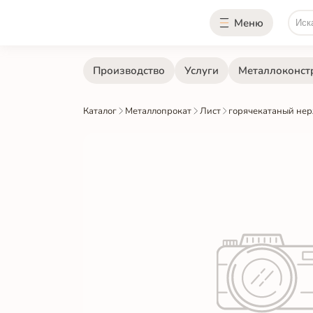
Меню
Производство
Услуги
Металлоконст
Каталог
Металлопрокат
Лист
горячекатаный не