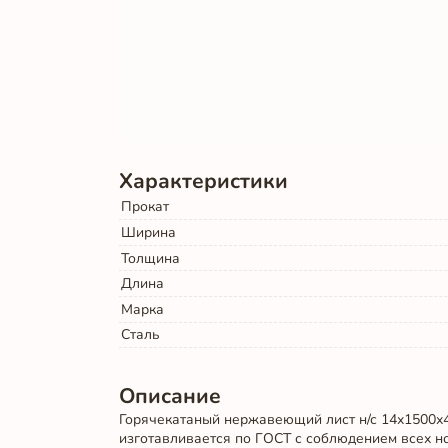
Характеристики
Прокат
Ширина
Толщина
Длина
Марка
Сталь
Описание
Горячекатаный нержавеющий лист н/с 14х1500х4
изготавливается по ГОСТ с соблюдением всех но