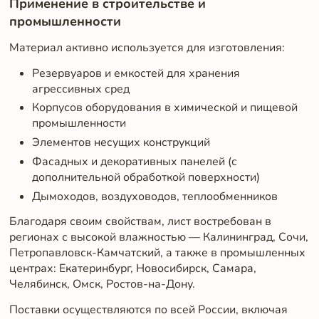
Применение в строительстве и
промышленности
Материал активно используется для изготовления:
Резервуаров и емкостей для хранения
агрессивных сред
Корпусов оборудования в химической и пищевой
промышленности
Элементов несущих конструкций
Фасадных и декоративных панелей (с
дополнительной обработкой поверхности)
Дымоходов, воздуховодов, теплообменников
Благодаря своим свойствам, лист востребован в
регионах с высокой влажностью — Калининград, Сочи,
Петропавловск-Камчатский, а также в промышленных
центрах: Екатеринбург, Новосибирск, Самара,
Челябинск, Омск, Ростов-на-Дону.
Поставки осуществляются по всей России, включая