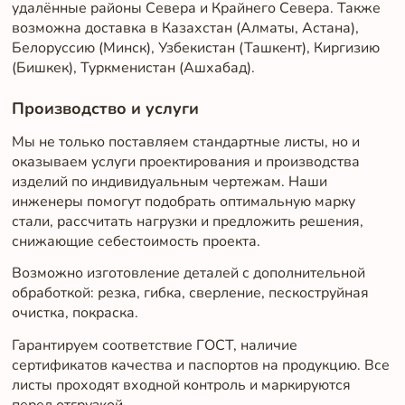
удалённые районы Севера и Крайнего Севера. Также
возможна доставка в Казахстан (Алматы, Астана),
Белоруссию (Минск), Узбекистан (Ташкент), Киргизию
(Бишкек), Туркменистан (Ашхабад).
Производство и услуги
Мы не только поставляем стандартные листы, но и
оказываем услуги проектирования и производства
изделий по индивидуальным чертежам. Наши
инженеры помогут подобрать оптимальную марку
стали, рассчитать нагрузки и предложить решения,
снижающие себестоимость проекта.
Возможно изготовление деталей с дополнительной
обработкой: резка, гибка, сверление, пескоструйная
очистка, покраска.
Гарантируем соответствие ГОСТ, наличие
сертификатов качества и паспортов на продукцию. Все
листы проходят входной контроль и маркируются