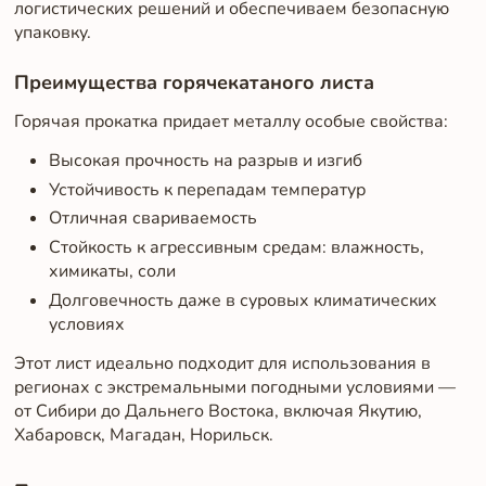
логистических решений и обеспечиваем безопасную
упаковку.
Преимущества горячекатаного листа
Горячая прокатка придает металлу особые свойства:
Высокая прочность на разрыв и изгиб
Устойчивость к перепадам температур
Отличная свариваемость
Стойкость к агрессивным средам: влажность,
химикаты, соли
Долговечность даже в суровых климатических
условиях
Этот лист идеально подходит для использования в
регионах с экстремальными погодными условиями —
от Сибири до Дальнего Востока, включая Якутию,
Хабаровск, Магадан, Норильск.