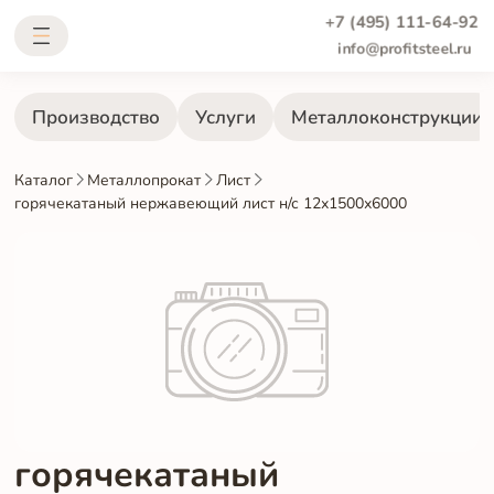
+7 (495) 111-64-92
info@profitsteel.ru
Производство
Услуги
Металлоконструкции
Каталог
Металлопрокат
Лист
горячекатаный нержавеющий лист н/с 12х1500х6000
горячекатаный