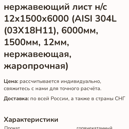
нержавеющий лист н/с
12х1500х6000 (AISI 304L
(03Х18Н11), 6000мм,
1500мм, 12мм,
нержавеющая,
жаропрочная)
Цена:
рассчитывается индивидуально,
свяжитесь с нами для точного расчёта.
Доставка:
по всей России, а также в страны СНГ
Характеристики
Прокат
горячекатанный