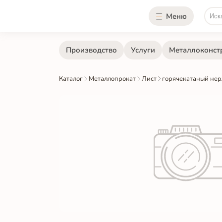
Меню
Производство
Услуги
Металлоконст
Каталог
Металлопрокат
Лист
горячекатаный не