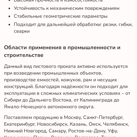
Устойчивость к механическим повреждениям
Стабильные геометрические параметры
Подходит для дальнейшей обработки: резки, гибки,
сварки
Области применения в промышленности и
строительстве
Данный вид листового проката активно используется
при возведении промышленных объектов,
производстве емкостей, кожухов, рам и несущих
конструкций. Благодаря надёжности он подходит для
эксплуатации в сложных климатических условиях – от
Сибири до Дальнего Востока, от Калининграда до
Ямало-Ненецкого автономного округа.
Поставляем продукцию в Москву, Санкт-Петербург,
Екатеринбург, Новосибирск, Казань, Омск, Челябинск,
Нижний Новгород, Самару, Ростов-на-Дону, Уфу,