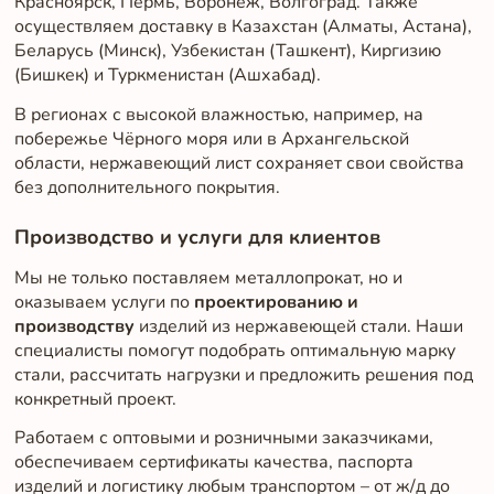
Красноярск, Пермь, Воронеж, Волгоград. Также
осуществляем доставку в Казахстан (Алматы, Астана),
Беларусь (Минск), Узбекистан (Ташкент), Киргизию
(Бишкек) и Туркменистан (Ашхабад).
В регионах с высокой влажностью, например, на
побережье Чёрного моря или в Архангельской
области, нержавеющий лист сохраняет свои свойства
без дополнительного покрытия.
Производство и услуги для клиентов
Мы не только поставляем металлопрокат, но и
оказываем услуги по
проектированию и
производству
изделий из нержавеющей стали. Наши
специалисты помогут подобрать оптимальную марку
стали, рассчитать нагрузки и предложить решения под
конкретный проект.
Работаем с оптовыми и розничными заказчиками,
обеспечиваем сертификаты качества, паспорта
изделий и логистику любым транспортом – от ж/д до