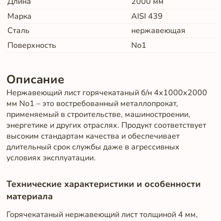
Длина
2000
мм
Марка
AISI 439
Сталь
нержавеющая
Поверхность
No1
Описание
Нержавеющий лист горячекатаный б/н 4х1000х2000
мм No1 – это востребованный металлопрокат,
применяемый в строительстве, машиностроении,
энергетике и других отраслях. Продукт соответствует
высоким стандартам качества и обеспечивает
длительный срок службы даже в агрессивных
условиях эксплуатации.
Технические характеристики и особенности
материала
Горячекатаный нержавеющий лист толщиной 4 мм,