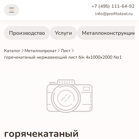
+7 (495) 111-64-92
info@profitsteel.ru
Производство
Услуги
Металлоконструкции
Каталог
Металлопрокат
Лист
горячекатаный нержавеющий лист б/н 4х1000х2000 No1
горячекатаный