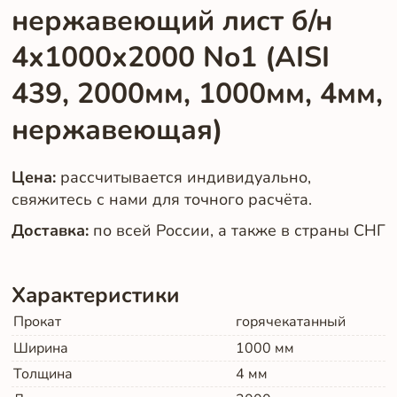
нержавеющий лист б/н
4х1000х2000 No1 (AISI
439, 2000мм, 1000мм, 4мм,
нержавеющая)
Цена:
рассчитывается индивидуально,
свяжитесь с нами для точного расчёта.
Доставка:
по всей России, а также в страны СНГ
Характеристики
Прокат
горячекатанный
Ширина
1000
мм
Толщина
4
мм