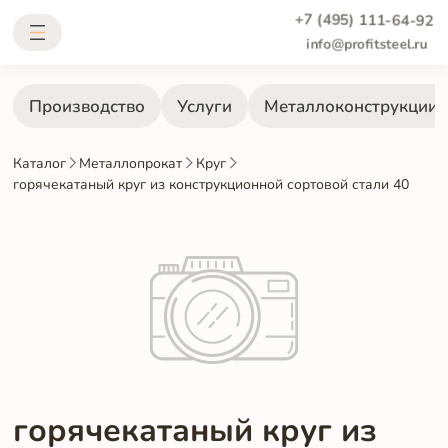
+7 (495) 111-64-92
info@profitsteel.ru
Производство
Услуги
Металлоконструкции
Каталог
Металлопрокат
Круг
горячекатаный круг из конструкционной сортовой стали 40
горячекатаный круг из