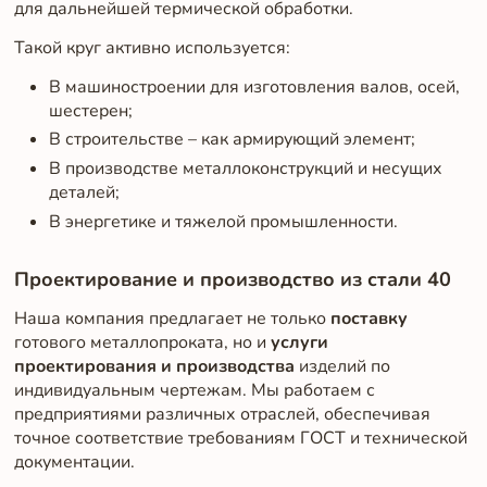
для дальнейшей термической обработки.
Такой круг активно используется:
В машиностроении для изготовления валов, осей,
шестерен;
В строительстве – как армирующий элемент;
В производстве металлоконструкций и несущих
деталей;
В энергетике и тяжелой промышленности.
Проектирование и производство из стали 40
Наша компания предлагает не только
поставку
готового металлопроката, но и
услуги
проектирования и производства
изделий по
индивидуальным чертежам. Мы работаем с
предприятиями различных отраслей, обеспечивая
точное соответствие требованиям ГОСТ и технической
документации.