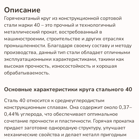
Описание
Горячекатаный круг из конструкционной сортовой
стали марки 40 – это прочный и технологичный
металлический прокат, востребованный в
машиностроении, строительстве и других отраслях
промышленности. Благодаря своему составу и методу
производства, данный тип стали обладает отличными
эксплуатационными характеристиками, такими как
высокая прочность, износостойкость и хорошая
обрабатываемость.
Основные характеристики круга стального 40
Сталь 40 относится к среднеуглеродистым
конструкционным сплавам. Она содержит около 0,37–
0,44% углерода, что обеспечивает оптимальное
сочетание прочности и пластичности. Горячая прокатка
придает заготовке однородную структуру, улучшает
механические свойства и делает металл пригодным