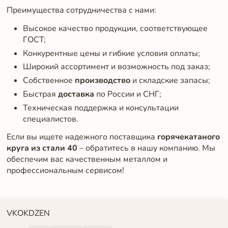
Преимущества сотрудничества с нами:
Высокое качество продукции, соответствующее
ГОСТ;
Конкурентные цены и гибкие условия оплаты;
Широкий ассортимент и возможность под заказ;
Собственное
производство
и складские запасы;
Быстрая
доставка
по России и СНГ;
Техническая поддержка и консультации
специалистов.
Если вы ищете надежного поставщика
горячекатаного
круга из стали 40
– обратитесь в нашу компанию. Мы
обеспечим вас качественным металлом и
профессиональным сервисом!
VK
OK
DZEN