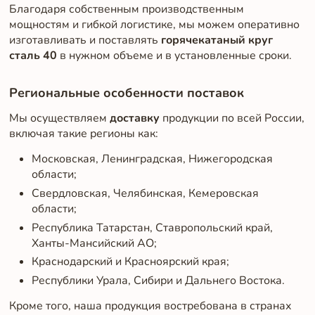
Благодаря собственным производственным
мощностям и гибкой логистике, мы можем оперативно
изготавливать и поставлять
горячекатаный круг
сталь 40
в нужном объеме и в установленные сроки.
Региональные особенности поставок
Мы осуществляем
доставку
продукции по всей России,
включая такие регионы как:
Московская, Ленинградская, Нижегородская
области;
Свердловская, Челябинская, Кемеровская
области;
Республика Татарстан, Ставропольский край,
Ханты-Мансийский АО;
Краснодарский и Красноярский края;
Республики Урала, Сибири и Дальнего Востока.
Кроме того, наша продукция востребована в странах