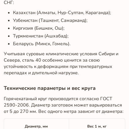
СНГ:
Казахстан (Алматы, Нур-Султан, Караганда);
Узбекистан (Ташкент, Самарканд);
Киргизия (Бишкек, Ош);
Туркменистан (Ашхабад);
Беларусь (Минск, Гомель).
Учитывая суровые климатические условия Сибири и
Севера, сталь 40 особенно ценится за свою
устойчивость к деформациям при температурных
перепадах и длительной нагрузке.
Технические параметры и вес круга
Горячекатаный круг производится согласно ГОСТ
2590-2006. Диаметр заготовок может варьироваться
от 5 до 270 мм. Вес одного метра зависит от диаметра:
Диаметр, мм
Вес 1 м, кг