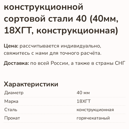
конструкционной
сортовой стали 40 (40мм,
18ХГТ, конструкционная)
Цена:
рассчитывается индивидуально,
свяжитесь с нами для точного расчёта.
Доставка:
по всей России, а также в страны СНГ
Характеристики
Диаметр
40
мм
Марка
18ХГТ
Сталь
конструкционная
Прокат
горячекатаный