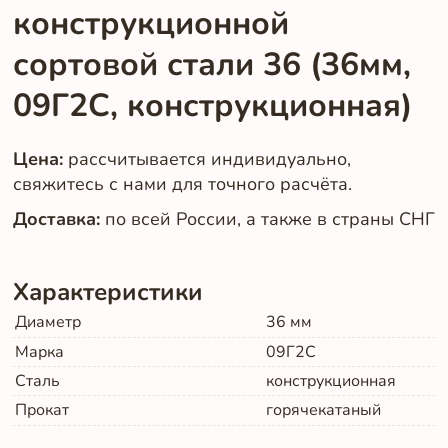
конструкционной
сортовой стали 36 (36мм,
09Г2С, конструкционная)
Цена:
рассчитывается индивидуально,
свяжитесь с нами для точного расчёта.
Доставка:
по всей России, а также в страны СНГ
Характеристики
Диаметр
36
мм
Марка
09Г2С
Сталь
конструкционная
Прокат
горячекатаный