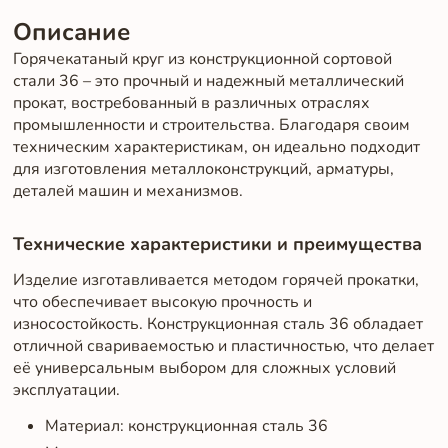
Описание
Горячекатаный круг из конструкционной сортовой
стали 36 – это прочный и надежный металлический
прокат, востребованный в различных отраслях
промышленности и строительства. Благодаря своим
техническим характеристикам, он идеально подходит
для изготовления металлоконструкций, арматуры,
деталей машин и механизмов.
Технические характеристики и преимущества
Изделие изготавливается методом горячей прокатки,
что обеспечивает высокую прочность и
износостойкость. Конструкционная сталь 36 обладает
отличной свариваемостью и пластичностью, что делает
её универсальным выбором для сложных условий
эксплуатации.
Материал: конструкционная сталь 36