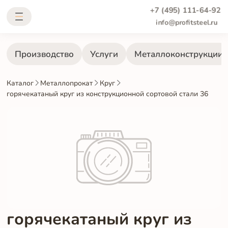
+7 (495) 111-64-92
info@profitsteel.ru
Производство
Услуги
Металлоконструкции
Каталог
Металлопрокат
Круг
горячекатаный круг из конструкционной сортовой стали 36
горячекатаный круг из