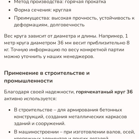
Метод производства: горячая прокатка
Форма сечения: круглая
Преимущества: высокая прочность, устойчивость к
деформациям, долговечность
Вес круга зависит от диаметра и длины. Например, 1
метр круга диаметром 36 мм весит приблизительно 8
кг. Точную информацию по весу конкретной партии
можно уточнить у наших менеджеров.
Применение в строительстве и
промышленности
Благодаря своей надежности,
горячекатаный круг 36
активно используется:
В строительстве – для армирования бетонных
конструкций, создания металлических каркасов
зданий и сооружений.
В машиностроении – при изготовлении валов, осей,
крепежных элементов и других деталей.