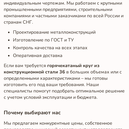
индивидуальным чертежам. Мы работаем с крупными
промышленными предприятиями, строительными
компаниями и частными заказчиками по всей России и
странам СНГ.
Проектирование металлоконструкций
Изготовление по ГОСТ и ТУ
Контроль качества на всех этапах
Оперативная доставка
Если вам требуется
горячекатаный круг из
конструкционной стали 36
в больших объемах или с
определенными характеристиками – мы готовы
изготовить его под ваши требования. Наши
специалисты помогут подобрать оптимальное решение
с учетом условий эксплуатации и бюджета.
Почему выбирают нас
Мы предлагаем конкурентные цены, собственное