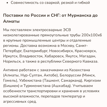
Совместимость со сваркой, резкой и гибкой
Поставки по России и СНГ: от Мурманска до
Алматы
Мы поставляем электросварные ЭСВ
низколегированные прямоугольные трубы 200x100x6
в крупные промышленные центры и отдаленные
регионы. Доставка возможна в Москву, Санкт-
Петербург, Екатеринбург, Новосибирск, Красноярск,
Иркутск, Владивосток, Хабаровск, Якутск, Магадан,
Норильск, а также в республики Северного Кавказа.
Активно работаем с заказчиками из Казахстана
(Алматы, Нур-Султан, Актобе), Белоруссии (Минск,
Гомель), Узбекистана (Ташкент, Самарканд), Киргизии
(Бишкек) и Туркменистана (Ашхабад). Учитываем
особенности транспортировки и хранения в условиях
высокой влажности, перепадов температур и
агрессивных сред.