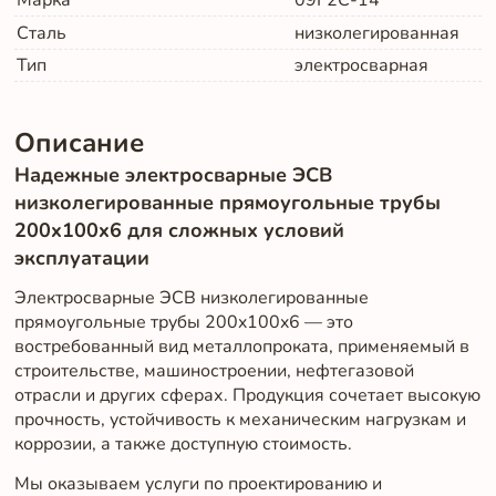
Марка
09Г2С-14
Сталь
низколегированная
Тип
электросварная
Описание
Надежные электросварные ЭСВ
низколегированные прямоугольные трубы
200x100x6 для сложных условий
эксплуатации
Электросварные ЭСВ низколегированные
прямоугольные трубы 200x100x6 — это
востребованный вид металлопроката, применяемый в
строительстве, машиностроении, нефтегазовой
отрасли и других сферах. Продукция сочетает высокую
прочность, устойчивость к механическим нагрузкам и
коррозии, а также доступную стоимость.
Мы оказываем услуги по проектированию и