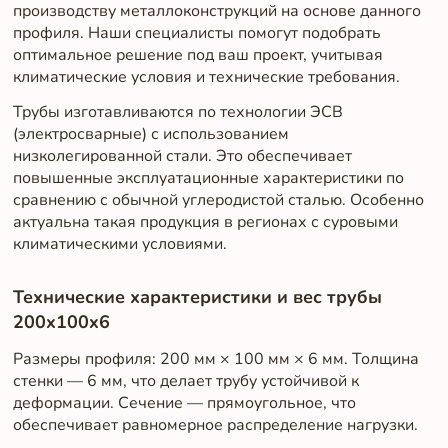
производству металлоконструкций на основе данного
профиля. Наши специалисты помогут подобрать
оптимальное решение под ваш проект, учитывая
климатические условия и технические требования.
Трубы изготавливаются по технологии ЭСВ
(электросварные) с использованием
низколегированной стали. Это обеспечивает
повышенные эксплуатационные характеристики по
сравнению с обычной углеродистой сталью. Особенно
актуальна такая продукция в регионах с суровыми
климатическими условиями.
Технические характеристики и вес трубы
200x100x6
Размеры профиля: 200 мм × 100 мм × 6 мм. Толщина
стенки — 6 мм, что делает трубу устойчивой к
деформации. Сечение — прямоугольное, что
обеспечивает равномерное распределение нагрузки.