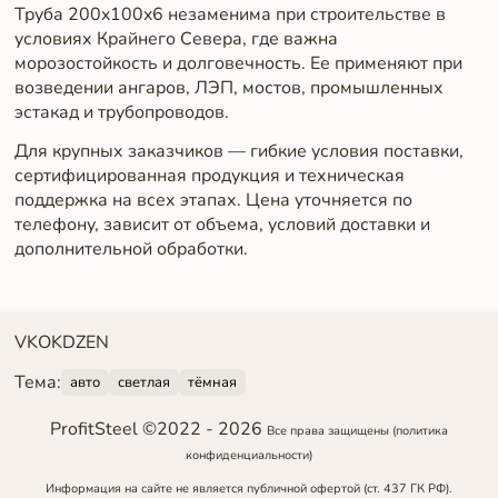
Труба 200x100x6 незаменима при строительстве в
условиях Крайнего Севера, где важна
морозостойкость и долговечность. Ее применяют при
возведении ангаров, ЛЭП, мостов, промышленных
эстакад и трубопроводов.
Для крупных заказчиков — гибкие условия поставки,
сертифицированная продукция и техническая
поддержка на всех этапах. Цена уточняется по
телефону, зависит от объема, условий доставки и
дополнительной обработки.
VK
OK
DZEN
Тема:
авто
светлая
тёмная
ProfitSteel ©2022 -
2026
Все права защищены
(политика
конфиденциальности)
Информация на сайте не является публичной офертой (ст. 437 ГК РФ).