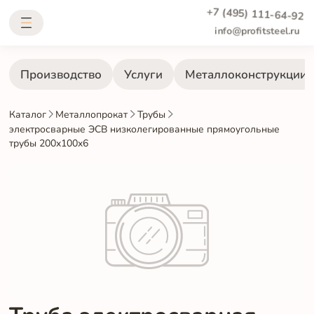
+7 (495) 111-64-92
info@profitsteel.ru
Производство
Услуги
Металлоконструкции
Каталог
Металлопрокат
Трубы
электросварные ЭСВ низколегированные прямоугольные
трубы 200x100x6