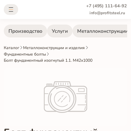
+7 (495) 111-64-92
info@profitsteel.ru
Производство
Услуги
Металлоконструкции
Каталог
Металлоконструкции и изделия
Фундаментные болты
Болт фундаментный изогнутый 1.1. М42х1000