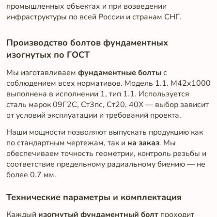
промышленных объектах и при возведении
инфраструктуры по всей России и странам СНГ.
Производство болтов фундаментных
изогнутых по ГОСТ
Мы изготавливаем
фундаментные болты
с
соблюдением всех нормативов. Модель 1.1. М42х1000
выполнена в исполнении 1, тип 1.1. Используется
сталь марок 09Г2С, Ст3пс, Ст20, 40Х — выбор зависит
от условий эксплуатации и требований проекта.
Наши мощности позволяют выпускать продукцию как
по стандартным чертежам, так и
на заказ
. Мы
обеспечиваем точность геометрии, контроль резьбы и
соответствие предельному радиальному биению — не
более 0.7 мм.
Технические параметры и комплектация
Каждый
изогнутый фундаментный болт
проходит