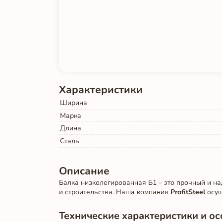
Характеристики
Ширина
Марка
Длина
Сталь
Описание
Балка низколегированная Б1 – это прочный и 
и строительства. Наша компания
ProfitSteel
осущ
Технические характеристики и о