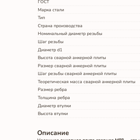
ГОСТ
Марка стали
Тип
Страна производства
Номинальный диаметр резьбы
Шаг резьбы
Диаметр d1
Высота сварной анкерной плиты
Размер сварной анкерной плиты
Шаг резьбы сварной анкерной плиты
Теоретическая масса сварной анкерной плиты
Размер ребра
Толщина ребра
Диаметр втулки
Высота втулки
Описание