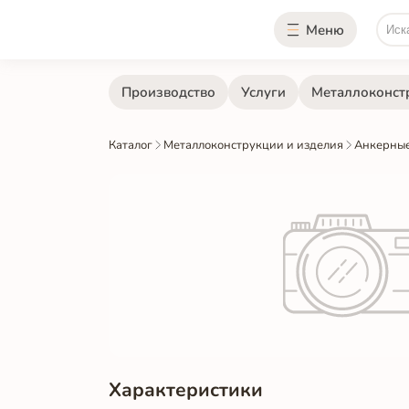
Меню
Производство
Услуги
Металлоконст
Каталог
Металлоконструкции и изделия
Анкерные
Характеристики