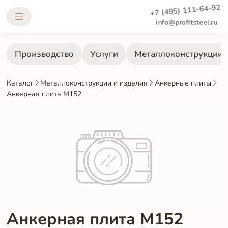
+7 (495) 111-64-92
info@profitsteel.ru
Производство
Услуги
Металлоконструкции
Каталог
Металлоконструкции и изделия
Анкерные плиты
Анкерная плита М152
Анкерная плита М152