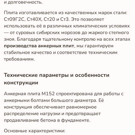
и долговечность.
Плита изготавливается из качественных марок стали:
Ст09Г2С, Ст40Х, Ст20 и Ст3. Это позволяет
использовать её в различных климатических условиях
— от суровых сибирских морозов до жаркого степного
зноя. Благодаря тщательному контролю на всех этапах
производства анкерных плит
, мы гарантируем
стабильное качество и соответствие техническим
требованиям.
Технические параметры и особенности
конструкции
Анкерная плита М152 спроектирована для работы с
анкерными болтами большого диаметра. Её
конструкция обеспечивает равномерное
распределение нагрузки и предотвращает
продавливание бетона в фундаменте.
Основные характеристики: