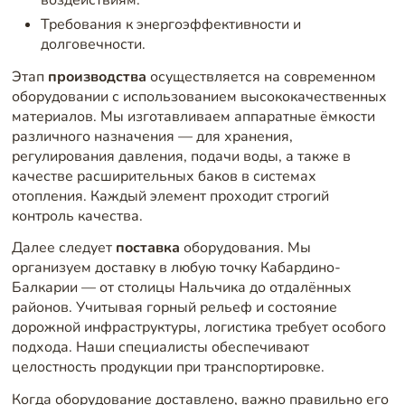
воздействиям.
Требования к энергоэффективности и
долговечности.
Этап
производства
осуществляется на современном
оборудовании с использованием высококачественных
материалов. Мы изготавливаем аппаратные ёмкости
различного назначения — для хранения,
регулирования давления, подачи воды, а также в
качестве расширительных баков в системах
отопления. Каждый элемент проходит строгий
контроль качества.
Далее следует
поставка
оборудования. Мы
организуем доставку в любую точку Кабардино-
Балкарии — от столицы Нальчика до отдалённых
районов. Учитывая горный рельеф и состояние
дорожной инфраструктуры, логистика требует особого
подхода. Наши специалисты обеспечивают
целостность продукции при транспортировке.
Когда оборудование доставлено, важно правильно его