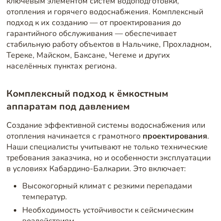
ключевым элементом систем водоподготовки,
отопления и горячего водоснабжения. Комплексный
подход к их созданию — от проектирования до
гарантийного обслуживания — обеспечивает
стабильную работу объектов в Нальчике, Прохладном,
Тереке, Майском, Баксане, Чегеме и других
населённых пунктах региона.
Комплексный подход к ёмкостным
аппаратам под давлением
Создание эффективной системы водоснабжения или
отопления начинается с грамотного
проектирования
.
Наши специалисты учитывают не только технические
требования заказчика, но и особенности эксплуатации
в условиях Кабардино-Балкарии. Это включает:
Высокогорный климат с резкими перепадами
температур.
Необходимость устойчивости к сейсмическим