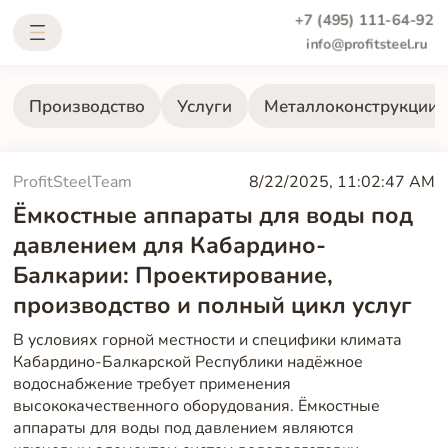
+7 (495) 111-64-92
info@profitsteel.ru
Производство
Услуги
Металлоконструкции
ProfitSteelTeam
8/22/2025, 11:02:47 AM
Ёмкостные аппараты для воды под
давлением для Кабардино-
Балкарии: Проектирование,
производство и полный цикл услуг
В условиях горной местности и специфики климата
Кабардино-Балкарской Республики надёжное
водоснабжение требует применения
высококачественного оборудования. Ёмкостные
аппараты для воды под давлением являются