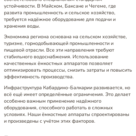
устойчивости. В Майском, Баксане и Чегеме, где
развита промышленность и сельское хозяйство,
требуется надёжное оборудование для подачи и
хранения воды.
Экономика региона основана на сельском хозяйстве,
туризме, горнодобывающей промышленности и
пищевой отрасли. Все эти направления требуют
стабильного водоснабжения. Использование
качественных ёмкостных аппаратов позволяет
оптимизировать процессы, снизить затраты и повысить
эффективность производства.
Инфраструктура Кабардино-Балкарии развивается, но
всё ещё имеет определённые ограничения. Это делает
особенно важным применение надёжного
оборудования, способного работать в сложных
условиях. Наши ёмкостные аппараты спроектированы
и произведены с учётом этих факторов.