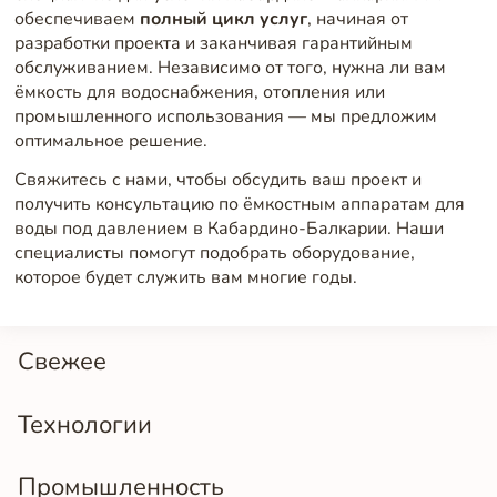
обеспечиваем
полный цикл услуг
, начиная от
разработки проекта и заканчивая гарантийным
обслуживанием. Независимо от того, нужна ли вам
ёмкость для водоснабжения, отопления или
промышленного использования — мы предложим
оптимальное решение.
Свяжитесь с нами, чтобы обсудить ваш проект и
получить консультацию по ёмкостным аппаратам для
воды под давлением в Кабардино-Балкарии. Наши
специалисты помогут подобрать оборудование,
которое будет служить вам многие годы.
Свежее
Технологии
Промышленность