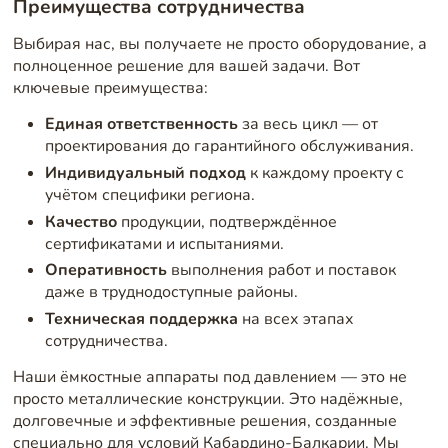
Преимущества сотрудничества
Выбирая нас, вы получаете не просто оборудование, а
полноценное решение для вашей задачи. Вот
ключевые преимущества:
Единая ответственность
за весь цикл — от
проектирования до гарантийного обслуживания.
Индивидуальный подход
к каждому проекту с
учётом специфики региона.
Качество
продукции, подтверждённое
сертификатами и испытаниями.
Оперативность
выполнения работ и поставок
даже в труднодоступные районы.
Техническая поддержка
на всех этапах
сотрудничества.
Наши ёмкостные аппараты под давлением — это не
просто металлические конструкции. Это надёжные,
долговечные и эффективные решения, созданные
специально для условий Кабардино-Балкарии. Мы