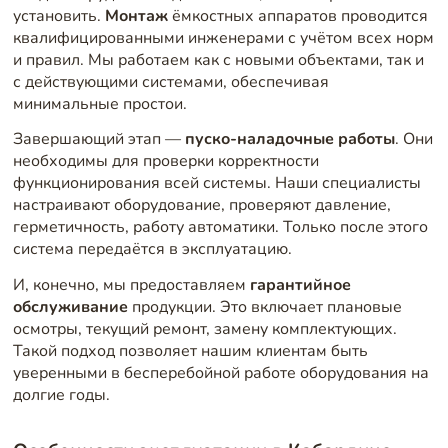
установить.
Монтаж
ёмкостных аппаратов проводится
квалифицированными инженерами с учётом всех норм
и правил. Мы работаем как с новыми объектами, так и
с действующими системами, обеспечивая
минимальные простои.
Завершающий этап —
пуско-наладочные работы
. Они
необходимы для проверки корректности
функционирования всей системы. Наши специалисты
настраивают оборудование, проверяют давление,
герметичность, работу автоматики. Только после этого
система передаётся в эксплуатацию.
И, конечно, мы предоставляем
гарантийное
обслуживание
продукции. Это включает плановые
осмотры, текущий ремонт, замену комплектующих.
Такой подход позволяет нашим клиентам быть
уверенными в бесперебойной работе оборудования на
долгие годы.