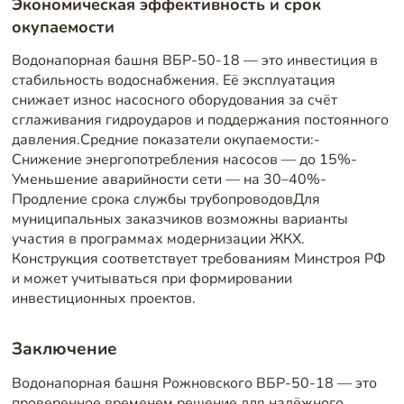
Экономическая эффективность и срок
окупаемости
Водонапорная башня ВБР-50-18 — это инвестиция в
стабильность водоснабжения. Её эксплуатация
снижает износ насосного оборудования за счёт
сглаживания гидроударов и поддержания постоянного
давления.Средние показатели окупаемости:-
Снижение энергопотребления насосов — до 15%-
Уменьшение аварийности сети — на 30–40%-
Продление срока службы трубопроводовДля
муниципальных заказчиков возможны варианты
участия в программах модернизации ЖКХ.
Конструкция соответствует требованиям Минстроя РФ
и может учитываться при формировании
инвестиционных проектов.
Заключение
Водонапорная башня Рожновского ВБР-50-18 — это
проверенное временем решение для надёжного