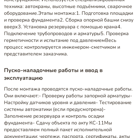
техника: автокраны, высотные подъёмники, сварочное
оборудование.Этапы монтажа:1. Подготовка площадки
и проверка фундамента2. Сборка опорной башни снизу
вверх3. Установка резервуара с помощью крана4.
Подключение трубопроводов и арматуры5. Проверка
герметичности и испытание под давлениемВесь
процесс контролируется инженером-сметчиком и
представителем заказчика.
Пуско-наладочные работы и ввод в
эксплуатацию
После монтажа проводятся пуско-наладочные работы.
Они включают:- Проверку работы запорной арматуры-
Настройку датчиков уровня и давления- Тестирование
системы автоматики (если предусмотрена)-
Заполнение резервуара и контроль осадки
фундамента- Сдачу объекта по акту КС-11Мы
предоставляем полный пакет исполнительной
документации: чертежи, паспорта, сертификаты, акты