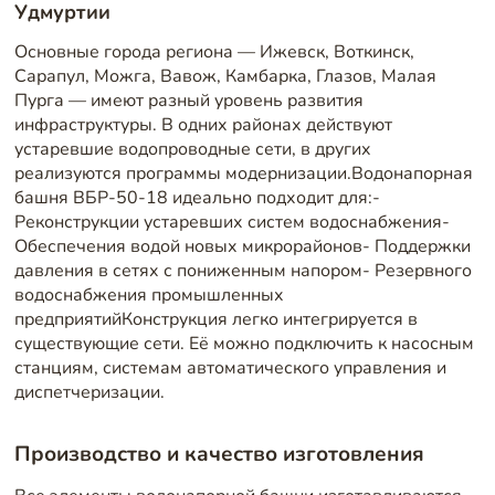
Удмуртии
Основные города региона — Ижевск, Воткинск,
Сарапул, Можга, Вавож, Камбарка, Глазов, Малая
Пурга — имеют разный уровень развития
инфраструктуры. В одних районах действуют
устаревшие водопроводные сети, в других
реализуются программы модернизации.Водонапорная
башня ВБР-50-18 идеально подходит для:-
Реконструкции устаревших систем водоснабжения-
Обеспечения водой новых микрорайонов- Поддержки
давления в сетях с пониженным напором- Резервного
водоснабжения промышленных
предприятийКонструкция легко интегрируется в
существующие сети. Её можно подключить к насосным
станциям, системам автоматического управления и
диспетчеризации.
Производство и качество изготовления