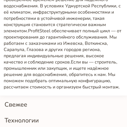
водоснабжения. В условиях Удмуртской Республики, с
её климатом, инфраструктурными особенностями и
потребностями в устойчивой инженерии, такая
конструкция становится стратегически важным
элементом.ProfitSteel обеспечивает полный цикл — от
проектирования до гарантийного обслуживания. Мы
работаем с заказчиками из Ижевска, Воткинска,
Сарапула, Глазова и других городов региона,
предлагая индивидуальные решения, высокое
качество и соблюдение сроков.Если вы — строитель,
промышленник или закупщик, и ищете надёжное
решение для водоснабжения, обратитесь к нам. Мы
поможем подобрать оптимальную конфигурацию,
рассчитаем стоимость и организуем быстрый монтаж.
Свежее
Технологии