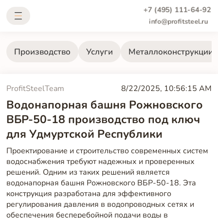
+7 (495) 111-64-92
info@profitsteel.ru
Производство
Услуги
Металлоконструкции
ProfitSteelTeam
8/22/2025, 10:56:15 AM
Водонапорная башня Рожновского
ВБР-50-18 производство под ключ
для Удмуртской Республики
Проектирование и строительство современных систем
водоснабжения требуют надежных и проверенных
решений. Одним из таких решений является
водонапорная башня Рожновского ВБР-50-18. Эта
конструкция разработана для эффективного
регулирования давления в водопроводных сетях и
обеспечения бесперебойной подачи воды в