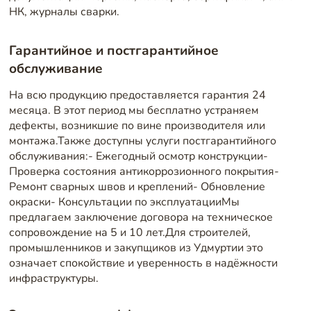
НК, журналы сварки.
Гарантийное и постгарантийное
обслуживание
На всю продукцию предоставляется гарантия 24
месяца. В этот период мы бесплатно устраняем
дефекты, возникшие по вине производителя или
монтажа.Также доступны услуги постгарантийного
обслуживания:- Ежегодный осмотр конструкции-
Проверка состояния антикоррозионного покрытия-
Ремонт сварных швов и креплений- Обновление
окраски- Консультации по эксплуатацииМы
предлагаем заключение договора на техническое
сопровождение на 5 и 10 лет.Для строителей,
промышленников и закупщиков из Удмуртии это
означает спокойствие и уверенность в надёжности
инфраструктуры.