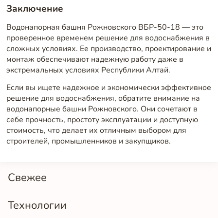
Заключение
Водонапорная башня Рожновского ВБР-50-18 — это
проверенное временем решение для водоснабжения в
сложных условиях. Ее производство, проектирование и
монтаж обеспечивают надежную работу даже в
экстремальных условиях Республики Алтай.
Если вы ищете надежное и экономически эффективное
решение для водоснабжения, обратите внимание на
водонапорные башни Рожновского. Они сочетают в
себе прочность, простоту эксплуатации и доступную
стоимость, что делает их отличным выбором для
строителей, промышленников и закупщиков.
Свежее
Технологии