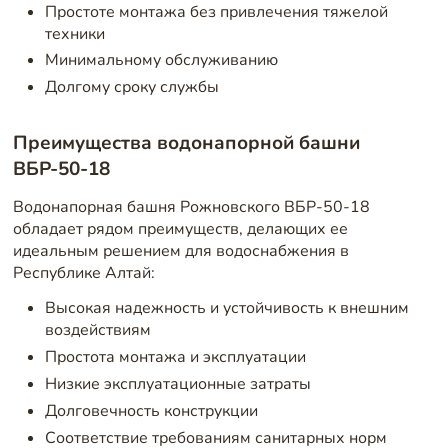
Простоте монтажа без привлечения тяжелой
техники
Минимальному обслуживанию
Долгому сроку службы
Преимущества водонапорной башни
ВБР-50-18
Водонапорная башня Рожновского ВБР-50-18
обладает рядом преимуществ, делающих ее
идеальным решением для водоснабжения в
Республике Алтай:
Высокая надежность и устойчивость к внешним
воздействиям
Простота монтажа и эксплуатации
Низкие эксплуатационные затраты
Долговечность конструкции
Соответствие требованиям санитарных норм