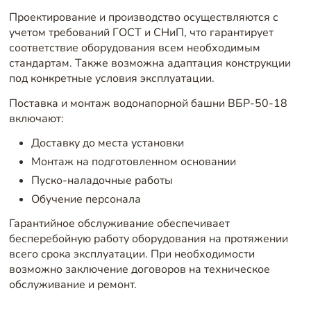
Проектирование и производство осуществляются с
учетом требований ГОСТ и СНиП, что гарантирует
соответствие оборудования всем необходимым
стандартам. Также возможна адаптация конструкции
под конкретные условия эксплуатации.
Поставка и монтаж водонапорной башни ВБР-50-18
включают:
Доставку до места установки
Монтаж на подготовленном основании
Пуско-наладочные работы
Обучение персонала
Гарантийное обслуживание обеспечивает
бесперебойную работу оборудования на протяжении
всего срока эксплуатации. При необходимости
возможно заключение договоров на техническое
обслуживание и ремонт.