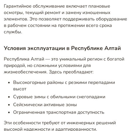
Гарантийное обслуживание включает плановые
осмотры, текущий ремонт и замену изношенных
элементов. Это позволяет поддерживать оборудование
в рабочем состоянии на протяжении всего срока
службы.
Условия эксплуатации в Республике Алтай
Республика Алтай — это уникальный регион с богатой
природой, но сложными условиями для
жизнеобеспечения. Здесь преобладают:
Высокогорные районы с резкими перепадами
высот
Суровые зимы с обильными снегопадами
Сейсмически активные зоны
Ограниченная транспортная доступность
Эти особенности требуют от инженерных решений
высокой надежности и адаптированности.