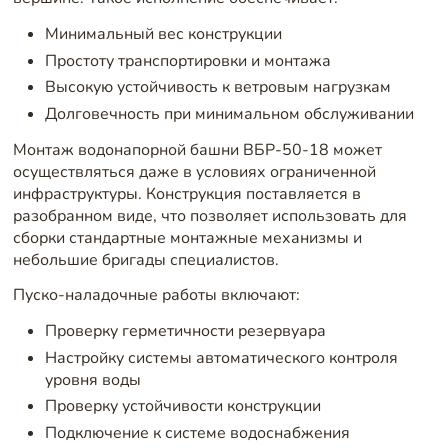
Минимальный вес конструкции
Простоту транспортировки и монтажа
Высокую устойчивость к ветровым нагрузкам
Долговечность при минимальном обслуживании
Монтаж водонапорной башни ВБР-50-18 может
осуществляться даже в условиях ограниченной
инфраструктуры. Конструкция поставляется в
разобранном виде, что позволяет использовать для
сборки стандартные монтажные механизмы и
небольшие бригады специалистов.
Пуско-наладочные работы включают:
Проверку герметичности резервуара
Настройку системы автоматического контроля
уровня воды
Проверку устойчивости конструкции
Подключение к системе водоснабжения