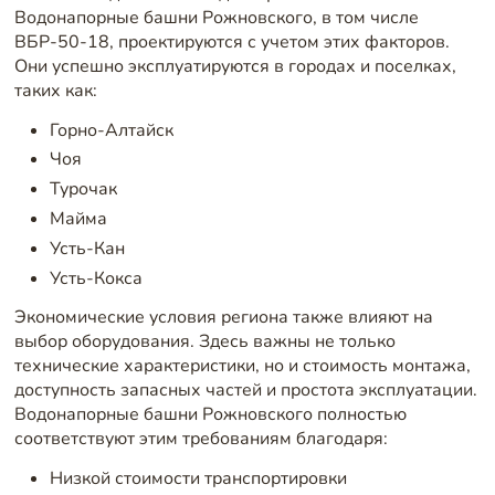
Водонапорные башни Рожновского, в том числе
ВБР-50-18, проектируются с учетом этих факторов.
Они успешно эксплуатируются в городах и поселках,
таких как:
Горно-Алтайск
Чоя
Турочак
Майма
Усть-Кан
Усть-Кокса
Экономические условия региона также влияют на
выбор оборудования. Здесь важны не только
технические характеристики, но и стоимость монтажа,
доступность запасных частей и простота эксплуатации.
Водонапорные башни Рожновского полностью
соответствуют этим требованиям благодаря:
Низкой стоимости транспортировки