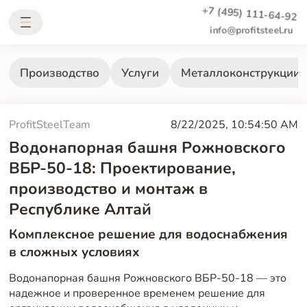
+7 (495) 111-64-92
info@profitsteel.ru
Производство
Услуги
Металлоконструкции
ProfitSteelTeam
8/22/2025, 10:54:50 AM
Водонапорная башня Рожновского
ВБР-50-18: Проектирование,
производство и монтаж в
Республике Алтай
Комплексное решение для водоснабжения
в сложных условиях
Водонапорная башня Рожновского ВБР-50-18 — это
надежное и проверенное временем решение для