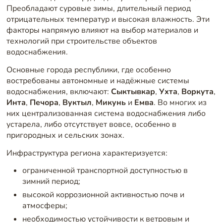
Преобладают суровые зимы, длительный период
отрицательных температур и высокая влажность. Эти
факторы напрямую влияют на выбор материалов и
технологий при строительстве объектов
водоснабжения.
Основные города республики, где особенно
востребованы автономные и надёжные системы
водоснабжения, включают:
Сыктывкар
,
Ухта
,
Воркута
,
Инта
,
Печора
,
Вуктыл
,
Микунь
и
Емва
. Во многих из
них централизованная система водоснабжения либо
устарела, либо отсутствует вовсе, особенно в
пригородных и сельских зонах.
Инфраструктура региона характеризуется:
ограниченной транспортной доступностью в
зимний период;
высокой коррозионной активностью почв и
атмосферы;
необходимостью устойчивости к ветровым и