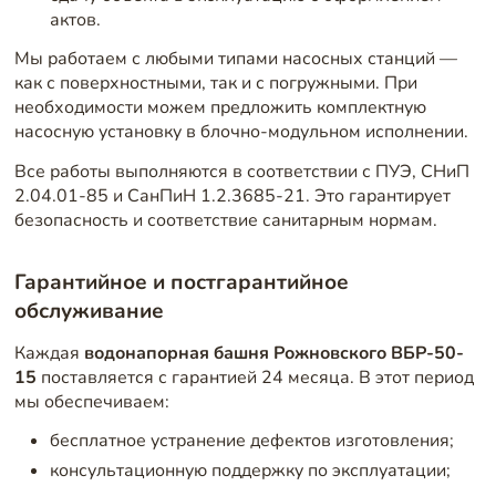
актов.
Мы работаем с любыми типами насосных станций —
как с поверхностными, так и с погружными. При
необходимости можем предложить комплектную
насосную установку в блочно-модульном исполнении.
Все работы выполняются в соответствии с ПУЭ, СНиП
2.04.01-85 и СанПиН 1.2.3685-21. Это гарантирует
безопасность и соответствие санитарным нормам.
Гарантийное и постгарантийное
обслуживание
Каждая
водонапорная башня Рожновского ВБР-50-
15
поставляется с гарантией 24 месяца. В этот период
мы обеспечиваем:
бесплатное устранение дефектов изготовления;
консультационную поддержку по эксплуатации;