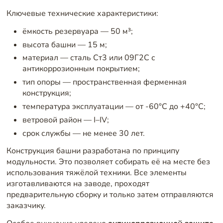
Ключевые технические характеристики:
ёмкость резервуара — 50 м³;
высота башни — 15 м;
материал — сталь Ст3 или 09Г2С с
антикоррозионным покрытием;
тип опоры — пространственная ферменная
конструкция;
температура эксплуатации — от -60°C до +40°C;
ветровой район — I–IV;
срок службы — не менее 30 лет.
Конструкция башни разработана по принципу
модульности. Это позволяет собирать её на месте без
использования тяжёлой техники. Все элементы
изготавливаются на заводе, проходят
предварительную сборку и только затем отправляются
заказчику.