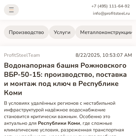
+7 (495) 111-64-92
info@profitsteel.ru
Производство
Услуги
Металлоконструкции
ProfitSteelTeam
8/22/2025, 10:53:07 AM
Водонапорная башня Рожновского
ВБР-50-15: производство, поставка
и монтаж под ключ в Республике
Коми
В условиях удалённых регионов с нестабильной
инфраструктурой надёжное водоснабжение
становится критически важным. Особенно это
актуально для
Республики Коми
, где сложные
климатические условия, разреженная транспортная