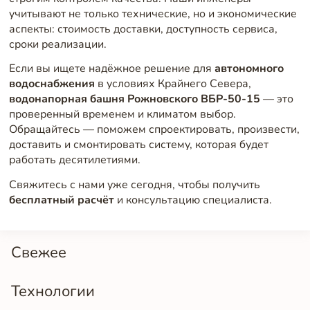
учитывают не только технические, но и экономические
аспекты: стоимость доставки, доступность сервиса,
сроки реализации.
Если вы ищете надёжное решение для
автономного
водоснабжения
в условиях Крайнего Севера,
водонапорная башня Рожновского ВБР-50-15
— это
проверенный временем и климатом выбор.
Обращайтесь — поможем спроектировать, произвести,
доставить и смонтировать систему, которая будет
работать десятилетиями.
Свяжитесь с нами уже сегодня, чтобы получить
бесплатный расчёт
и консультацию специалиста.
Свежее
Технологии