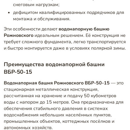
снеговым нагрузкам;
дефицитом квалифицированных подрядчиков для
монтажа и обслуживания.
Эти особенности делают
водонапорную башню
Рожновского
идеальным решением. Её конструкция не
требует сложного фундамента, легко транспортируется
и быстро монтируется даже в условиях полярной зимы.
Преимущества водонапорной башни
ВБР-50-15
Водонапорная башня Рожновского ВБР-50-15
— это
стационарная металлическая конструкция,
рассчитанная на хранение и подачу 50 кубометров
воды с напором до 15 метров. Она предназначена для
обеспечения стабильного давления в системах
водоснабжения небольших населённых пунктов,
промышленных объектов, коттеджных посёлков и
автономных хозяйств.