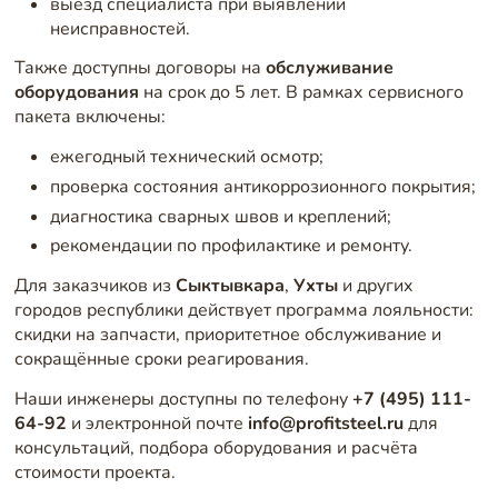
выезд специалиста при выявлении
неисправностей.
Также доступны договоры на
обслуживание
оборудования
на срок до 5 лет. В рамках сервисного
пакета включены:
ежегодный технический осмотр;
проверка состояния антикоррозионного покрытия;
диагностика сварных швов и креплений;
рекомендации по профилактике и ремонту.
Для заказчиков из
Сыктывкара
,
Ухты
и других
городов республики действует программа лояльности:
скидки на запчасти, приоритетное обслуживание и
сокращённые сроки реагирования.
Наши инженеры доступны по телефону
+7 (495) 111-
64-92
и электронной почте
info@profitsteel.ru
для
консультаций, подбора оборудования и расчёта
стоимости проекта.