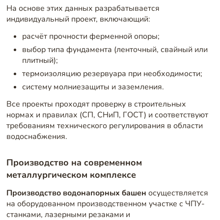
На основе этих данных разрабатывается
индивидуальный проект, включающий:
расчёт прочности ферменной опоры;
выбор типа фундамента (ленточный, свайный или
плитный);
термоизоляцию резервуара при необходимости;
систему молниезащиты и заземления.
Все проекты проходят проверку в строительных
нормах и правилах (СП, СНиП, ГОСТ) и соответствуют
требованиям технического регулирования в области
водоснабжения.
Производство на современном
металлургическом комплексе
Производство водонапорных башен
осуществляется
на оборудованном производственном участке с ЧПУ-
станками, лазерными резаками и