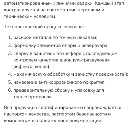
автоматизированными линиями сварки. Каждый этап
контролируется на соответствие чертежам и
техническим условиям.
Технологический процесс включает:
раскрой металла по точным лекалам;
формовку элементов опоры и резервуара;
сварку в защитной атмосфере с последующим
контролем качества швов (ультразвуковая
дефектоскопия);
механическую обработку и зачистку поверхностей;
нанесение антикоррозионного покрытия;
предварительную сборку и упаковку для
транспортировки.
Вся продукция сертифицирована и сопровождается
паспортом качества, паспортом безопасности и
комплектом исполнительной документации.