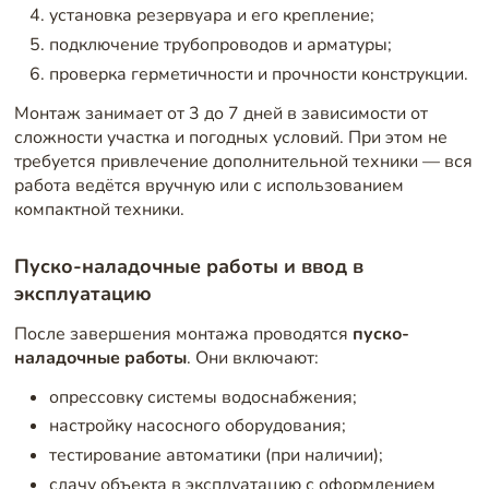
установка резервуара и его крепление;
подключение трубопроводов и арматуры;
проверка герметичности и прочности конструкции.
Монтаж занимает от 3 до 7 дней в зависимости от
сложности участка и погодных условий. При этом не
требуется привлечение дополнительной техники — вся
работа ведётся вручную или с использованием
компактной техники.
Пуско-наладочные работы и ввод в
эксплуатацию
После завершения монтажа проводятся
пуско-
наладочные работы
. Они включают:
опрессовку системы водоснабжения;
настройку насосного оборудования;
тестирование автоматики (при наличии);
сдачу объекта в эксплуатацию с оформлением