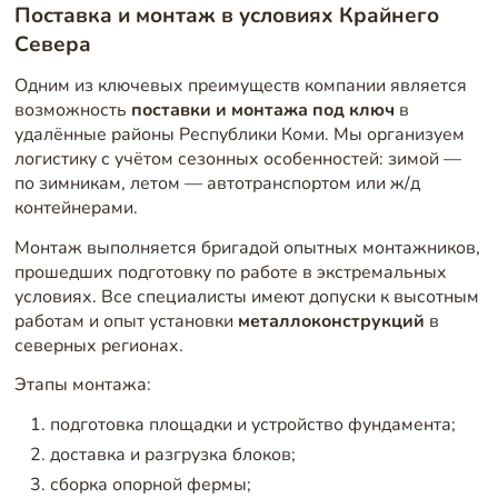
Поставка и монтаж в условиях Крайнего
Севера
Одним из ключевых преимуществ компании является
возможность
поставки и монтажа под ключ
в
удалённые районы Республики Коми. Мы организуем
логистику с учётом сезонных особенностей: зимой —
по зимникам, летом — автотранспортом или ж/д
контейнерами.
Монтаж выполняется бригадой опытных монтажников,
прошедших подготовку по работе в экстремальных
условиях. Все специалисты имеют допуски к высотным
работам и опыт установки
металлоконструкций
в
северных регионах.
Этапы монтажа:
подготовка площадки и устройство фундамента;
доставка и разгрузка блоков;
сборка опорной фермы;