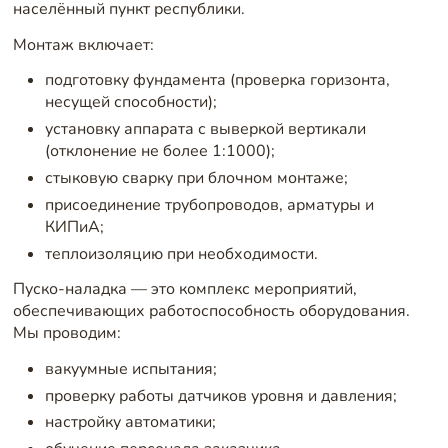
населённый пункт республики.
Монтаж включает:
подготовку фундамента (проверка горизонта,
несущей способности);
установку аппарата с выверкой вертикали
(отклонение не более 1:1000);
стыковую сварку при блочном монтаже;
присоединение трубопроводов, арматуры и
КИПиА;
теплоизоляцию при необходимости.
Пуско-наладка — это комплекс мероприятий,
обеспечивающих работоспособность оборудования.
Мы проводим:
вакуумные испытания;
проверку работы датчиков уровня и давления;
настройку автоматики;