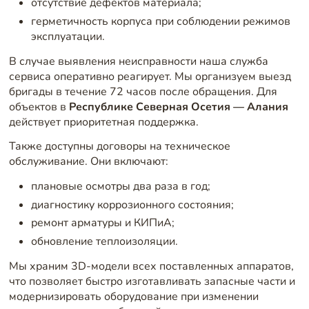
отсутствие дефектов материала;
герметичность корпуса при соблюдении режимов
эксплуатации.
В случае выявления неисправности наша служба
сервиса оперативно реагирует. Мы организуем выезд
бригады в течение 72 часов после обращения. Для
объектов в
Республике Северная Осетия — Алания
действует приоритетная поддержка.
Также доступны договоры на техническое
обслуживание. Они включают:
плановые осмотры два раза в год;
диагностику коррозионного состояния;
ремонт арматуры и КИПиА;
обновление теплоизоляции.
Мы храним 3D-модели всех поставленных аппаратов,
что позволяет быстро изготавливать запасные части и
модернизировать оборудование при изменении