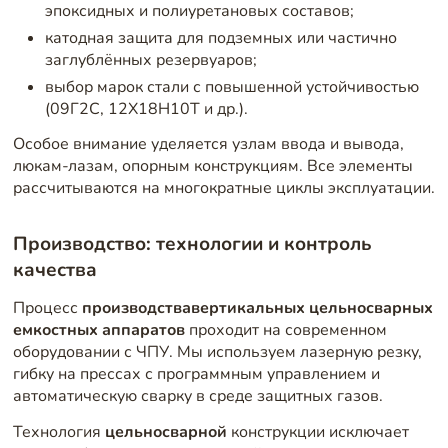
эпоксидных и полиуретановых составов;
катодная защита для подземных или частично
заглублённых резервуаров;
выбор марок стали с повышенной устойчивостью
(09Г2С, 12Х18Н10Т и др.).
Особое внимание уделяется узлам ввода и вывода,
люкам-лазам, опорным конструкциям. Все элементы
рассчитываются на многократные циклы эксплуатации.
Производство: технологии и контроль
качества
Процесс
производства
вертикальных цельносварных
емкостных аппаратов
проходит на современном
оборудовании с ЧПУ. Мы используем лазерную резку,
гибку на прессах с программным управлением и
автоматическую сварку в среде защитных газов.
Технология
цельносварной
конструкции исключает