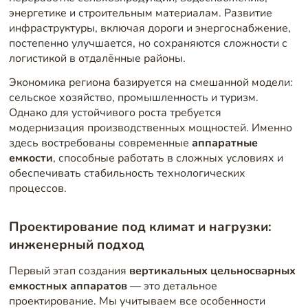
энергетике и строительным материалам. Развитие
инфраструктуры, включая дороги и энергоснабжение,
постепенно улучшается, но сохраняются сложности с
логистикой в отдалённые районы.
Экономика региона базируется на смешанной модели:
сельское хозяйство, промышленность и туризм.
Однако для устойчивого роста требуется
модернизация производственных мощностей. Именно
здесь востребованы современные
аппаратные
емкости
, способные работать в сложных условиях и
обеспечивать стабильность технологических
процессов.
Проектирование под климат и нагрузки:
инженерный подход
Первый этап создания
вертикальных цельносварных
емкостных аппаратов
— это детальное
проектирование. Мы учитываем все особенности