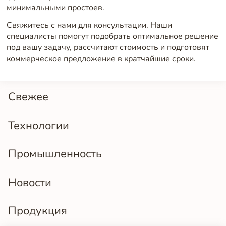
минимальными простоев.
Свяжитесь с нами для консультации. Наши
специалисты помогут подобрать оптимальное решение
под вашу задачу, рассчитают стоимость и подготовят
коммерческое предложение в кратчайшие сроки.
Свежее
Технологии
Промышленность
Новости
Продукция