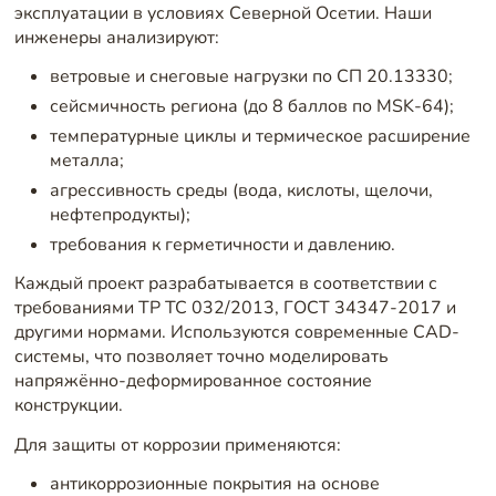
эксплуатации в условиях Северной Осетии. Наши
инженеры анализируют:
ветровые и снеговые нагрузки по СП 20.13330;
сейсмичность региона (до 8 баллов по MSK-64);
температурные циклы и термическое расширение
металла;
агрессивность среды (вода, кислоты, щелочи,
нефтепродукты);
требования к герметичности и давлению.
Каждый проект разрабатывается в соответствии с
требованиями ТР ТС 032/2013, ГОСТ 34347-2017 и
другими нормами. Используются современные CAD-
системы, что позволяет точно моделировать
напряжённо-деформированное состояние
конструкции.
Для защиты от коррозии применяются:
антикоррозионные покрытия на основе