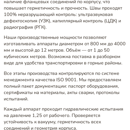
наличие фланцевых соединений по корпусу, что
повышает герметичность и прочность. Швы проходят
100% неразрушающий контроль: ультразвуковая
дефектоскопия (УЗК), капиллярный контроль (ЦДК) и
радиография (РГК).
Наши производственные мощности позволяют
изготавливать аппараты диаметром от 800 мм до 4000
мм и высотой до 12 метров. Объём — от 1 до 50
кубических метров. Возможна поставка в разборном
виде для удобства транспортировки в горные районы.
Все этапы производства контролируются по системе
менеджмента качества ISO 9001. Мы предоставляем
полный пакет документации: паспорт оборудования,
сертификаты на материалы, акты сварки, протоколы
испытаний.
Каждый аппарат проходит гидравлические испытания
на давление 1,25 от рабочего. Проверяется
устойчивость к вакууму, герметичность всех
соединений и геометрия корпуса.