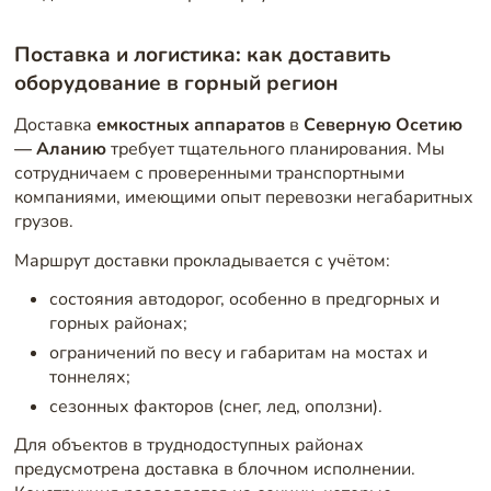
Поставка и логистика: как доставить
оборудование в горный регион
Доставка
емкостных аппаратов
в
Северную Осетию
— Аланию
требует тщательного планирования. Мы
сотрудничаем с проверенными транспортными
компаниями, имеющими опыт перевозки негабаритных
грузов.
Маршрут доставки прокладывается с учётом:
состояния автодорог, особенно в предгорных и
горных районах;
ограничений по весу и габаритам на мостах и
тоннелях;
сезонных факторов (снег, лед, оползни).
Для объектов в труднодоступных районах
предусмотрена доставка в блочном исполнении.