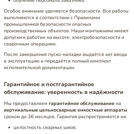
обучение персонала заказчика.
Особое внимание уделяется безопасности. Все работы
выполняются в соответствии с Правилами
промышленной безопасности опасных
производственных объектов. Наши монтажники имеют
допуски к работам на высоте, электробезопасности и
сварочным операциям.
После завершения пуско-наладки выдаётся акт ввода
в эксплуатацию и передаётся полный комплект
исполнительной документации.
Гарантийное и постгарантийное
обслуживание: уверенность в надёжности
Мы предоставляем
гарантийное обслуживание
на
вертикальные цельносварные емкостные аппараты
сроком до 36 месяцев. Гарантия распространяется на:
целостность сварных швов;