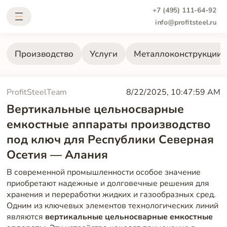
+7 (495) 111-64-92
info@profitsteel.ru
Производство
Услуги
Металлоконструкции
ProfitSteelTeam
8/22/2025, 10:47:59 AM
Вертикальные цельносварные
емкостные аппараты производство
под ключ для Республики Северная
Осетия — Алания
В современной промышленности особое значение
приобретают надежные и долговечные решения для
хранения и переработки жидких и газообразных сред.
Одним из ключевых элементов технологических линий
являются
вертикальные цельносварные емкостные