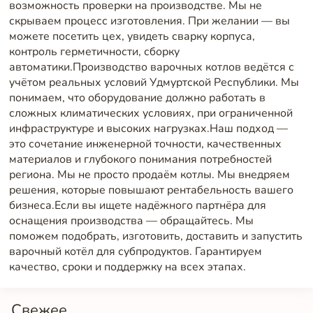
возможность проверки на производстве. Мы не
скрываем процесс изготовления. При желании — вы
можете посетить цех, увидеть сварку корпуса,
контроль герметичности, сборку
автоматики.Производство варочных котлов ведётся с
учётом реальных условий Удмуртской Республики. Мы
понимаем, что оборудование должно работать в
сложных климатических условиях, при ограниченной
инфраструктуре и высоких нагрузках.Наш подход —
это сочетание инженерной точности, качественных
материалов и глубокого понимания потребностей
региона. Мы не просто продаём котлы. Мы внедряем
решения, которые повышают рентабельность вашего
бизнеса.Если вы ищете надёжного партнёра для
оснащения производства — обращайтесь. Мы
поможем подобрать, изготовить, доставить и запустить
варочный котёл для субпродуктов. Гарантируем
качество, сроки и поддержку на всех этапах.
Свежее