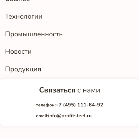
Технологии
Промышленность
Новости
Продукция
Связаться
с нами
+7 (495) 111-64-92
телефон:
info@profitsteel.ru
email: