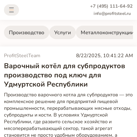
+7 (495) 111-64-92
info@profitsteel.ru
Производство
Услуги
Металлоконструкции
ProfitSteelTeam
8/22/2025, 10:41:22 AM
Варочный котёл для субпродуктов
производство под ключ для
Удмуртской Республики
Производство варочного котла для субпродуктов — это
комплексное решение для предприятий пищевой
промышленности, перерабатывающих мясные отходы,
субпродукты и кости. В условиях Удмуртской
Республики, где развито сельское хозяйство и
мясоперерабатывающий сектор, такой агрегат
становится не просто удобным оборудованием, а