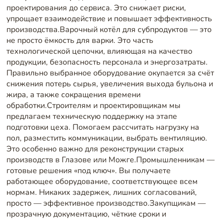
проектирования до сервиса. Это снижает риски,
упрощает взаимодействие и повышает эффективность
производства.Варочный котёл для субпродуктов — это
не просто ёмкость для варки. Это часть
технологической цепочки, влияющая на качество
продукции, безопасность персонала и энергозатраты.
Правильно выбранное оборудование окупается за счёт
снижения потерь сырья, увеличения выхода бульона и
жира, а также сокращения времени
обработки.Строителям и проектировщикам мы
предлагаем техническую поддержку на этапе
подготовки цеха. Помогаем рассчитать нагрузку на
пол, разместить коммуникации, выбрать вентиляцию.
Это особенно важно для реконструкции старых
производств в Глазове или Можге.Промышленникам —
готовые решения «под ключ». Вы получаете
работающее оборудование, соответствующее всем
нормам. Никаких задержек, лишних согласований,
просто — эффективное производство.Закупщикам —
прозрачную документацию, чёткие сроки и