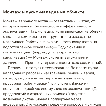
Монтаж и пуско-наладка на объекте
Монтаж варочного котла — ответственный этап, от
которого зависит безопасность и эффективность
эксплуатации. Наши специалисты выезжают на объект
с полным комплектом инструментов и расходных
материалов.Работы включают:— Установку котла на
подготовленное основание;— Подключение к
коммуникациям (пар, вода, электричество,
канализация);— Монтаж системы автоматики и
датчиков;— Проверку герметичности всех соединений;
— Первичный запуск и тестирование.Во время пуско-
наладочных работ мы настраиваем режимы варки,
калибруем датчики температуры и давления,
проверяем работу аварийных систем. Заказчик
получает подробную инструкцию по эксплуатации.Для
предприятий в отдалённых районах Удмуртии
возможна дистанционная поддержка через
видеосвязь. Это ускоряет решение вопросов и снижает