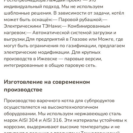
индивидуальный подход. Мы не используем
шаблонные решения. В зависимости от задачи, котёл
может быть оснащён:— Паровой рубашкой;—
Электрическими ТЭНами;— Комбинированным
нагревом;— Автоматической системой загрузки и
выгрузки.Для предприятий в Глазове или Можге, где
могут быть ограничения по газификации, предлагаем
электрические модификации. Для крупных
производств в Ижевске — паровые версии,
интегрированные в общую паровую сеть.
Изготовление на современном
производстве
Производство варочного котла для субпродуктов
осуществляется на высокотехнологичном
оборудовании. Мы используем нержавеющую сталь
марок AISI 304 и AISI 316. Эти материалы устойчивы к
коррозии, выдерживают высокие температуры и не