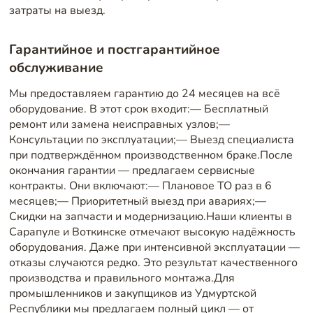
затраты на выезд.
Гарантийное и постгарантийное
обслуживание
Мы предоставляем гарантию до 24 месяцев на всё
оборудование. В этот срок входит:— Бесплатный
ремонт или замена неисправных узлов;—
Консультации по эксплуатации;— Выезд специалиста
при подтверждённом производственном браке.После
окончания гарантии — предлагаем сервисные
контракты. Они включают:— Плановое ТО раз в 6
месяцев;— Приоритетный выезд при авариях;—
Скидки на запчасти и модернизацию.Наши клиенты в
Сарапуле и Воткинске отмечают высокую надёжность
оборудования. Даже при интенсивной эксплуатации —
отказы случаются редко. Это результат качественного
производства и правильного монтажа.Для
промышленников и закупщиков из Удмуртской
Республики мы предлагаем полный цикл — от