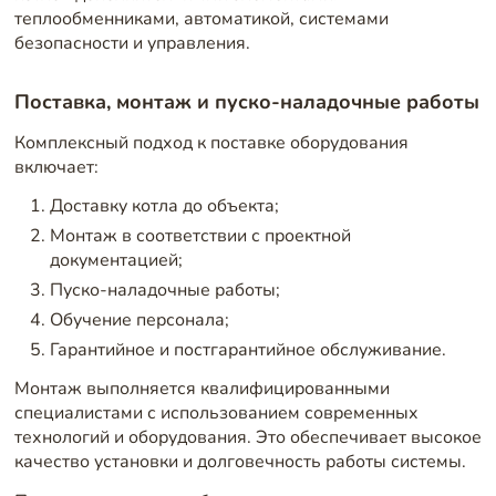
теплообменниками, автоматикой, системами
безопасности и управления.
Поставка, монтаж и пуско-наладочные работы
Комплексный подход к поставке оборудования
включает:
Доставку котла до объекта;
Монтаж в соответствии с проектной
документацией;
Пуско-наладочные работы;
Обучение персонала;
Гарантийное и постгарантийное обслуживание.
Монтаж выполняется квалифицированными
специалистами с использованием современных
технологий и оборудования. Это обеспечивает высокое
качество установки и долговечность работы системы.