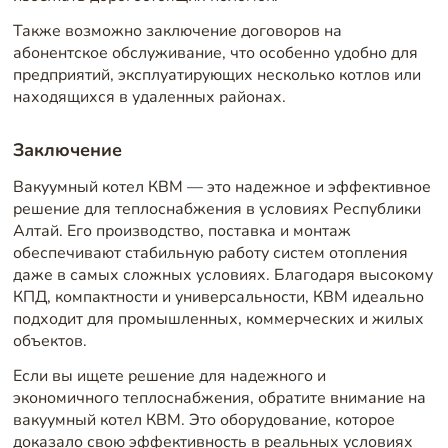
Также возможно заключение договоров на
абонентское обслуживание, что особенно удобно для
предприятий, эксплуатирующих несколько котлов или
находящихся в удаленных районах.
Заключение
Вакуумный котел КВМ — это надежное и эффективное
решение для теплоснабжения в условиях Республики
Алтай. Его производство, поставка и монтаж
обеспечивают стабильную работу систем отопления
даже в самых сложных условиях. Благодаря высокому
КПД, компактности и универсальности, КВМ идеально
подходит для промышленных, коммерческих и жилых
объектов.
Если вы ищете решение для надежного и
экономичного теплоснабжения, обратите внимание на
вакуумный котел КВМ. Это оборудование, которое
доказало свою эффективность в реальных условиях