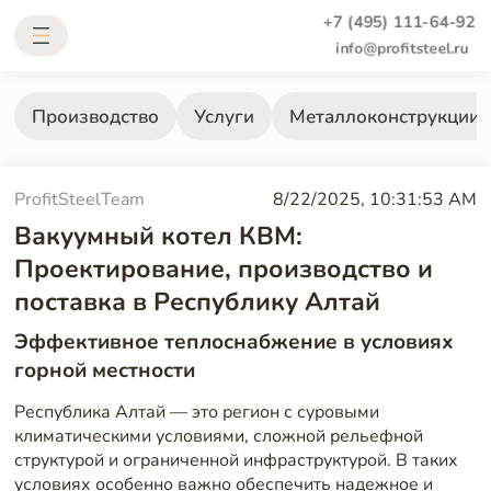
+7 (495) 111-64-92
info@profitsteel.ru
Производство
Услуги
Металлоконструкции
ProfitSteelTeam
8/22/2025, 10:31:53 AM
Вакуумный котел КВМ:
Проектирование, производство и
поставка в Республику Алтай
Эффективное теплоснабжение в условиях
горной местности
Республика Алтай — это регион с суровыми
климатическими условиями, сложной рельефной
структурой и ограниченной инфраструктурой. В таких
условиях особенно важно обеспечить надежное и