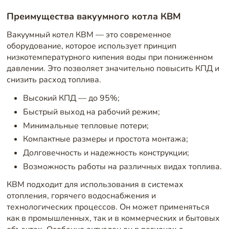
Преимущества вакуумного котла КВМ
Вакуумный котел КВМ — это современное
оборудование, которое использует принцип
низкотемпературного кипения воды при пониженном
давлении. Это позволяет значительно повысить КПД и
снизить расход топлива.
Высокий КПД — до 95%;
Быстрый выход на рабочий режим;
Минимальные тепловые потери;
Компактные размеры и простота монтажа;
Долговечность и надежность конструкции;
Возможность работы на различных видах топлива.
КВМ подходит для использования в системах
отопления, горячего водоснабжения и
технологических процессов. Он может применяться
как в промышленных, так и в коммерческих и бытовых