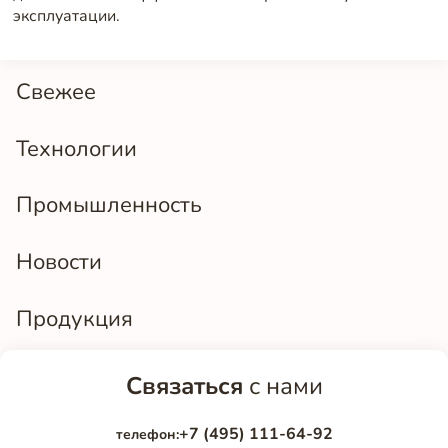
эксплуатации.
Свежее
Технологии
Промышленность
Новости
Продукция
Связаться
с нами
+7 (495) 111-64-92
телефон: