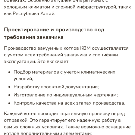
объектах. Особенно актуален он в регионах с
холодным климатом и сложной инфраструктурой, таких
как Республика Алтай.
Проектирование и производство под
требования заказчика
Производство вакуумных котлов КВМ осуществляется
с учетом всех требований заказчика и специфики
эксплуатации. Это включает:
Подбор материалов с учетом климатических
условий;
Разработку проектной документации;
Изготовление по индивидуальным чертежам;
Контроль качества на всех этапах производства.
Каждый котел проходит тщательную проверку перед
отправкой. Это гарантирует его надежную работу в
самых сложных условиях. Также возможно оснащение
котлов дополнительными элементами: