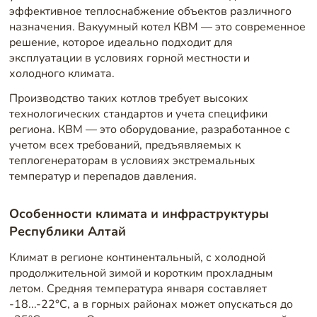
эффективное теплоснабжение объектов различного
назначения. Вакуумный котел КВМ — это современное
решение, которое идеально подходит для
эксплуатации в условиях горной местности и
холодного климата.
Производство таких котлов требует высоких
технологических стандартов и учета специфики
региона. КВМ — это оборудование, разработанное с
учетом всех требований, предъявляемых к
теплогенераторам в условиях экстремальных
температур и перепадов давления.
Особенности климата и инфраструктуры
Республики Алтай
Климат в регионе континентальный, с холодной
продолжительной зимой и коротким прохладным
летом. Средняя температура января составляет
-18...-22°C, а в горных районах может опускаться до