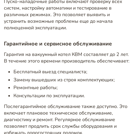
Пуско-наладочные работы включают проверку всех
систем, настройку автоматики и тестирование в
различных режимах. Это позволяет выявить и
устранить возможные проблемы еще до начала
полноценной эксплуатации.
Гарантийное и сервисное обслуживание
Гарантия на вакуумный котел КВМ составляет до 2 лет.
В течение этого времени производитель обеспечивает:
Бесплатный выезд специалиста;
Замену вышедших из строя комплектующих;
Ремонтные работы;
Консультации по эксплуатации.
Послегарантийное обслуживание также доступно. Это
включает плановое техническое обслуживание,
диагностику и ремонт. Регулярное обслуживание
позволяет продлить срок службы оборудования и
избежать дорогостоящих поломок.