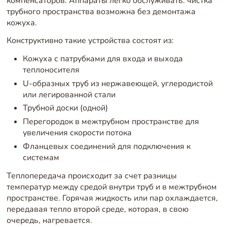
компенсаторов. Аппараты легко обслуживать: чистка
трубного пространства возможна без демонтажа
кожуха.
Конструктивно такие устройства состоят из:
Кожуха с патрубками для входа и выхода
теплоносителя
U-образных труб из нержавеющей, углеродистой
или легированной стали
Трубной доски (одной)
Перегородок в межтрубном пространстве для
увеличения скорости потока
Фланцевых соединений для подключения к
системам
Теплопередача происходит за счет разницы
температур между средой внутри труб и в межтрубном
пространстве. Горячая жидкость или пар охлаждается,
передавая тепло второй среде, которая, в свою
очередь, нагревается.