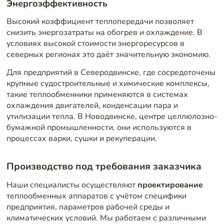
Энергоэффективность
Высокий коэффициент теплопередачи позволяет
снизить энергозатраты на обогрев и охлаждение. В
условиях высокой стоимости энергоресурсов в
северных регионах это даёт значительную экономию.
Для предприятий в Северодвинске, где сосредоточены
крупные судостроительные и химические комплексы,
такие теплообменники применяются в системах
охлаждения двигателей, конденсации пара и
утилизации тепла. В Новодвинске, центре целлюлозно-
бумажной промышленности, они используются в
процессах варки, сушки и рекуперации.
Производство под требования заказчика
Наши специалисты осуществляют
проектирование
теплообменных аппаратов с учётом специфики
предприятия, параметров рабочей среды и
климатических условий. Мы работаем с различными