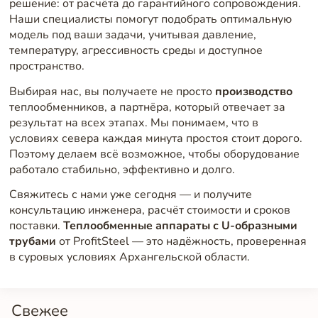
решение: от расчёта до гарантийного сопровождения.
Наши специалисты помогут подобрать оптимальную
модель под ваши задачи, учитывая давление,
температуру, агрессивность среды и доступное
пространство.
Выбирая нас, вы получаете не просто
производство
теплообменников, а партнёра, который отвечает за
результат на всех этапах. Мы понимаем, что в
условиях севера каждая минута простоя стоит дорого.
Поэтому делаем всё возможное, чтобы оборудование
работало стабильно, эффективно и долго.
Свяжитесь с нами уже сегодня — и получите
консультацию инженера, расчёт стоимости и сроков
поставки.
Теплообменные аппараты с U-образными
трубами
от ProfitSteel — это надёжность, проверенная
в суровых условиях Архангельской области.
Свежее