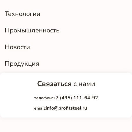
Технологии
Промышленность
Новости
Продукция
Связаться
с нами
+7 (495) 111-64-92
телефон:
info@profitsteel.ru
email: