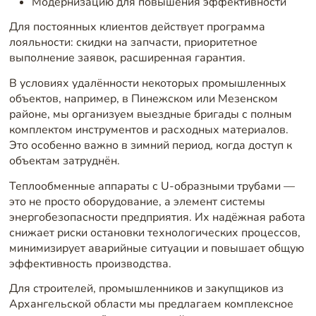
Модернизацию для повышения эффективности
Для постоянных клиентов действует программа
лояльности: скидки на запчасти, приоритетное
выполнение заявок, расширенная гарантия.
В условиях удалённости некоторых промышленных
объектов, например, в Пинежском или Мезенском
районе, мы организуем выездные бригады с полным
комплектом инструментов и расходных материалов.
Это особенно важно в зимний период, когда доступ к
объектам затруднён.
Теплообменные аппараты с U-образными трубами —
это не просто оборудование, а элемент системы
энергобезопасности предприятия. Их надёжная работа
снижает риски остановки технологических процессов,
минимизирует аварийные ситуации и повышает общую
эффективность производства.
Для строителей, промышленников и закупщиков из
Архангельской области мы предлагаем комплексное