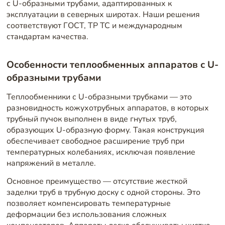
с U-образными трубами, адаптированных к
эксплуатации в северных широтах. Наши решения
соответствуют ГОСТ, ТР ТС и международным
стандартам качества.
Особенности теплообменных аппаратов с U-
образными трубами
Теплообменники с U-образными трубками — это
разновидность кожухотрубных аппаратов, в которых
трубный пучок выполнен в виде гнутых труб,
образующих U-образную форму. Такая конструкция
обеспечивает свободное расширение труб при
температурных колебаниях, исключая появление
напряжений в металле.
Основное преимущество — отсутствие жесткой
заделки труб в трубную доску с одной стороны. Это
позволяет компенсировать температурные
деформации без использования сложных