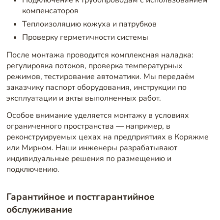
Подключение к трубопроводам с использованием
компенсаторов
Теплоизоляцию кожуха и патрубков
Проверку герметичности системы
После монтажа проводится комплексная наладка:
регулировка потоков, проверка температурных
режимов, тестирование автоматики. Мы передаём
заказчику паспорт оборудования, инструкции по
эксплуатации и акты выполненных работ.
Особое внимание уделяется монтажу в условиях
ограниченного пространства — например, в
реконструируемых цехах на предприятиях в Коряжме
или Мирном. Наши инженеры разрабатывают
индивидуальные решения по размещению и
подключению.
Гарантийное и постгарантийное
обслуживание