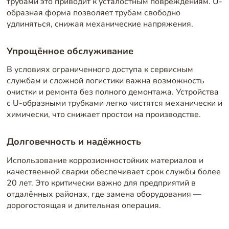
трубами это приводит к усталостным повреждениям. U-
образная форма позволяет трубам свободно
удлиняться, снижая механические напряжения.
Упрощённое обслуживание
В условиях ограниченного доступа к сервисным
службам и сложной логистики важна возможность
очистки и ремонта без полного демонтажа. Устройства
с U-образными трубками легко чистятся механически и
химически, что снижает простои на производстве.
Долговечность и надёжность
Использование коррозионностойких материалов и
качественной сварки обеспечивает срок службы более
20 лет. Это критически важно для предприятий в
отдалённых районах, где замена оборудования —
дорогостоящая и длительная операция.