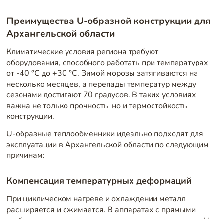
Преимущества U-образной конструкции для
Архангельской области
Климатические условия региона требуют
оборудования, способного работать при температурах
от -40 °C до +30 °C. Зимой морозы затягиваются на
несколько месяцев, а перепады температур между
сезонами достигают 70 градусов. В таких условиях
важна не только прочность, но и термостойкость
конструкции.
U-образные теплообменники идеально подходят для
эксплуатации в Архангельской области по следующим
причинам:
Компенсация температурных деформаций
При циклическом нагреве и охлаждении металл
расширяется и сжимается. В аппаратах с прямыми