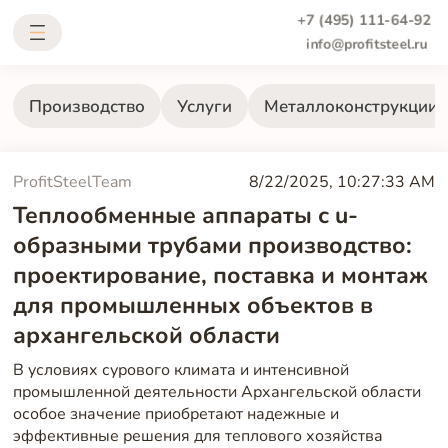
+7 (495) 111-64-92
info@profitsteel.ru
Производство
Услуги
Металлоконструкции
ProfitSteelTeam
8/22/2025, 10:27:33 AM
Теплообменные аппараты с u-
образными трубами производство:
проектирование, поставка и монтаж
для промышленных объектов в
архангельской области
В условиях сурового климата и интенсивной
промышленной деятельности Архангельской области
особое значение приобретают надежные и
эффективные решения для теплового хозяйства