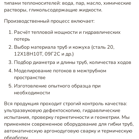
типами теплоносителей: вода, пар, масло, химические
растворы, гликольсодержащие жидкости.
Производственный процесс включает:
Расчёт тепловой мощности и гидравлических
потерь
Выбор материала труб и кожуха (сталь 20,
12Х18Н10Т, 09Г2С и др.)
Подбор диаметра и длины труб, количества ходов
Моделирование потоков в межтрубном
пространстве
Изготовление опытного образца при
необходимости
Вся продукция проходит строгий контроль качества:
ультразвуковую дефектоскопию, гидравлические
испытания, проверку герметичности и геометрии. Мы
применяем современное оборудование для гибки труб,
автоматическую аргонодуговую сварку и термическую
обработку.