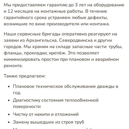
Мы предоставляем гарантию до 3 лет на оборудование
и 12 месяцев на монтажные работы. В течение
гарантийного срока устраняем любые дефекты,
возникшие по вине производителя или монтажа.
Наши сервисные бригады оперативно реагируют на
заявки из Архангельска, Северодвинска и других
городов. Мы храним на складе запасные части: трубы,
фланцы, прокладки, крепёж. Это позволяет
минимизировать простои при плановом и аварийном
ремонте.
Также предлагаем:
Плановое техническое обслуживание дважды в
год
Диагностику состояния теплообменной
поверхности
Чистку от накипи и отложений
Замену вышедших из строя труб