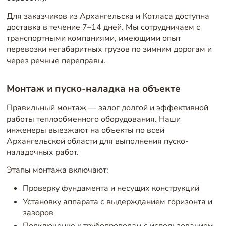
Для заказчиков из Архангельска и Котласа доступна
доставка в течение 7–14 дней. Мы сотрудничаем с
транспортными компаниями, имеющими опыт
перевозки негабаритных грузов по зимним дорогам и
через речные переправы.
Монтаж и пуско-наладка на объекте
Правильный монтаж — залог долгой и эффективной
работы теплообменного оборудования. Наши
инженеры выезжают на объекты по всей
Архангельской области для выполнения пуско-
наладочных работ.
Этапы монтажа включают:
Проверку фундамента и несущих конструкций
Установку аппарата с выдержданием горизонта и
зазоров