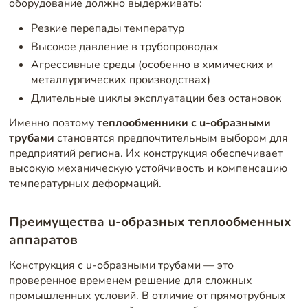
оборудование должно выдерживать:
Резкие перепады температур
Высокое давление в трубопроводах
Агрессивные среды (особенно в химических и
металлургических производствах)
Длительные циклы эксплуатации без остановок
Именно поэтому
теплообменники с u-образными
трубами
становятся предпочтительным выбором для
предприятий региона. Их конструкция обеспечивает
высокую механическую устойчивость и компенсацию
температурных деформаций.
Преимущества u-образных теплообменных
аппаратов
Конструкция с u-образными трубами — это
проверенное временем решение для сложных
промышленных условий. В отличие от прямотрубных