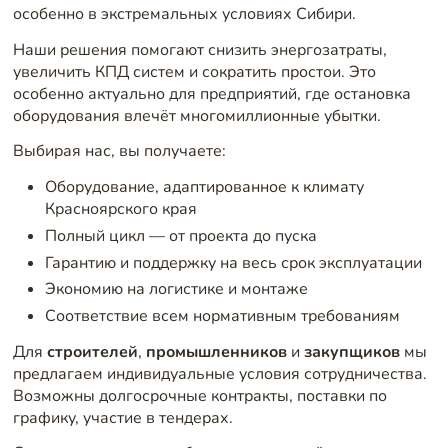
особенно в экстремальных условиях Сибири.
Наши решения помогают снизить энергозатраты,
увеличить КПД систем и сократить простои. Это
особенно актуально для предприятий, где остановка
оборудования влечёт многомиллионные убытки.
Выбирая нас, вы получаете:
Оборудование, адаптированное к климату
Красноярского края
Полный цикл — от проекта до пуска
Гарантию и поддержку на весь срок эксплуатации
Экономию на логистике и монтаже
Соответствие всем нормативным требованиям
Для
строителей
,
промышленников
и
закупщиков
мы
предлагаем индивидуальные условия сотрудничества.
Возможны долгосрочные контракты, поставки по
графику, участие в тендерах.