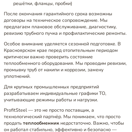
решётки, фланцы, пробки)
После окончания гарантийного срока возможны
договоры на техническое сопровождение. Мы
предлагаем плановое обслуживание, диагностику,
ревизию трубного пучка и профилактические ремонты.
Особое внимание уделяется сезонной подготовке. В
Красноярском крае перед отопительным периодом
критически важно проверить состояние
теплообменного оборудования. Мы проводим ревизии,
промывку труб от накипи и коррозии, замену
уплотнений.
Для крупных промышленных предприятий
разрабатываем индивидуальные графики ТО,
учитывающие режимы работы и нагрузки.
ProfitSteel — это не просто поставщик, а
технологический партнёр. Мы понимаем, что просто
продать
теплообменник
недостаточно. Важно, чтобы
он работал стабильно, эффективно и безопасно —