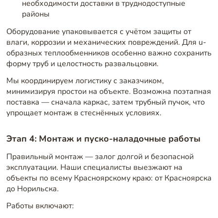
необходимости доставки в труднодоступные
районы
Оборудование упаковывается с учётом защиты от
влаги, коррозии и механических повреждений. Для u-
образных теплообменников особенно важно сохранить
форму труб и целостность развальцовки.
Мы координируем логистику с заказчиком,
минимизируя простои на объекте. Возможна поэтапная
поставка — сначала каркас, затем трубный пучок, что
упрощает монтаж в стеснённых условиях.
Этап 4: Монтаж и пуско-наладочные работы
Правильный монтаж — залог долгой и безопасной
эксплуатации. Наши специалисты выезжают на
объекты по всему Красноярскому краю: от Красноярска
до Норильска.
Работы включают: