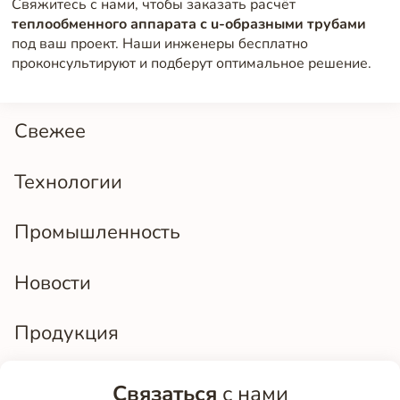
Свяжитесь с нами, чтобы заказать расчёт
теплообменного аппарата с u-образными трубами
под ваш проект. Наши инженеры бесплатно
проконсультируют и подберут оптимальное решение.
Свежее
Технологии
Промышленность
Новости
Продукция
Связаться
с нами