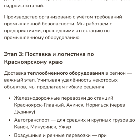
гидроиспытаний.
Производство организовано с учётом требований
промышленной безопасности. Мы работаем с
предприятиями, прошедшими аттестацию по
промышленному оборудованию.
Этап 3: Поставка и логистика по
Красноярскому краю
Доставка
теплообменного оборудования
в регион —
важный этап. Учитывая удалённость некоторых
объектов, мы предлагаем гибкие решения:
Железнодорожные перевозки до станций
Красноярск-Главный, Ачинск, Норильск (через
Дудинку)
Автотранспорт — для средних и крупных грузов до
Канск, Минусинск, Ужур
Воздушные и речные перевозки — при