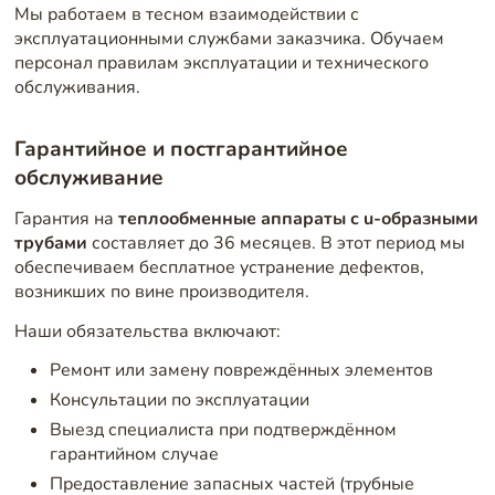
Мы работаем в тесном взаимодействии с
эксплуатационными службами заказчика. Обучаем
персонал правилам эксплуатации и технического
обслуживания.
Гарантийное и постгарантийное
обслуживание
Гарантия на
теплообменные аппараты с u-образными
трубами
составляет до 36 месяцев. В этот период мы
обеспечиваем бесплатное устранение дефектов,
возникших по вине производителя.
Наши обязательства включают:
Ремонт или замену повреждённых элементов
Консультации по эксплуатации
Выезд специалиста при подтверждённом
гарантийном случае
Предоставление запасных частей (трубные