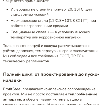
Чаще всего применяются:
Углеродистые стали (например, 20, 16ГС) для
стандартных условий
Нержавеющие стали (12Х18Н10Т, 08Х17Т) при
работе с агрессивными средами
Специальные сплавы — в условиях высоких
температур или коррозионной нагрузки
Толщина стенок труб и кожуха рассчитывается с
учётом давления, температуры и срока эксплуатации.
Мы соблюдаем все требования ГОСТ, ТР ТС и
технических регламентов.
Полный цикл: от проектирования до пуско-
наладки
ProfitSteel предлагает комплексное сопровождение
проектов. Мы не просто поставляем
теплообменные
аппараты
, а обеспечиваем их интеграцию в
существующие системы. Наши специалисты работают