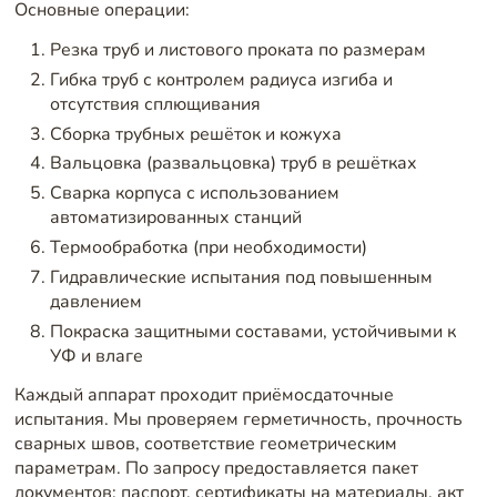
Основные операции:
Резка труб и листового проката по размерам
Гибка труб с контролем радиуса изгиба и
отсутствия сплющивания
Сборка трубных решёток и кожуха
Вальцовка (развальцовка) труб в решётках
Сварка корпуса с использованием
автоматизированных станций
Термообработка (при необходимости)
Гидравлические испытания под повышенным
давлением
Покраска защитными составами, устойчивыми к
УФ и влаге
Каждый аппарат проходит приёмосдаточные
испытания. Мы проверяем герметичность, прочность
сварных швов, соответствие геометрическим
параметрам. По запросу предоставляется пакет
документов: паспорт, сертификаты на материалы, акт