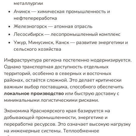
металлургии
Ачинск — химическая промышленность и
нефтепереработка
Железногорск — атомная отрасль
Лесосибирск — лесопромышленный комплекс
Ужур, Минусинск, Канск — развитие энергетики и
сельского хозяйства
Инфраструктура региона постепенно модернизируется.
Однако транспортная доступность отдельных
территорий, особенно в северных и восточных
районах, остаётся сложной. Это делает критически
важным выбор поставщика, способного обеспечить
локальное производство
или быструю доставку с
минимальными логистическими рисками.
Экономика Красноярского края базируется на
добывающей промышленности, энергетике и
переработке ресурсов. Это означает высокую нагрузку
на инженерные системы. Теплообменное