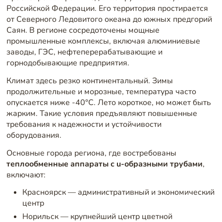
Российской Федерации. Его территория простирается
от Северного Ледовитого океана до южных предгорий
Саян. В регионе сосредоточены мощные
промышленные комплексы, включая алюминиевые
заводы, ГЭС, нефтеперерабатывающие и
горнодобывающие предприятия.
Климат здесь резко континентальный. Зимы
продолжительные и морозные, температура часто
опускается ниже -40°C. Лето короткое, но может быть
жарким. Такие условия предъявляют повышенные
требования к надежности и устойчивости
оборудования.
Основные города региона, где востребованы
теплообменные аппараты с u-образными трубами
,
включают:
Красноярск — административный и экономический
центр
Норильск — крупнейший центр цветной