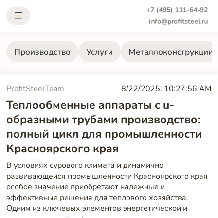
+7 (495) 111-64-92
info@profitsteel.ru
Производство
Услуги
Металлоконструкции
ProfitSteelTeam
8/22/2025, 10:27:56 AM
Теплообменные аппараты с u-
образными трубами производство:
полный цикл для промышленности
Красноярского края
В условиях сурового климата и динамично
развивающейся промышленности Красноярского края
особое значение приобретают надежные и
эффективные решения для теплового хозяйства.
Одним из ключевых элементов энергетической и