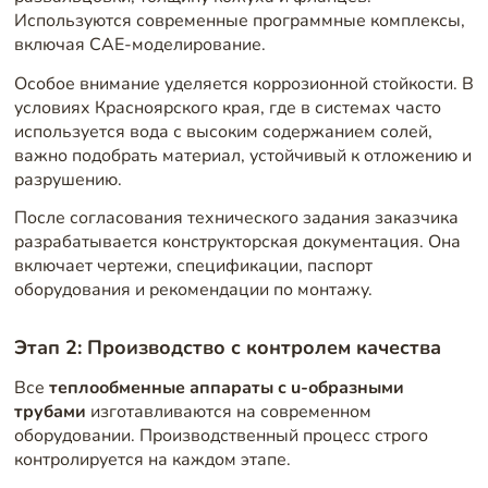
Используются современные программные комплексы,
включая CAE-моделирование.
Особое внимание уделяется коррозионной стойкости. В
условиях Красноярского края, где в системах часто
используется вода с высоким содержанием солей,
важно подобрать материал, устойчивый к отложению и
разрушению.
После согласования технического задания заказчика
разрабатывается конструкторская документация. Она
включает чертежи, спецификации, паспорт
оборудования и рекомендации по монтажу.
Этап 2: Производство с контролем качества
Все
теплообменные аппараты с u-образными
трубами
изготавливаются на современном
оборудовании. Производственный процесс строго
контролируется на каждом этапе.