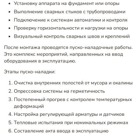
Установку аппарата на фундамент или опоры
Выполнение сварных стыков с трубопроводами
Подключение к системам автоматики и контроля
Проверку горизонтальности и нагрузки на опоры
Визуальный контроль сварных швов и креплений
После монтажа проводятся пуско-наладочные работы.
Это комплекс мероприятий, направленных на ввод
оборудования в эксплуатацию.
Этапы пуско-наладки:
Очистка внутренних полостей от мусора и окалины
Опрессовка системы на герметичность
Постепенный прогрев с контролем температурных
деформаций
Настройка регулирующей арматуры и датчиков
Тепловые испытания при номинальных режимах
Составление акта ввода в эксплуатацию