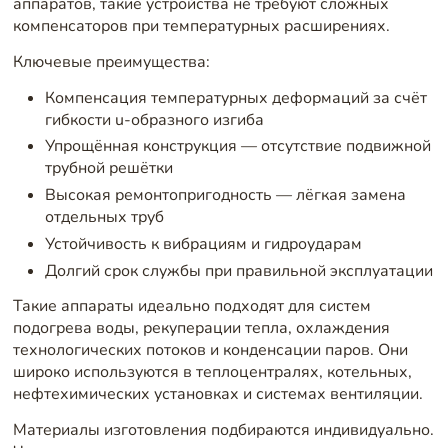
аппаратов, такие устройства не требуют сложных
компенсаторов при температурных расширениях.
Ключевые преимущества:
Компенсация температурных деформаций за счёт
гибкости u-образного изгиба
Упрощённая конструкция — отсутствие подвижной
трубной решётки
Высокая ремонтопригодность — лёгкая замена
отдельных труб
Устойчивость к вибрациям и гидроударам
Долгий срок службы при правильной эксплуатации
Такие аппараты идеально подходят для систем
подогрева воды, рекуперации тепла, охлаждения
технологических потоков и конденсации паров. Они
широко используются в теплоцентралях, котельных,
нефтехимических установках и системах вентиляции.
Материалы изготовления подбираются индивидуально.