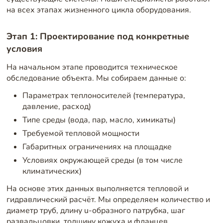
на всех этапах жизненного цикла оборудования.
Этап 1: Проектирование под конкретные
условия
На начальном этапе проводится техническое
обследование объекта. Мы собираем данные о:
Параметрах теплоносителей (температура,
давление, расход)
Типе среды (вода, пар, масло, химикаты)
Требуемой тепловой мощности
Габаритных ограничениях на площадке
Условиях окружающей среды (в том числе
климатических)
На основе этих данных выполняется тепловой и
гидравлический расчёт. Мы определяем количество и
диаметр труб, длину u-образного патрубка, шаг
развальцовки, толщину кожуха и фланцев.