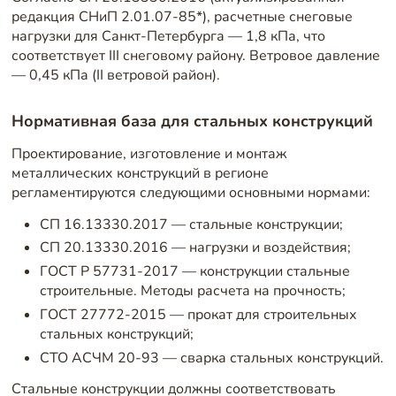
редакция СНиП 2.01.07-85*), расчетные снеговые
нагрузки для Санкт-Петербурга — 1,8 кПа, что
соответствует III снеговому району. Ветровое давление
— 0,45 кПа (II ветровой район).
Нормативная база для стальных конструкций
Проектирование, изготовление и монтаж
металлических конструкций в регионе
регламентируются следующими основными нормами:
СП 16.13330.2017 — стальные конструкции;
СП 20.13330.2016 — нагрузки и воздействия;
ГОСТ Р 57731-2017 — конструкции стальные
строительные. Методы расчета на прочность;
ГОСТ 27772-2015 — прокат для строительных
стальных конструкций;
СТО АСЧМ 20-93 — сварка стальных конструкций.
Стальные конструкции должны соответствовать