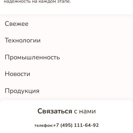
надежность на каждом этапе.
Свежее
Технологии
Промышленность
Новости
Продукция
Связаться
с нами
+7 (495) 111-64-92
телефон: