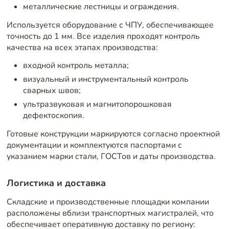
металлические лестницы и ограждения.
Используется оборудование с ЧПУ, обеспечивающее
точность до 1 мм. Все изделия проходят контроль
качества на всех этапах производства:
входной контроль металла;
визуальный и инструментальный контроль
сварных швов;
ультразвуковая и магнитопорошковая
дефектоскопия.
Готовые конструкции маркируются согласно проектной
документации и комплектуются паспортами с
указанием марки стали, ГОСТов и даты производства.
Логистика и доставка
Складские и производственные площадки компании
расположены вблизи транспортных магистралей, что
обеспечивает оперативную доставку по региону: