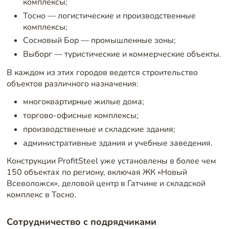
комплексы;
Тосно — логистические и производственные
комплексы;
Сосновый Бор — промышленные зоны;
Выборг — туристические и коммерческие объекты.
В каждом из этих городов ведется строительство
объектов различного назначения:
многоквартирные жилые дома;
торгово-офисные комплексы;
производственные и складские здания;
административные здания и учебные заведения.
Конструкции ProfitSteel уже установлены в более чем
150 объектах по региону, включая ЖК «Новый
Всеволожск», деловой центр в Гатчине и складской
комплекс в Тосно.
Сотрудничество с подрядчиками