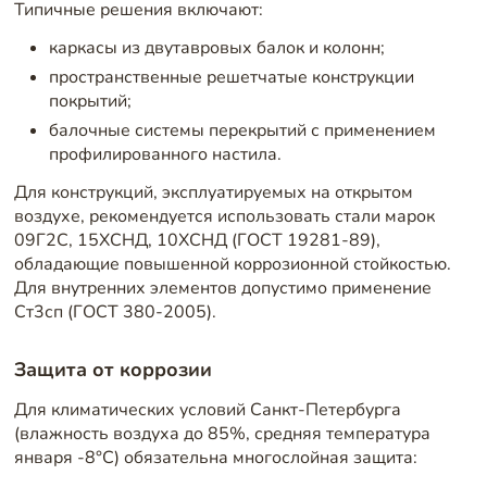
Типичные решения включают:
каркасы из двутавровых балок и колонн;
пространственные решетчатые конструкции
покрытий;
балочные системы перекрытий с применением
профилированного настила.
Для конструкций, эксплуатируемых на открытом
воздухе, рекомендуется использовать стали марок
09Г2С, 15ХСНД, 10ХСНД (ГОСТ 19281-89),
обладающие повышенной коррозионной стойкостью.
Для внутренних элементов допустимо применение
Ст3сп (ГОСТ 380-2005).
Защита от коррозии
Для климатических условий Санкт-Петербурга
(влажность воздуха до 85%, средняя температура
января -8°C) обязательна многослойная защита: