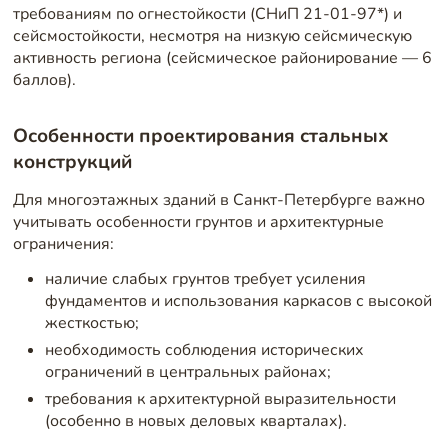
требованиям по огнестойкости (СНиП 21-01-97*) и
сейсмостойкости, несмотря на низкую сейсмическую
активность региона (сейсмическое районирование — 6
баллов).
Особенности проектирования стальных
конструкций
Для многоэтажных зданий в Санкт-Петербурге важно
учитывать особенности грунтов и архитектурные
ограничения:
наличие слабых грунтов требует усиления
фундаментов и использования каркасов с высокой
жесткостью;
необходимость соблюдения исторических
ограничений в центральных районах;
требования к архитектурной выразительности
(особенно в новых деловых кварталах).