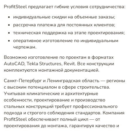
ProfitSteel предлагает гибкие условия сотрудничества:
индивидуальные скидки на объемные заказы;
рассрочка платежа для постоянных клиентов;
техническая поддержка на этапе проектирования;
оперативное изготовление по индивидуальным
чертежам.
Возможно изготовление по проектам в форматах
AutoCAD, Tekla Structures, Revit. Все конструкции
комплектуются монтажной документацией.
Санкт-Петербург и Ленинградская область — регионы
с высоким потенциалом в сфере строительства.
Учитывая климатические и архитектурные
особенности, проектирование и производство
стальных конструкций требует профессионального
подхода и строгого соблюдения стандартов. Компания
ProfitSteel обеспечивает полный цикл — от
проектирования до монтажа, гарантируя качество и