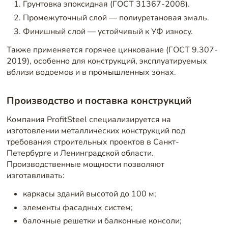
Грунтовка эпоксидная (ГОСТ 31367-2008).
Промежуточный слой — полиуретановая эмаль.
Финишный слой — устойчивый к УФ износу.
Также применяется горячее цинкование (ГОСТ 9.307-
2019), особенно для конструкций, эксплуатируемых
вблизи водоемов и в промышленных зонах.
Производство и поставка конструкций
Компания ProfitSteel специализируется на
изготовлении металлических конструкций под
требования строительных проектов в Санкт-
Петербурге и Ленинградской области.
Производственные мощности позволяют
изготавливать:
каркасы зданий высотой до 100 м;
элементы фасадных систем;
балочные решетки и балконные консоли;