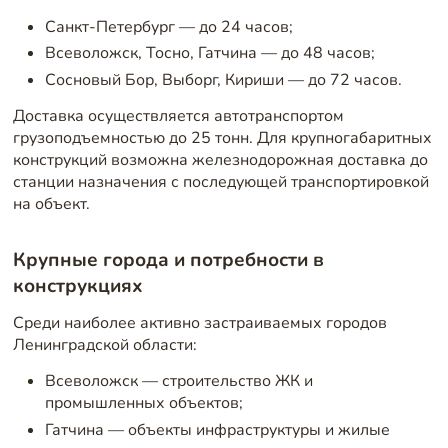
Санкт-Петербург — до 24 часов;
Всеволожск, Тосно, Гатчина — до 48 часов;
Сосновый Бор, Выборг, Кириши — до 72 часов.
Доставка осуществляется автотранспортом
грузоподъемностью до 25 тонн. Для крупногабаритных
конструкций возможна железнодорожная доставка до
станции назначения с последующей транспортировкой
на объект.
Крупные города и потребности в
конструкциях
Среди наиболее активно застраиваемых городов
Ленинградской области:
Всеволожск — строительство ЖК и
промышленных объектов;
Гатчина — объекты инфраструктуры и жилые