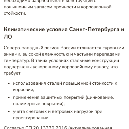
необходимо разрабатывать конструкции с
повышенным запасом прочности и коррозионной
стойкости.
Климатические условия Санкт-Петербурга и
ЛО
Северо-западный регион России отличается суровыми
зимами, высокой влажностью и частыми перепадами
температур. В таких условиях стальные конструкции
подвержены ускоренному коррозийному износу, что
требует:
использования сталей повышенной стойкости к
коррозии;
применения защитных покрытий (цинкование,
полимерные покрытия);
учета снеговых и ветровых нагрузок при
проектировании.
Согласно СП 20.13330.2016 (актуализированная