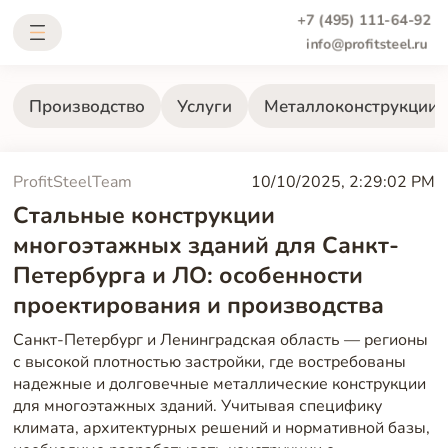
+7 (495) 111-64-92
info@profitsteel.ru
Производство
Услуги
Металлоконструкции
ProfitSteelTeam
10/10/2025, 2:29:02 PM
Стальные конструкции
многоэтажных зданий для Санкт-
Петербурга и ЛО: особенности
проектирования и производства
Санкт-Петербург и Ленинградская область — регионы
с высокой плотностью застройки, где востребованы
надежные и долговечные металлические конструкции
для многоэтажных зданий. Учитывая специфику
климата, архитектурных решений и нормативной базы,