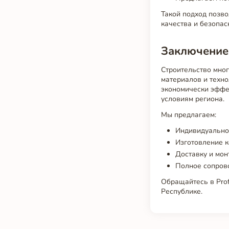
Такой подход позво
качества и безопас
Заключение
Строительство мног
материалов и техно
экономически эффе
условиям региона.
Мы предлагаем:
Индивидуальное
Изготовление к
Доставку и мон
Полное сопрово
Обращайтесь в Prof
Республике.