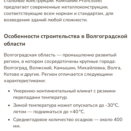
стальные конструкции. Компания ProfitSteel
предлагает современные металлоконструкции,
соответствующие всем нормам и стандартам, для
возведения зданий любой сложности.
Особенности строительства в Волгоградской
области
Волгоградская область — промышленно развитый
регион, в котором сосредоточены крупные города:
Волгоград, Волжский, Камышин, Михайловка, Волга,
Котово и другие. Регион отличается следующими
характеристиками:
Умеренно-континентальный климат с резкими
перепадами температур.
Зимой температура может опускаться до -30°C,
летом — подниматься до +40 °C.
Среднегодовое количество осадков — около 400
мм.