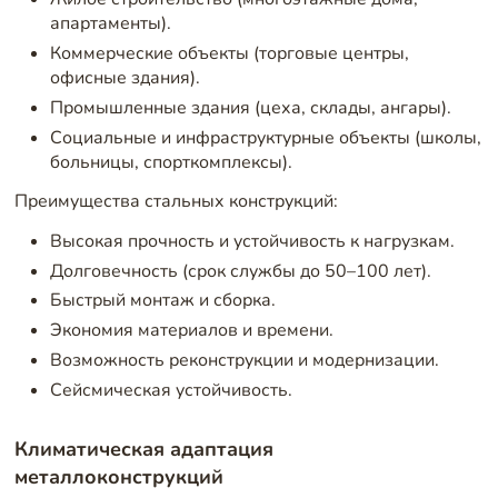
апартаменты).
Коммерческие объекты (торговые центры,
офисные здания).
Промышленные здания (цеха, склады, ангары).
Социальные и инфраструктурные объекты (школы,
больницы, спорткомплексы).
Преимущества стальных конструкций:
Высокая прочность и устойчивость к нагрузкам.
Долговечность (срок службы до 50–100 лет).
Быстрый монтаж и сборка.
Экономия материалов и времени.
Возможность реконструкции и модернизации.
Сейсмическая устойчивость.
Климатическая адаптация
металлоконструкций