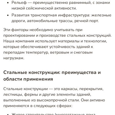
Рельеф — преимущественно равнинный, с зонами
низкой сейсмической активности.
Развитая транспортная инфраструктура: железные
дороги, автомобильные трассы, речной порт.
Эти факторы необходимо учитывать при
проектировании и производстве стальных конструкций.
Наша компания использует материалы и технологии,
которые обеспечивают устойчивость зданий к
перепадам температур, ветровым и снеговым
нагрузкам.
Стальные конструкции: преимущества и
области применения
Стальные конструкции — это каркасы, перекрытия,
лестницы, фермы и другие элементы зданий,
выполненные из высокопрочной стали. Они активно
применяются в следующих сферах:
Жилое строительство (многоэтажные дома,