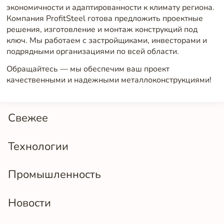
экономичности и адаптированности к климату региона.
Компания ProfitSteel готова предложить проектные
решения, изготовление и монтаж конструкций под
ключ. Мы работаем с застройщиками, инвесторами и
подрядными организациями по всей области.
Обращайтесь — мы обеспечим ваш проект
качественными и надежными металлоконструкциями!
Свежее
Технологии
Промышленность
Новости