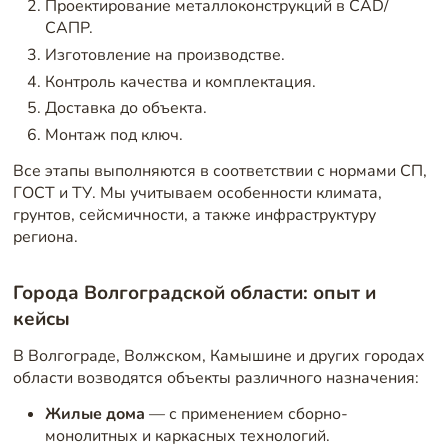
Проектирование металлоконструкций в CAD/
САПР.
Изготовление на производстве.
Контроль качества и комплектация.
Доставка до объекта.
Монтаж под ключ.
Все этапы выполняются в соответствии с нормами СП,
ГОСТ и ТУ. Мы учитываем особенности климата,
грунтов, сейсмичности, а также инфраструктуру
региона.
Города Волгоградской области: опыт и
кейсы
В Волгограде, Волжском, Камышине и других городах
области возводятся объекты различного назначения:
Жилые дома
— с применением сборно-
монолитных и каркасных технологий.