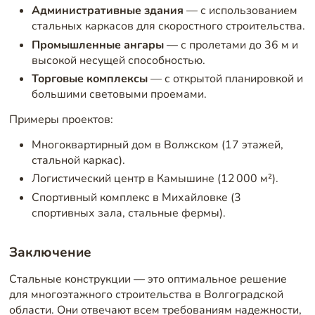
Административные здания
— с использованием
стальных каркасов для скоростного строительства.
Промышленные ангары
— с пролетами до 36 м и
высокой несущей способностью.
Торговые комплексы
— с открытой планировкой и
большими световыми проемами.
Примеры проектов:
Многоквартирный дом в Волжском (17 этажей,
стальной каркас).
Логистический центр в Камышине (12 000 м²).
Спортивный комплекс в Михайловке (3
спортивных зала, стальные фермы).
Заключение
Стальные конструкции — это оптимальное решение
для многоэтажного строительства в Волгоградской
области. Они отвечают всем требованиям надежности,