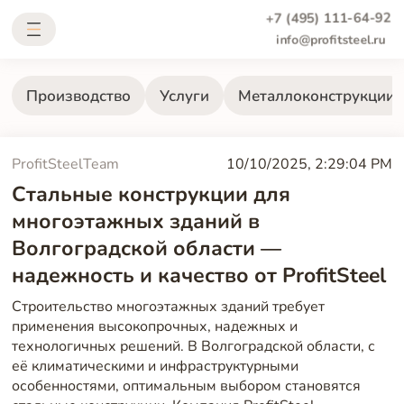
+7 (495) 111-64-92
info@profitsteel.ru
Производство
Услуги
Металлоконструкции
ProfitSteelTeam
10/10/2025, 2:29:04 PM
Стальные конструкции для
многоэтажных зданий в
Волгоградской области —
надежность и качество от ProfitSteel
Строительство многоэтажных зданий требует
применения высокопрочных, надежных и
технологичных решений. В Волгоградской области, с
её климатическими и инфраструктурными
особенностями, оптимальным выбором становятся