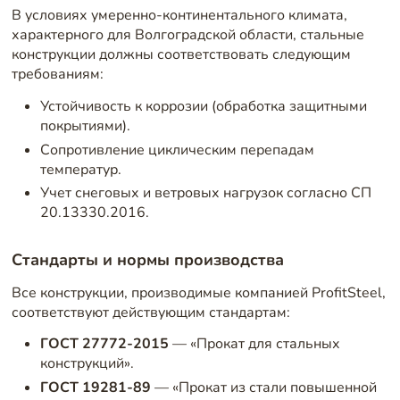
В условиях умеренно-континентального климата,
характерного для Волгоградской области, стальные
конструкции должны соответствовать следующим
требованиям:
Устойчивость к коррозии (обработка защитными
покрытиями).
Сопротивление циклическим перепадам
температур.
Учет снеговых и ветровых нагрузок согласно СП
20.13330.2016.
Стандарты и нормы производства
Все конструкции, производимые компанией ProfitSteel,
соответствуют действующим стандартам:
ГОСТ 27772-2015
— «Прокат для стальных
конструкций».
ГОСТ 19281-89
— «Прокат из стали повышенной