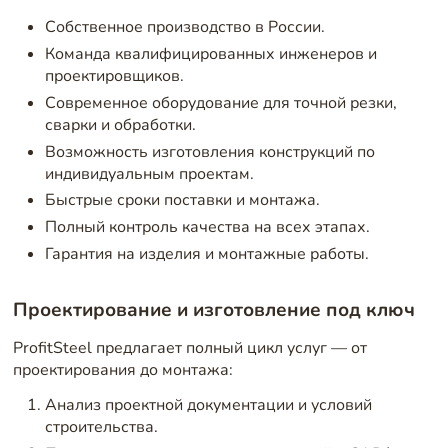
Собственное производство в России.
Команда квалифицированных инженеров и
проектировщиков.
Современное оборудование для точной резки,
сварки и обработки.
Возможность изготовления конструкций по
индивидуальным проектам.
Быстрые сроки поставки и монтажа.
Полный контроль качества на всех этапах.
Гарантия на изделия и монтажные работы.
Проектирование и изготовление под ключ
ProfitSteel предлагает полный цикл услуг — от
проектирования до монтажа:
Анализ проектной документации и условий
строительства.