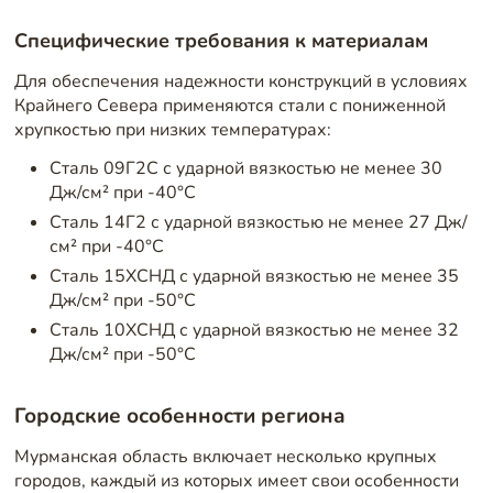
Специфические требования к материалам
Для обеспечения надежности конструкций в условиях
Крайнего Севера применяются стали с пониженной
хрупкостью при низких температурах:
Сталь 09Г2С с ударной вязкостью не менее 30
Дж/см² при -40°C
Сталь 14Г2 с ударной вязкостью не менее 27 Дж/
см² при -40°C
Сталь 15ХСНД с ударной вязкостью не менее 35
Дж/см² при -50°C
Сталь 10ХСНД с ударной вязкостью не менее 32
Дж/см² при -50°C
Городские особенности региона
Мурманская область включает несколько крупных
городов, каждый из которых имеет свои особенности