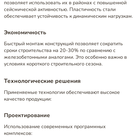
позволяет использовать их в районах с повышенной
сейсмической активностью. Пластичность стали
обеспечивает устойчивость к динамическим нагрузкам.
Экономичность
Быстрый монтаж конструкций позволяет сократить
сроки строительства на 20-30% по сравнению с
железобетонными аналогами. Это особенно важно в
условиях короткого строительного сезона.
Технологические решения
Применяемые технологии обеспечивают высокое
качество продукции:
Проектирование
Использование современных программных
комплексов: