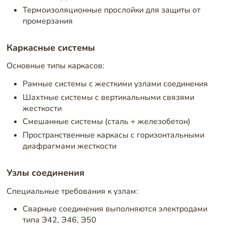
Термоизоляционные прослойки для защиты от
промерзания
Каркасные системы
Основные типы каркасов:
Рамные системы с жесткими узлами соединения
Шахтные системы с вертикальными связями
жесткости
Смешанные системы (сталь + железобетон)
Пространственные каркасы с горизонтальными
диафрагмами жесткости
Узлы соединения
Специальные требования к узлам:
Сварные соединения выполняются электродами
типа Э42, Э46, Э50