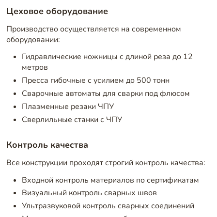
Цеховое оборудование
Производство осуществляется на современном
оборудовании:
Гидравлические ножницы с длиной реза до 12
метров
Пресса гибочные с усилием до 500 тонн
Сварочные автоматы для сварки под флюсом
Плазменные резаки ЧПУ
Сверлильные станки с ЧПУ
Контроль качества
Все конструкции проходят строгий контроль качества:
Входной контроль материалов по сертификатам
Визуальный контроль сварных швов
Ультразвуковой контроль сварных соединений