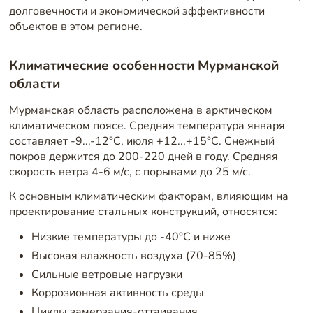
долговечности и экономической эффективности
объектов в этом регионе.
Климатические особенности Мурманской
области
Мурманская область расположена в арктическом
климатическом поясе. Средняя температура января
составляет -9...-12°C, июля +12...+15°C. Снежный
покров держится до 200-220 дней в году. Средняя
скорость ветра 4-6 м/с, с порывами до 25 м/с.
К основным климатическим факторам, влияющим на
проектирование стальных конструкций, относятся:
Низкие температуры до -40°C и ниже
Высокая влажность воздуха (70-85%)
Сильные ветровые нагрузки
Коррозионная активность среды
Циклы замерзания-оттаивания