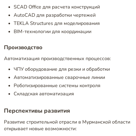
SCAD Office для расчета конструкций
AutoCAD для разработки чертежей
TEKLA Structures для моделирования
BIM-технологии для координации
Производство
Автоматизация производственных процессов:
ЧПУ оборудование для резки и обработки
Автоматизированные сварочные линии
Роботизированные системы контроля
Складская автоматизация
Перспективы развития
Развитие строительной отрасли в Мурманской области
открывает новые возможности: