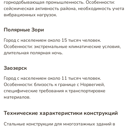
горнодобывающая промышленность. Особенности:
сейсмическая активность района, необходимость учета
вибрационных нагрузок.
Полярные Зори
Город с населением около 15 тысяч человек.
Особенности: экстремальные климатические условия,
длительная полярная ночь.
Заозерск
Город с населением около 11 тысяч человек.
Особенности: близость к границе с Норвегией,
специфические требования к транспортировке
материалов.
Технические характеристики конструкций
Стальные конструкции для многоэтажных зданий в