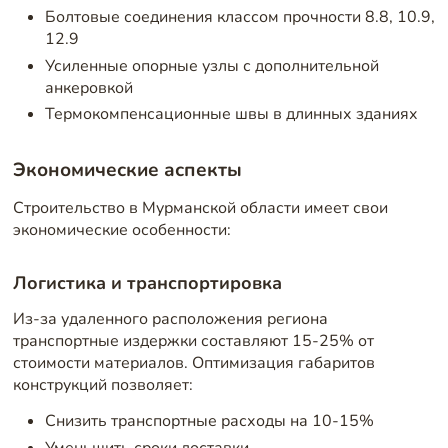
Болтовые соединения классом прочности 8.8, 10.9,
12.9
Усиленные опорные узлы с дополнительной
анкеровкой
Термокомпенсационные швы в длинных зданиях
Экономические аспекты
Строительство в Мурманской области имеет свои
экономические особенности:
Логистика и транспортировка
Из-за удаленного расположения региона
транспортные издержки составляют 15-25% от
стоимости материалов. Оптимизация габаритов
конструкций позволяет:
Снизить транспортные расходы на 10-15%
Уменьшить сроки доставки