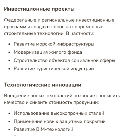
Инвестиционные проекты
Федеральные и региональные инвестиционные
программы создают спрос на современные
строительные технологии. В частности:
Развитие морской инфраструктуры
Модернизация жилого фонда
Строительство объектов социальной сферы
Развитие туристической индустрии
Технологические инновации
Внедрение новых технологий позволяет повысить
качество и снизить стоимость продукции:
Использование высокопрочных сталей
Применение новых защитных покрытий
Развитие BIM-технологий