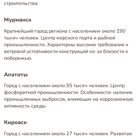
строительства:
Мурманск
Крупнейший город региона с населением около 290
тысяч человек. Центр морского порта и рыбной
промышленности. Характерны высокие требования к
ветровой устойчивости конструкций из-за близости к
побережью.
Апатиты
Город с населением около 55 тысяч человек. Центр
фосфоритной промышленности. Особенности: наличие
промышленных выбросов, влияющих на коррозионную
активность среды.
Кировск
Город с населением около 27 тысяч человек. Развитая