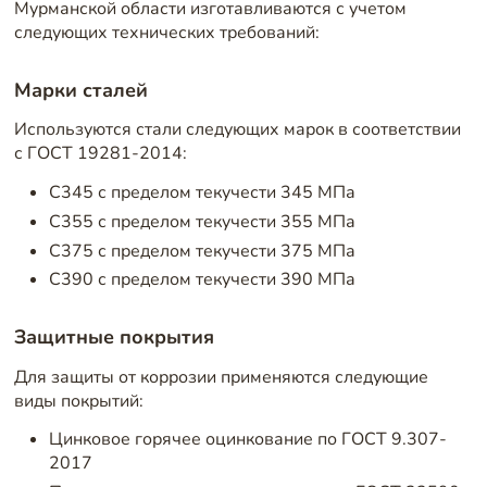
Мурманской области изготавливаются с учетом
следующих технических требований:
Марки сталей
Используются стали следующих марок в соответствии
с ГОСТ 19281-2014:
С345 с пределом текучести 345 МПа
С355 с пределом текучести 355 МПа
С375 с пределом текучести 375 МПа
С390 с пределом текучести 390 МПа
Защитные покрытия
Для защиты от коррозии применяются следующие
виды покрытий:
Цинковое горячее оцинкование по ГОСТ 9.307-
2017