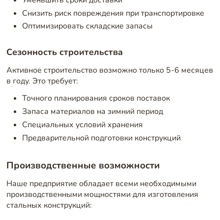
Снизить риск повреждения при транспортировке
Оптимизировать складские запасы
Сезонность строительства
Активное строительство возможно только 5-6 месяцев
в году. Это требует:
Точного планирования сроков поставок
Запаса материалов на зимний период
Специальных условий хранения
Предварительной подготовки конструкций
Производственные возможности
Наше предприятие обладает всеми необходимыми
производственными мощностями для изготовления
стальных конструкций: