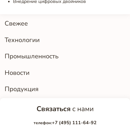
Внедрение цифровых двойников
Свежее
Технологии
Промышленность
Новости
Продукция
Связаться
с нами
+7 (495) 111-64-92
телефон: