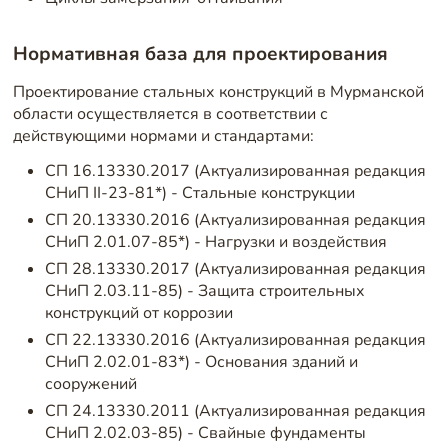
Нормативная база для проектирования
Проектирование стальных конструкций в Мурманской
области осуществляется в соответствии с
действующими нормами и стандартами:
СП 16.13330.2017 (Актуализированная редакция
СНиП II-23-81*) - Стальные конструкции
СП 20.13330.2016 (Актуализированная редакция
СНиП 2.01.07-85*) - Нагрузки и воздействия
СП 28.13330.2017 (Актуализированная редакция
СНиП 2.03.11-85) - Защита строительных
конструкций от коррозии
СП 22.13330.2016 (Актуализированная редакция
СНиП 2.02.01-83*) - Основания зданий и
сооружений
СП 24.13330.2011 (Актуализированная редакция
СНиП 2.02.03-85) - Свайные фундаменты