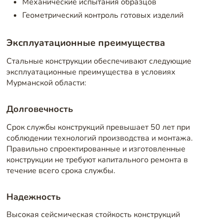
Механические испытания образцов
Геометрический контроль готовых изделий
Эксплуатационные преимущества
Стальные конструкции обеспечивают следующие
эксплуатационные преимущества в условиях
Мурманской области:
Долговечность
Срок службы конструкций превышает 50 лет при
соблюдении технологий производства и монтажа.
Правильно спроектированные и изготовленные
конструкции не требуют капитального ремонта в
течение всего срока службы.
Надежность
Высокая сейсмическая стойкость конструкций