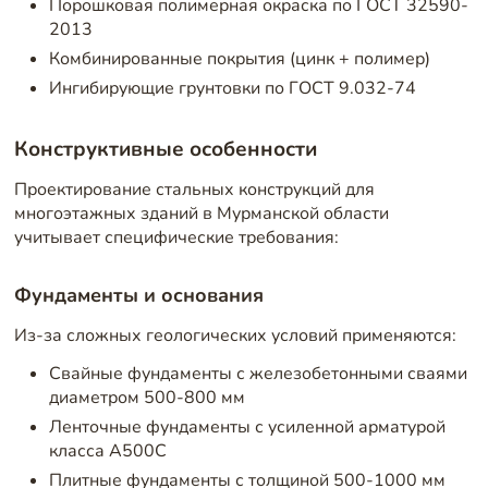
Порошковая полимерная окраска по ГОСТ 32590-
2013
Комбинированные покрытия (цинк + полимер)
Ингибирующие грунтовки по ГОСТ 9.032-74
Конструктивные особенности
Проектирование стальных конструкций для
многоэтажных зданий в Мурманской области
учитывает специфические требования:
Фундаменты и основания
Из-за сложных геологических условий применяются:
Свайные фундаменты с железобетонными сваями
диаметром 500-800 мм
Ленточные фундаменты с усиленной арматурой
класса А500С
Плитные фундаменты с толщиной 500-1000 мм