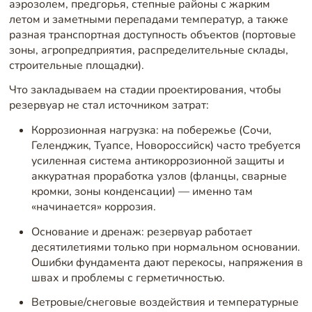
аэрозолем, предгорья, степные районы с жарким
летом и заметными перепадами температур, а также
разная транспортная доступность объектов (портовые
зоны, агропредприятия, распределительные склады,
строительные площадки).
Что закладываем на стадии проектирования, чтобы
резервуар не стал источником затрат:
Коррозионная нагрузка: на побережье (Сочи,
Геленджик, Туапсе, Новороссийск) часто требуется
усиленная система антикоррозионной защиты и
аккуратная проработка узлов (фланцы, сварные
кромки, зоны конденсации) — именно там
«начинается» коррозия.
Основание и дренаж: резервуар работает
десятилетиями только при нормальном основании.
Ошибки фундамента дают перекосы, напряжения в
швах и проблемы с герметичностью.
Ветровые/снеговые воздействия и температурные