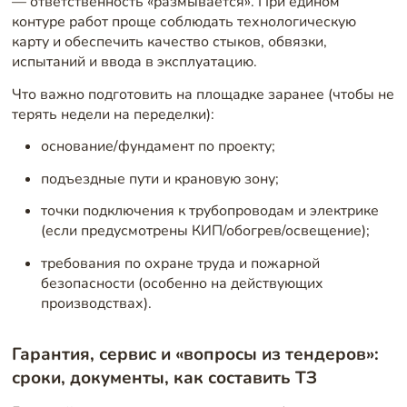
— ответственность «размывается». При едином
контуре работ проще соблюдать технологическую
карту и обеспечить качество стыков, обвязки,
испытаний и ввода в эксплуатацию.
Что важно подготовить на площадке заранее (чтобы не
терять недели на переделки):
основание/фундамент по проекту;
подъездные пути и крановую зону;
точки подключения к трубопроводам и электрике
(если предусмотрены КИП/обогрев/освещение);
требования по охране труда и пожарной
безопасности (особенно на действующих
производствах).
Гарантия, сервис и «вопросы из тендеров»:
сроки, документы, как составить ТЗ