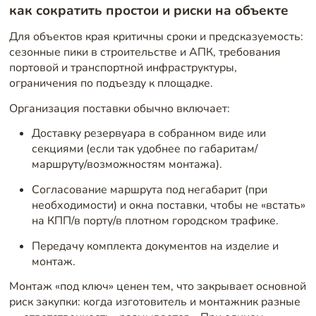
как сократить простои и риски на объекте
Для объектов края критичны сроки и предсказуемость:
сезонные пики в строительстве и АПК, требования
портовой и транспортной инфраструктуры,
ограничения по подъезду к площадке.
Организация поставки обычно включает:
Доставку резервуара в собранном виде или
секциями (если так удобнее по габаритам/
маршруту/возможностям монтажа).
Согласование маршрута под негабарит (при
необходимости) и окна поставки, чтобы не «встать»
на КПП/в порту/в плотном городском трафике.
Передачу комплекта документов на изделие и
монтаж.
Монтаж «под ключ» ценен тем, что закрывает основной
риск закупки: когда изготовитель и монтажник разные