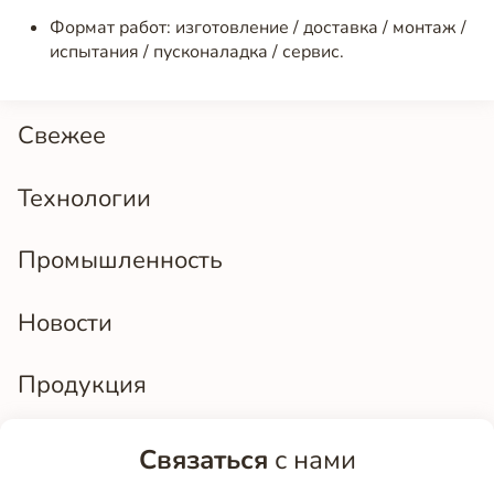
Формат работ: изготовление / доставка / монтаж /
испытания / пусконаладка / сервис.
Свежее
Технологии
Промышленность
Новости
Продукция
Связаться
с нами