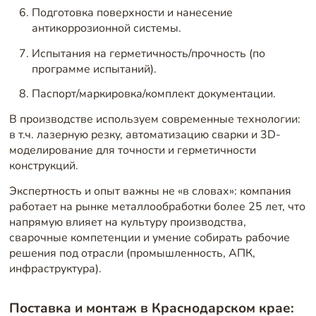
Подготовка поверхности и нанесение
антикоррозионной системы.
Испытания на герметичность/прочность (по
программе испытаний).
Паспорт/маркировка/комплект документации.
В производстве используем современные технологии:
в т.ч. лазерную резку, автоматизацию сварки и 3D-
моделирование для точности и герметичности
конструкций.
Экспертность и опыт важны не «в словах»: компания
работает на рынке металлообработки более 25 лет, что
напрямую влияет на культуру производства,
сварочные компетенции и умение собирать рабочие
решения под отрасли (промышленность, АПК,
инфраструктура).
Поставка и монтаж в Краснодарском крае: