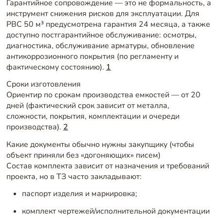
Гарантийное сопровождение — это не формальность, а
инструмент снижения рисков для эксплуатации. Для
РВС 50 м³ предусмотрена гарантия 24 месяца, а также
доступно постгарантийное обслуживание: осмотры,
диагностика, обслуживание арматуры, обновление
антикоррозионного покрытия (по регламенту и
фактическому состоянию).
1
Сроки изготовления
Ориентир по срокам производства емкостей — от 20
дней (фактический срок зависит от металла,
сложности, покрытия, комплектации и очереди
производства).
2
Какие документы обычно нужны закупщику (чтобы
объект приняли без «догоняющих» писем)
Состав комплекта зависит от назначения и требований
проекта, но в ТЗ часто закладывают:
паспорт изделия и маркировка;
комплект чертежей/исполнительной документации