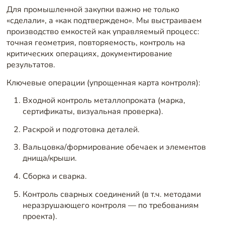
Для промышленной закупки важно не только
«сделали», а «как подтверждено». Мы выстраиваем
производство емкостей как управляемый процесс:
точная геометрия, повторяемость, контроль на
критических операциях, документирование
результатов.
Ключевые операции (упрощенная карта контроля):
Входной контроль металлопроката (марка,
сертификаты, визуальная проверка).
Раскрой и подготовка деталей.
Вальцовка/формирование обечаек и элементов
днища/крыши.
Сборка и сварка.
Контроль сварных соединений (в т.ч. методами
неразрушающего контроля — по требованиям
проекта).