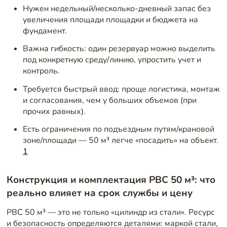
Нужен недельный/несколько-дневный запас без
увеличения площади площадки и бюджета на
фундамент.
Важна гибкость: один резервуар можно выделить
под конкретную среду/линию, упростить учет и
контроль.
Требуется быстрый ввод: проще логистика, монтаж
и согласования, чем у больших объемов (при
прочих равных).
Есть ограничения по подъездным путям/крановой
зоне/площади — 50 м³ легче «посадить» на объект.
1
Конструкция и комплектация РВС 50 м³: что
реально влияет на срок службы и цену
РВС 50 м³ — это не только «цилиндр из стали». Ресурс
и безопасность определяются деталями: маркой стали,