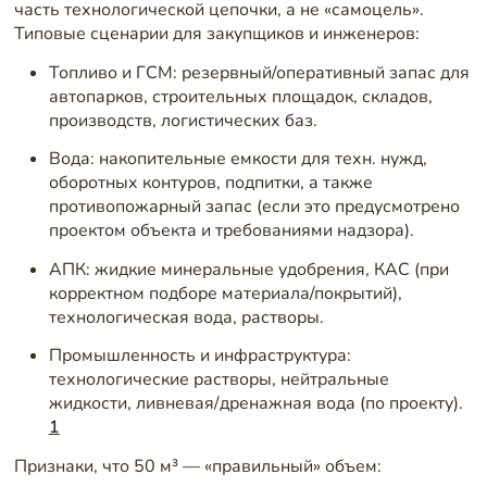
часть технологической цепочки, а не «самоцель».
Типовые сценарии для закупщиков и инженеров:
Топливо и ГСМ: резервный/оперативный запас для
автопарков, строительных площадок, складов,
производств, логистических баз.
Вода: накопительные емкости для техн. нужд,
оборотных контуров, подпитки, а также
противопожарный запас (если это предусмотрено
проектом объекта и требованиями надзора).
АПК: жидкие минеральные удобрения, КАС (при
корректном подборе материала/покрытий),
технологическая вода, растворы.
Промышленность и инфраструктура:
технологические растворы, нейтральные
жидкости, ливневая/дренажная вода (по проекту).
1
Признаки, что 50 м³ — «правильный» объем: