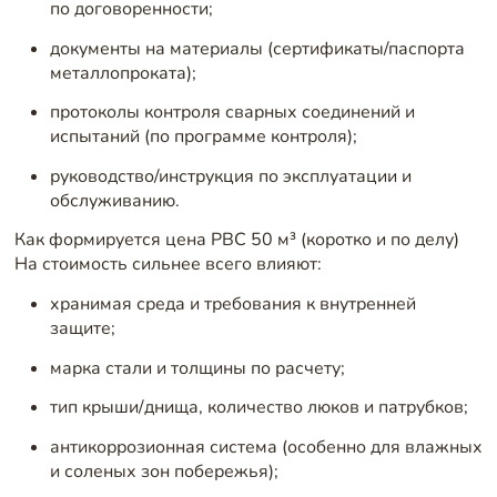
по договоренности;
документы на материалы (сертификаты/паспорта
металлопроката);
протоколы контроля сварных соединений и
испытаний (по программе контроля);
руководство/инструкция по эксплуатации и
обслуживанию.
Как формируется цена РВС 50 м³ (коротко и по делу)
На стоимость сильнее всего влияют:
хранимая среда и требования к внутренней
защите;
марка стали и толщины по расчету;
тип крыши/днища, количество люков и патрубков;
антикоррозионная система (особенно для влажных
и соленых зон побережья);