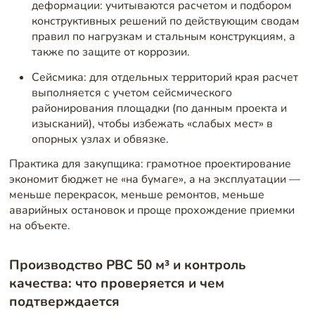
деформации: учитываются расчетом и подбором
конструктивных решений по действующим сводам
правил по нагрузкам и стальным конструкциям, а
также по защите от коррозии.
Сейсмика: для отдельных территорий края расчет
выполняется с учетом сейсмического
районирования площадки (по данным проекта и
изысканий), чтобы избежать «слабых мест» в
опорных узлах и обвязке.
Практика для закупщика: грамотное проектирование
экономит бюджет не «на бумаге», а на эксплуатации —
меньше перекрасок, меньше ремонтов, меньше
аварийных остановок и проще прохождение приемки
на объекте.
Производство РВС 50 м³ и контроль
качества: что проверяется и чем
подтверждается