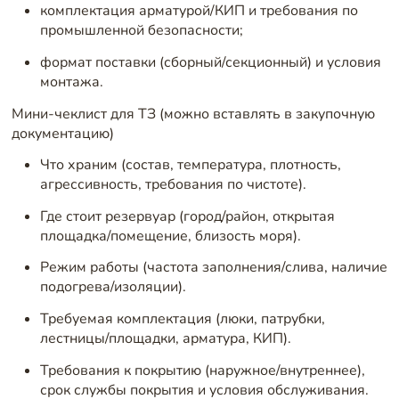
комплектация арматурой/КИП и требования по
промышленной безопасности;
формат поставки (сборный/секционный) и условия
монтажа.
Мини-чеклист для ТЗ (можно вставлять в закупочную
документацию)
Что храним (состав, температура, плотность,
агрессивность, требования по чистоте).
Где стоит резервуар (город/район, открытая
площадка/помещение, близость моря).
Режим работы (частота заполнения/слива, наличие
подогрева/изоляции).
Требуемая комплектация (люки, патрубки,
лестницы/площадки, арматура, КИП).
Требования к покрытию (наружное/внутреннее),
срок службы покрытия и условия обслуживания.