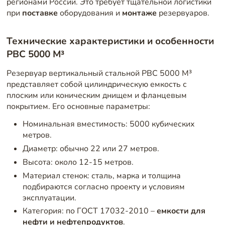
регионами России. Это требует тщательной логистики
при
поставке
оборудования и
монтаже
резервуаров.
Технические характеристики и особенности
РВС 5000 М³
Резервуар вертикальный стальной РВС 5000 М³
представляет собой цилиндрическую емкость с
плоским или коническим днищем и фланцевым
покрытием. Его основные параметры:
Номинальная вместимость: 5000 кубических
метров.
Диаметр: обычно 22 или 27 метров.
Высота: около 12-15 метров.
Материал стенок: сталь, марка и толщина
подбираются согласно проекту и условиям
эксплуатации.
Категория: по ГОСТ 17032-2010 –
емкости для
нефти и нефтепродуктов
.