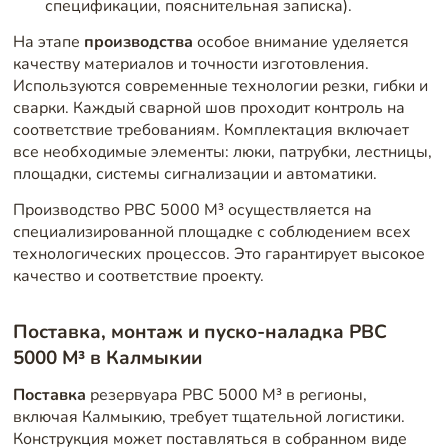
спецификации, пояснительная записка).
На этапе
производства
особое внимание уделяется
качеству материалов и точности изготовления.
Используются современные технологии резки, гибки и
сварки. Каждый сварной шов проходит контроль на
соответствие требованиям. Комплектация включает
все необходимые элементы: люки, патрубки, лестницы,
площадки, системы сигнализации и автоматики.
Производство РВС 5000 М³ осуществляется на
специализированной площадке с соблюдением всех
технологических процессов. Это гарантирует высокое
качество и соответствие проекту.
Поставка, монтаж и пуско-наладка РВС
5000 М³ в Калмыкии
Поставка
резервуара РВС 5000 М³ в регионы,
включая Калмыкию, требует тщательной логистики.
Конструкция может поставляться в собранном виде