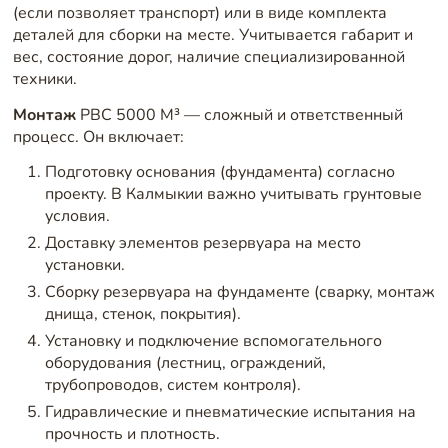
(если позволяет транспорт) или в виде комплекта
деталей для сборки на месте. Учитывается габарит и
вес, состояние дорог, наличие специализированной
техники.
Монтаж
РВС 5000 М³ — сложный и ответственный
процесс. Он включает:
Подготовку основания (фундамента) согласно
проекту. В Калмыкии важно учитывать грунтовые
условия.
Доставку элементов резервуара на место
установки.
Сборку резервуара на фундаменте (сварку, монтаж
днища, стенок, покрытия).
Установку и подключение вспомогательного
оборудования (лестниц, ограждений,
трубопроводов, систем контроля).
Гидравлические и пневматические испытания на
прочность и плотность.