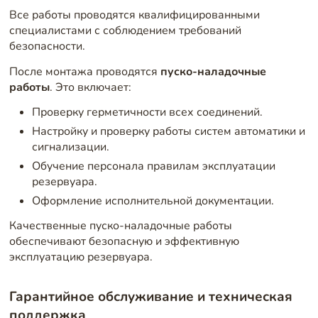
Все работы проводятся квалифицированными
специалистами с соблюдением требований
безопасности.
После монтажа проводятся
пуско-наладочные
работы
. Это включает:
Проверку герметичности всех соединений.
Настройку и проверку работы систем автоматики и
сигнализации.
Обучение персонала правилам эксплуатации
резервуара.
Оформление исполнительной документации.
Качественные пуско-наладочные работы
обеспечивают безопасную и эффективную
эксплуатацию резервуара.
Гарантийное обслуживание и техническая
поддержка