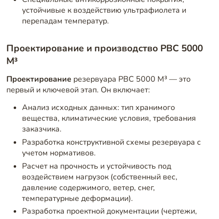
устойчивые к воздействию ультрафиолета и
перепадам температур.
Проектирование и производство РВС 5000
М³
Проектирование
резервуара РВС 5000 М³ — это
первый и ключевой этап. Он включает:
Анализ исходных данных: тип хранимого
вещества, климатические условия, требования
заказчика.
Разработка конструктивной схемы резервуара с
учетом нормативов.
Расчет на прочность и устойчивость под
воздействием нагрузок (собственный вес,
давление содержимого, ветер, снег,
температурные деформации).
Разработка проектной документации (чертежи,