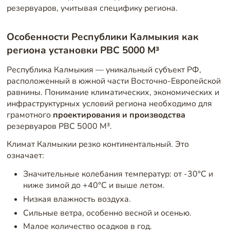
резервуаров, учитывая специфику региона.
Особенности Республики Калмыкия как
региона установки РВС 5000 М³
Республика Калмыкия — уникальный субъект РФ,
расположенный в южной части Восточно-Европейской
равнины. Понимание климатических, экономических и
инфраструктурных условий региона необходимо для
грамотного
проектирования и производства
резервуаров РВС 5000 М³.
Климат Калмыкии резко континентальный. Это
означает:
Значительные колебания температур: от -30°C и
ниже зимой до +40°C и выше летом.
Низкая влажность воздуха.
Сильные ветра, особенно весной и осенью.
Малое количество осадков в год.