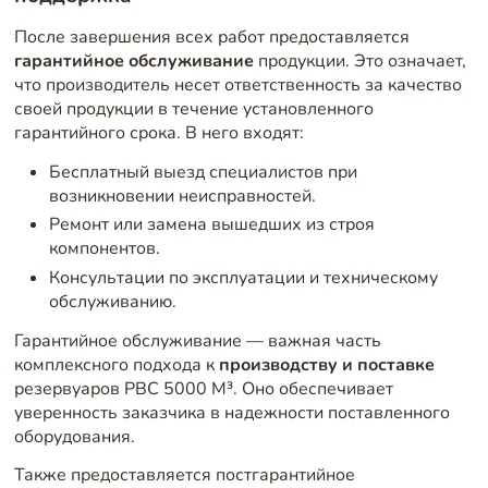
После завершения всех работ предоставляется
гарантийное обслуживание
продукции. Это означает,
что производитель несет ответственность за качество
своей продукции в течение установленного
гарантийного срока. В него входят:
Бесплатный выезд специалистов при
возникновении неисправностей.
Ремонт или замена вышедших из строя
компонентов.
Консультации по эксплуатации и техническому
обслуживанию.
Гарантийное обслуживание — важная часть
комплексного подхода к
производству и поставке
резервуаров РВС 5000 М³. Оно обеспечивает
уверенность заказчика в надежности поставленного
оборудования.
Также предоставляется постгарантийное