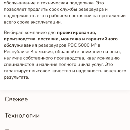
обслуживание и техническая поддержка. Это
позволяет продлить срок службы резервуара и
поддерживать его в рабочем состоянии на протяжении
всего срока эксплуатации.
Выбирая компанию для
проектирования,
производства, поставки, монтажа и гарантийного
обслуживания
резервуаров РВС 5000 М³ в
Республике Калмыкия, обращайте внимание на опыт,
наличие собственного производства, квалификацию
специалистов и наличие полного цикла услуг. Это
гарантирует высокое качество и надежность конечного
результата.
Свежее
Технологии