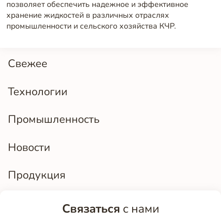
позволяет обеспечить надежное и эффективное
хранение жидкостей в различных отраслях
промышленности и сельского хозяйства КЧР.
Свежее
Технологии
Промышленность
Новости
Продукция
Связаться
с нами