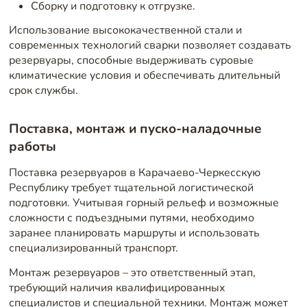
Сборку и подготовку к отгрузке.
Использование высококачественной стали и
современных технологий сварки позволяет создавать
резервуары, способные выдерживать суровые
климатические условия и обеспечивать длительный
срок службы.
Поставка, монтаж и пуско-наладочные
работы
Поставка резервуаров в Карачаево-Черкесскую
Республику требует тщательной логистической
подготовки. Учитывая горный рельеф и возможные
сложности с подъездными путями, необходимо
заранее планировать маршруты и использовать
специализированный транспорт.
Монтаж резервуаров – это ответственный этап,
требующий наличия квалифицированных
специалистов и специальной техники. Монтаж может