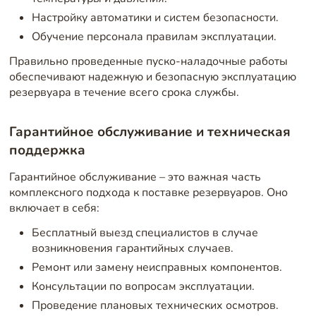
Настройку автоматики и систем безопасности.
Обучение персонала правилам эксплуатации.
Правильно проведенные пуско-наладочные работы
обеспечивают надежную и безопасную эксплуатацию
резервуара в течение всего срока службы.
Гарантийное обслуживание и техническая
поддержка
Гарантийное обслуживание – это важная часть
комплексного подхода к поставке резервуаров. Оно
включает в себя:
Бесплатный выезд специалистов в случае
возникновения гарантийных случаев.
Ремонт или замену неисправных компонентов.
Консультации по вопросам эксплуатации.
Проведение плановых технических осмотров.