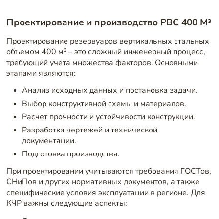
Проектирование и производство РВС 400 М³
Проектирование резервуаров вертикальных стальных
объемом 400 м³ – это сложный инженерный процесс,
требующий учета множества факторов. Основными
этапами являются:
Анализ исходных данных и постановка задачи.
Выбор конструктивной схемы и материалов.
Расчет прочности и устойчивости конструкции.
Разработка чертежей и технической
документации.
Подготовка производства.
При проектировании учитываются требования ГОСТов,
СНиПов и других нормативных документов, а также
специфические условия эксплуатации в регионе. Для
КЧР важны следующие аспекты: