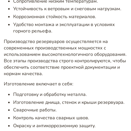
Сопротивление низким температурам.
Устойчивость к ветровым и снеговым нагрузкам.
Коррозионная стойкость материалов.
Удобство монтажа и эксплуатации в условиях
горного рельефа.
Производство резервуаров осуществляется на
современных производственных мощностях с
использованием высокотехнологичного оборудования.
Все этапы производства строго контролируются, чтобы
обеспечить соответствие проектной документации и
нормам качества.
Изготовление включает в себя:
Подготовку и обработку металла.
Изготовление днища, стенок и крыши резервуара.
Сварочные работы.
Контроль качества сварных швов.
Окраску и антикоррозионную защиту.