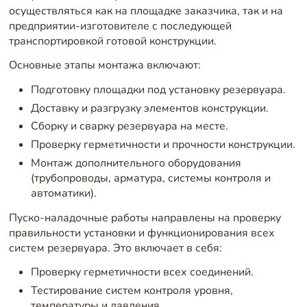
осуществляться как на площадке заказчика, так и на
предприятии-изготовителе с последующей
транспортировкой готовой конструкции.
Основные этапы монтажа включают:
Подготовку площадки под установку резервуара.
Доставку и разгрузку элементов конструкции.
Сборку и сварку резервуара на месте.
Проверку герметичности и прочности конструкции.
Монтаж дополнительного оборудования
(трубопроводы, арматура, системы контроля и
автоматики).
Пуско-наладочные работы направлены на проверку
правильности установки и функционирования всех
систем резервуара. Это включает в себя:
Проверку герметичности всех соединений.
Тестирование систем контроля уровня,
температуры и давления.