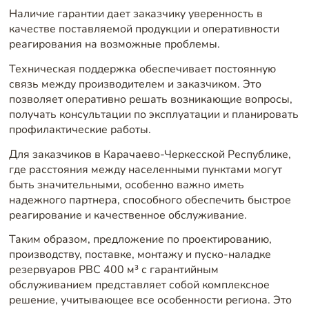
Наличие гарантии дает заказчику уверенность в
качестве поставляемой продукции и оперативности
реагирования на возможные проблемы.
Техническая поддержка обеспечивает постоянную
связь между производителем и заказчиком. Это
позволяет оперативно решать возникающие вопросы,
получать консультации по эксплуатации и планировать
профилактические работы.
Для заказчиков в Карачаево-Черкесской Республике,
где расстояния между населенными пунктами могут
быть значительными, особенно важно иметь
надежного партнера, способного обеспечить быстрое
реагирование и качественное обслуживание.
Таким образом, предложение по проектированию,
производству, поставке, монтажу и пуско-наладке
резервуаров РВС 400 м³ с гарантийным
обслуживанием представляет собой комплексное
решение, учитывающее все особенности региона. Это