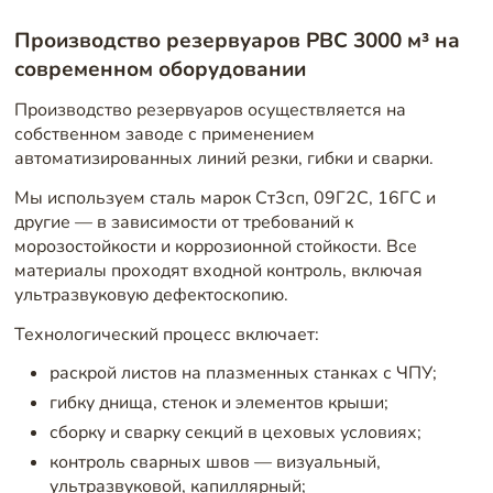
Производство резервуаров РВС 3000 м³ на
современном оборудовании
Производство резервуаров осуществляется на
собственном заводе с применением
автоматизированных линий резки, гибки и сварки.
Мы используем сталь марок Ст3сп, 09Г2С, 16ГС и
другие — в зависимости от требований к
морозостойкости и коррозионной стойкости. Все
материалы проходят входной контроль, включая
ультразвуковую дефектоскопию.
Технологический процесс включает:
раскрой листов на плазменных станках с ЧПУ;
гибку днища, стенок и элементов крыши;
сборку и сварку секций в цеховых условиях;
контроль сварных швов — визуальный,
ультразвуковой, капиллярный;