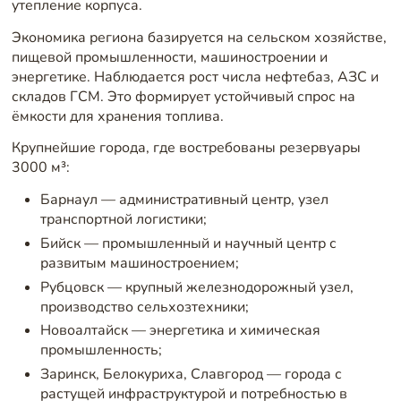
утепление корпуса.
Экономика региона базируется на сельском хозяйстве,
пищевой промышленности, машиностроении и
энергетике. Наблюдается рост числа нефтебаз, АЗС и
складов ГСМ. Это формирует устойчивый спрос на
ёмкости для хранения топлива.
Крупнейшие города, где востребованы резервуары
3000 м³:
Барнаул — административный центр, узел
транспортной логистики;
Бийск — промышленный и научный центр с
развитым машиностроением;
Рубцовск — крупный железнодорожный узел,
производство сельхозтехники;
Новоалтайск — энергетика и химическая
промышленность;
Заринск, Белокуриха, Славгород — города с
растущей инфраструктурой и потребностью в