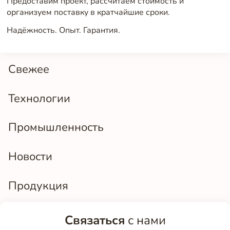
Предоставим проект, рассчитаем стоимость и
организуем поставку в кратчайшие сроки.
Надёжность. Опыт. Гарантия.
Свежее
Технологии
Промышленность
Новости
Продукция
Связаться
с нами