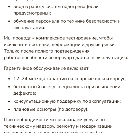
ввод в работу систем подогрева (если
предусмотрены);
обучение персонала по технике безопасности и
эксплуатации.
Мы проводим комплексное тестирование, чтобы
исключить протечки, деформации и другие риски.
Только после полного подтверждения
работоспособности резервуар сдаётся в эксплуатацию.
Гарантийное обслуживание включает:
12–24 месяца гарантии на сварные швы и корпус;
бесплатный выезд специалиста при выявлении
дефектов;
консультационную поддержку по эксплуатации;
плановые осмотры (по договору).
При необходимости мы оказываем услуги по
техническому надзору, ремонту и модернизации
резервуаров в течение всего срока службы.