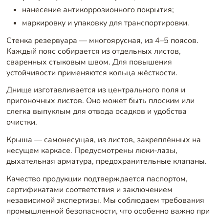
нанесение антикоррозионного покрытия;
маркировку и упаковку для транспортировки.
Стенка резервуара — многоярусная, из 4–5 поясов.
Каждый пояс собирается из отдельных листов,
сваренных стыковым швом. Для повышения
устойчивости применяются кольца жёсткости.
Днище изготавливается из центрального поля и
пригоночных листов. Оно может быть плоским или
слегка выпуклым для отвода осадков и удобства
очистки.
Крыша — самонесущая, из листов, закреплённых на
несущем каркасе. Предусмотрены люки-лазы,
дыхательная арматура, предохранительные клапаны.
Качество продукции подтверждается паспортом,
сертификатами соответствия и заключением
независимой экспертизы. Мы соблюдаем требования
промышленной безопасности, что особенно важно при