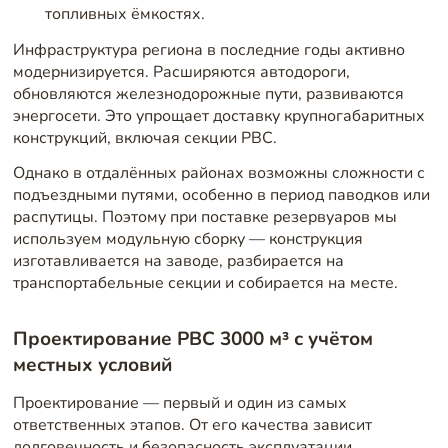
топливных ёмкостях.
Инфраструктура региона в последние годы активно
модернизируется. Расширяются автодороги,
обновляются железнодорожные пути, развиваются
энергосети. Это упрощает доставку крупногабаритных
конструкций, включая секции РВС.
Однако в отдалённых районах возможны сложности с
подъездными путями, особенно в период паводков или
распутицы. Поэтому при поставке резервуаров мы
используем модульную сборку — конструкция
изготавливается на заводе, разбирается на
транспортабельные секции и собирается на месте.
Проектирование РВС 3000 м³ с учётом
местных условий
Проектирование — первый и один из самых
ответственных этапов. От его качества зависит
долговечность и безопасность эксплуатации.