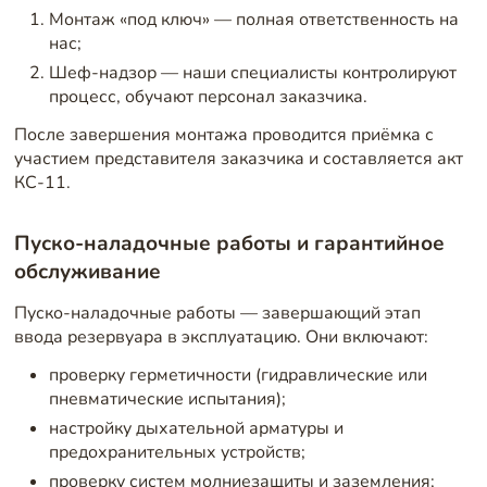
Монтаж «под ключ» — полная ответственность на
нас;
Шеф-надзор — наши специалисты контролируют
процесс, обучают персонал заказчика.
После завершения монтажа проводится приёмка с
участием представителя заказчика и составляется акт
КС-11.
Пуско-наладочные работы и гарантийное
обслуживание
Пуско-наладочные работы — завершающий этап
ввода резервуара в эксплуатацию. Они включают:
проверку герметичности (гидравлические или
пневматические испытания);
настройку дыхательной арматуры и
предохранительных устройств;
проверку систем молниезащиты и заземления;