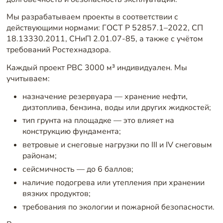
Мы разрабатываем проекты в соответствии с
действующими нормами: ГОСТ Р 52857.1–2022, СП
18.13330.2011, СНиП 2.01.07-85, а также с учётом
требований Ростехнадзора.
Каждый проект РВС 3000 м³ индивидуален. Мы
учитываем:
назначение резервуара — хранение нефти,
дизтоплива, бензина, воды или других жидкостей;
тип грунта на площадке — это влияет на
конструкцию фундамента;
ветровые и снеговые нагрузки по III и IV снеговым
районам;
сейсмичность — до 6 баллов;
наличие подогрева или утепления при хранении
вязких продуктов;
требования по экологии и пожарной безопасности.