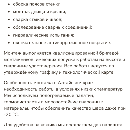
сборка поясов стенки;
монтаж днища и крыши;
сварка стыков и швов;
обследование сварных соединений;
гидравлические испытания;
окончательное антикоррозионное покрытие.
Монтаж выполняется квалифицированной бригадой
монтажников, имеющих допуски к работам на высоте и
сварочные удостоверения. Все работы ведутся по
утверждённому графику и технологической карте.
Особенность монтажа в Алтайском крае —
необходимость работы в условиях низких температур.
Мы используем подогреваемые палатки,
термопистолеты и морозостойкие сварочные
материалы, чтобы обеспечить качество швов даже при
-20 °C.
Для удобства заказчика мы предлагаем два варианта: