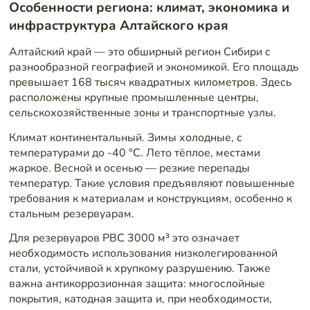
Особенности региона: климат, экономика и
инфраструктура Алтайского края
Алтайский край — это обширный регион Сибири с
разнообразной географией и экономикой. Его площадь
превышает 168 тысяч квадратных километров. Здесь
расположены крупные промышленные центры,
сельскохозяйственные зоны и транспортные узлы.
Климат континентальный. Зимы холодные, с
температурами до -40 °C. Лето тёплое, местами
жаркое. Весной и осенью — резкие перепады
температур. Такие условия предъявляют повышенные
требования к материалам и конструкциям, особенно к
стальным резервуарам.
Для резервуаров РВС 3000 м³ это означает
необходимость использования низколегированной
стали, устойчивой к хрупкому разрушению. Также
важна антикоррозионная защита: многослойные
покрытия, катодная защита и, при необходимости,