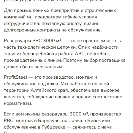
Для промышленных предприятий и строительных
компаний мы предлагаем гибкие условия
сотрудничества: поэтапную оплату, лизинг,
долгосрочные контракты на обслуживание.
Резервуары РВС 3000 м³ — это не просто ёмкость, а
часть технологической цепочки. От их надёжности
зависит бесперебойная работа АЗС, нефтебаз,
производственных линий. Поэтому выбор поставщика
должен быть осознанным.
ProfitSteel — это производство, монтаж и
обслуживание под ключ. Мы работаем по всей
территории Алтайского края, обеспечивая высокое
качество, соблюдение сроков и полное соответствие
нормативам.
Если вам нужны резервуары 3000 м³, производство
РВС, монтаж в Барнауле, поставка в Бийск или
обслуживание в Рубцовске — свяжитесь с нами.