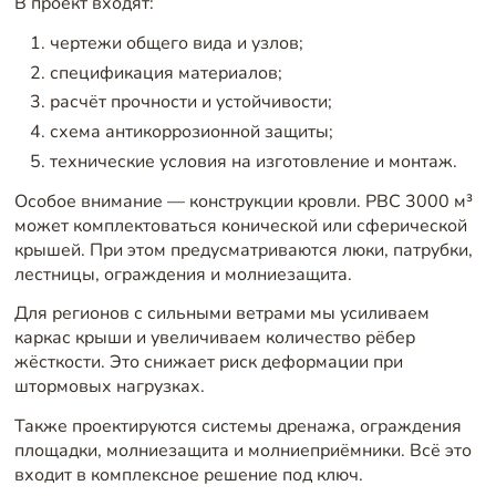
В проект входят:
чертежи общего вида и узлов;
спецификация материалов;
расчёт прочности и устойчивости;
схема антикоррозионной защиты;
технические условия на изготовление и монтаж.
Особое внимание — конструкции кровли. РВС 3000 м³
может комплектоваться конической или сферической
крышей. При этом предусматриваются люки, патрубки,
лестницы, ограждения и молниезащита.
Для регионов с сильными ветрами мы усиливаем
каркас крыши и увеличиваем количество рёбер
жёсткости. Это снижает риск деформации при
штормовых нагрузках.
Также проектируются системы дренажа, ограждения
площадки, молниезащита и молниеприёмники. Всё это
входит в комплексное решение под ключ.