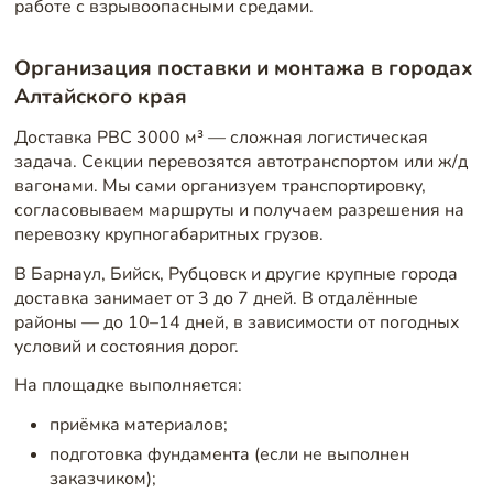
работе с взрывоопасными средами.
Организация поставки и монтажа в городах
Алтайского края
Доставка РВС 3000 м³ — сложная логистическая
задача. Секции перевозятся автотранспортом или ж/д
вагонами. Мы сами организуем транспортировку,
согласовываем маршруты и получаем разрешения на
перевозку крупногабаритных грузов.
В Барнаул, Бийск, Рубцовск и другие крупные города
доставка занимает от 3 до 7 дней. В отдалённые
районы — до 10–14 дней, в зависимости от погодных
условий и состояния дорог.
На площадке выполняется:
приёмка материалов;
подготовка фундамента (если не выполнен
заказчиком);