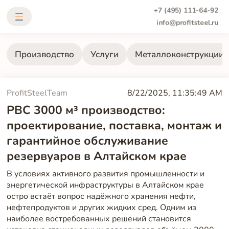
+7 (495) 111-64-92
info@profitsteel.ru
Производство
Услуги
Металлоконструкции
ProfitSteelTeam
8/22/2025, 11:35:49 AM
РВС 3000 м³ производство:
проектирование, поставка, монтаж и
гарантийное обслуживание
резервуаров в Алтайском крае
В условиях активного развития промышленности и
энергетической инфраструктуры в Алтайском крае
остро встаёт вопрос надёжного хранения нефти,
нефтепродуктов и других жидких сред. Одним из
наиболее востребованных решений становится