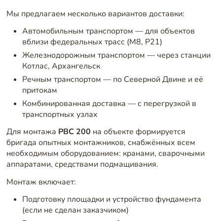
Мы предлагаем несколько вариантов доставки:
Автомобильным транспортом — для объектов
вблизи федеральных трасс (М8, Р21)
Железнодорожным транспортом — через станции
Котлас, Архангельск
Речным транспортом — по Северной Двине и её
притокам
Комбинированная доставка — с перегрузкой в
транспортных узлах
Для монтажа
РВС 200
на объекте формируется
бригада опытных монтажников, снабжённых всем
необходимым оборудованием: кранами, сварочными
аппаратами, средствами подмащивания.
Монтаж включает:
Подготовку площадки и устройство фундамента
(если не сделан заказчиком)