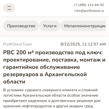
+7 (495) 111-64-92
info@profitsteel.ru
Производство
Услуги
Металлоконструкции
ProfitSteelTeam
8/22/2025, 11:12:57 AM
РВС 200 м³ производство под ключ:
проектирование, поставка, монтаж и
гарантийное обслуживание
резервуаров в Архангельской
области
В условиях сурового северного климата и сложной
логистики Архангельской области особое значение
приобретают надежные и долговечные решения для
хранения нефтепродуктов и других жидких сред.