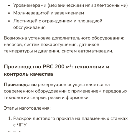
Уровнемерами (механическими или электронными)
Молниезащитой и заземлением
Лестницей с ограждением и площадкой
обслуживания
Возможна установка дополнительного оборудования:
насосов, систем пожаротушения, датчиков
температуры и давления, систем автоматизации.
Производство РВС 200 м³: технологии и
контроль качества
Производство
резервуаров осуществляется на
современном оборудовании с применением передовых
технологий сварки, резки и формовки.
Этапы изготовления:
Раскрой листового проката на плазменных станках
с ЧПУ