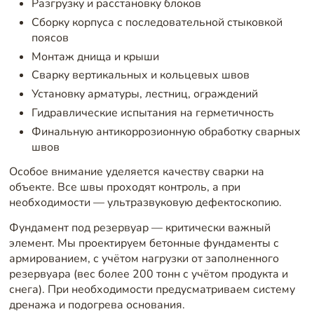
Разгрузку и расстановку блоков
Сборку корпуса с последовательной стыковкой
поясов
Монтаж днища и крыши
Сварку вертикальных и кольцевых швов
Установку арматуры, лестниц, ограждений
Гидравлические испытания на герметичность
Финальную антикоррозионную обработку сварных
швов
Особое внимание уделяется качеству сварки на
объекте. Все швы проходят контроль, а при
необходимости — ультразвуковую дефектоскопию.
Фундамент под резервуар — критически важный
элемент. Мы проектируем бетонные фундаменты с
армированием, с учётом нагрузки от заполненного
резервуара (вес более 200 тонн с учётом продукта и
снега). При необходимости предусматриваем систему
дренажа и подогрева основания.