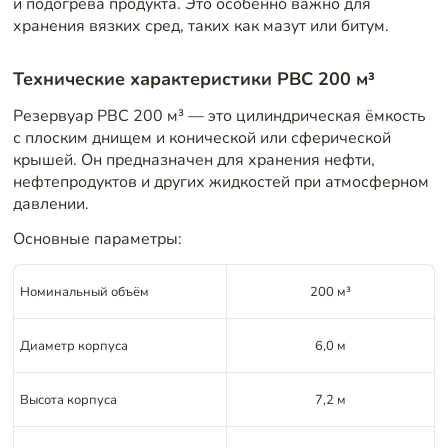
и подогрева продукта. Это особенно важно для
хранения вязких сред, таких как мазут или битум.
Технические характеристики РВС 200 м³
Резервуар РВС 200 м³ — это цилиндрическая ёмкость
с плоским днищем и конической или сферической
крышей. Он предназначен для хранения нефти,
нефтепродуктов и других жидкостей при атмосферном
давлении.
Основные параметры:
Номинальный объём
200 м³
Диаметр корпуса
6,0 м
Высота корпуса
7,2 м