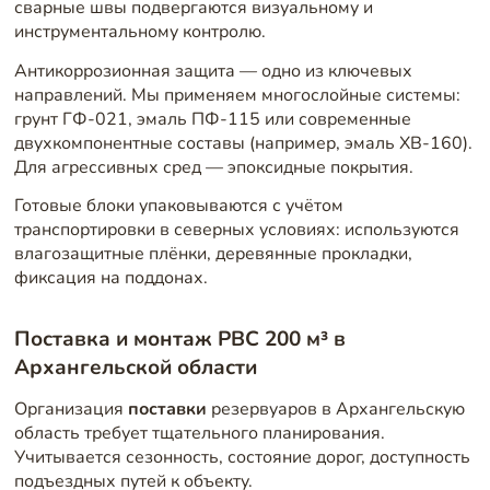
сварные швы подвергаются визуальному и
инструментальному контролю.
Антикоррозионная защита — одно из ключевых
направлений. Мы применяем многослойные системы:
грунт ГФ-021, эмаль ПФ-115 или современные
двухкомпонентные составы (например, эмаль ХВ-160).
Для агрессивных сред — эпоксидные покрытия.
Готовые блоки упаковываются с учётом
транспортировки в северных условиях: используются
влагозащитные плёнки, деревянные прокладки,
фиксация на поддонах.
Поставка и монтаж РВС 200 м³ в
Архангельской области
Организация
поставки
резервуаров в Архангельскую
область требует тщательного планирования.
Учитывается сезонность, состояние дорог, доступность
подъездных путей к объекту.