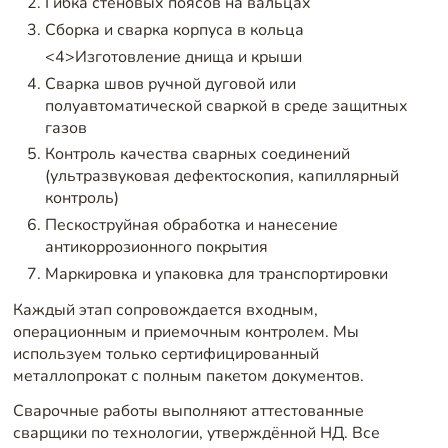
Гибка стеновых поясов на вальцах
Сборка и сварка корпуса в кольца
<4>Изготовление днища и крыши
Сварка швов ручной дуговой или
полуавтоматической сваркой в среде защитных
газов
Контроль качества сварных соединений
(ультразвуковая дефектоскопия, капиллярный
контроль)
Пескоструйная обработка и нанесение
антикоррозионного покрытия
Маркировка и упаковка для транспортировки
Каждый этап сопровождается входным,
операционным и приемочным контролем. Мы
используем только сертифицированный
металлопрокат с полным пакетом документов.
Сварочные работы выполняют аттестованные
сварщики по технологии, утверждённой НД. Все