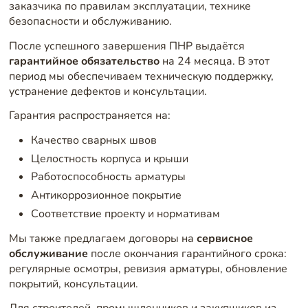
заказчика по правилам эксплуатации, технике
безопасности и обслуживанию.
После успешного завершения ПНР выдаётся
гарантийное обязательство
на 24 месяца. В этот
период мы обеспечиваем техническую поддержку,
устранение дефектов и консультации.
Гарантия распространяется на:
Качество сварных швов
Целостность корпуса и крыши
Работоспособность арматуры
Антикоррозионное покрытие
Соответствие проекту и нормативам
Мы также предлагаем договоры на
сервисное
обслуживание
после окончания гарантийного срока:
регулярные осмотры, ревизия арматуры, обновление
покрытий, консультации.