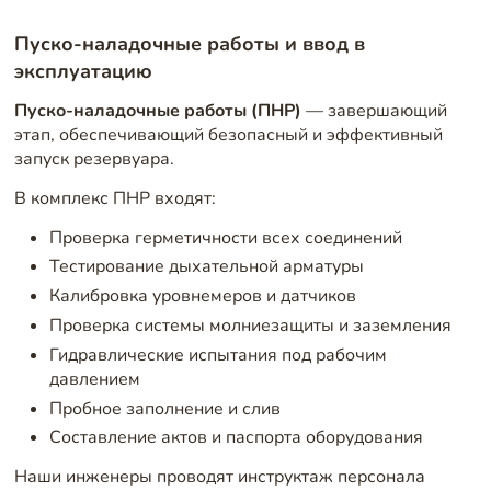
Пуско-наладочные работы и ввод в
эксплуатацию
Пуско-наладочные работы (ПНР)
— завершающий
этап, обеспечивающий безопасный и эффективный
запуск резервуара.
В комплекс ПНР входят:
Проверка герметичности всех соединений
Тестирование дыхательной арматуры
Калибровка уровнемеров и датчиков
Проверка системы молниезащиты и заземления
Гидравлические испытания под рабочим
давлением
Пробное заполнение и слив
Составление актов и паспорта оборудования
Наши инженеры проводят инструктаж персонала