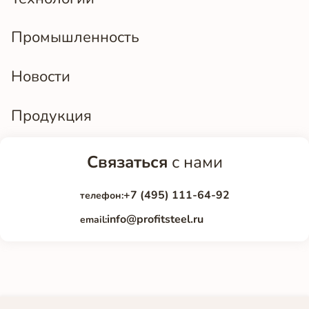
Промышленность
Новости
Продукция
Связаться
с нами
+7 (495) 111-64-92
телефон:
info@profitsteel.ru
email: