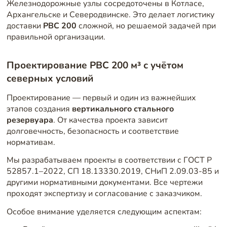
Железнодорожные узлы сосредоточены в Котласе,
Архангельске и Северодвинске. Это делает логистику
доставки
РВС 200
сложной, но решаемой задачей при
правильной организации.
Проектирование РВС 200 м³ с учётом
северных условий
Проектирование — первый и один из важнейших
этапов создания
вертикального стального
резервуара
. От качества проекта зависит
долговечность, безопасность и соответствие
нормативам.
Мы разрабатываем проекты в соответствии с ГОСТ Р
52857.1–2022, СП 18.13330.2019, СНиП 2.09.03-85 и
другими нормативными документами. Все чертежи
проходят экспертизу и согласование с заказчиком.
Особое внимание уделяется следующим аспектам: