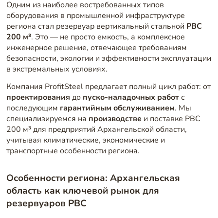
Одним из наиболее востребованных типов
оборудования в промышленной инфраструктуре
региона стал резервуар вертикальный стальной
РВС
200 м³
. Это — не просто емкость, а комплексное
инженерное решение, отвечающее требованиям
безопасности, экологии и эффективности эксплуатации
в экстремальных условиях.
Компания ProfitSteel предлагает полный цикл работ: от
проектирования
до
пуско-наладочных работ
с
последующим
гарантийным обслуживанием
. Мы
специализируемся на
производстве
и поставке РВС
200 м³ для предприятий Архангельской области,
учитывая климатические, экономические и
транспортные особенности региона.
Особенности региона: Архангельская
область как ключевой рынок для
резервуаров РВС