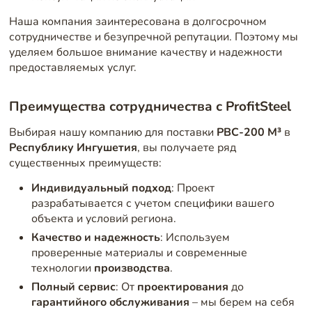
Наша компания заинтересована в долгосрочном
сотрудничестве и безупречной репутации. Поэтому мы
уделяем большое внимание качеству и надежности
предоставляемых услуг.
Преимущества сотрудничества с ProfitSteel
Выбирая нашу компанию для поставки
РВС-200 М³
в
Республику Ингушетия
, вы получаете ряд
существенных преимуществ:
Индивидуальный подход
: Проект
разрабатывается с учетом специфики вашего
объекта и условий региона.
Качество и надежность
: Используем
проверенные материалы и современные
технологии
производства
.
Полный сервис
: От
проектирования
до
гарантийного обслуживания
– мы берем на себя