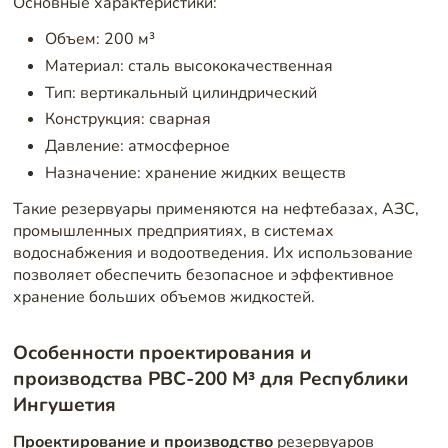
Основные характеристики:
Объем: 200 м³
Материал: сталь высококачественная
Тип: вертикальный цилиндрический
Конструкция: сварная
Давление: атмосферное
Назначение: хранение жидких веществ
Такие резервуары применяются на нефтебазах, АЗС,
промышленных предприятиях, в системах
водоснабжения и водоотведения. Их использование
позволяет обеспечить безопасное и эффективное
хранение больших объемов жидкостей.
Особенности проектирования и
производства РВС-200 М³ для Республики
Ингушетия
Проектирование и производство
резервуаров