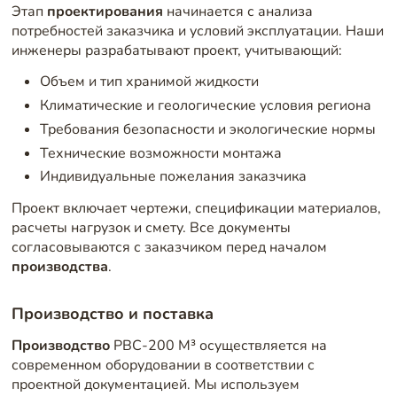
Этап
проектирования
начинается с анализа
потребностей заказчика и условий эксплуатации. Наши
инженеры разрабатывают проект, учитывающий:
Объем и тип хранимой жидкости
Климатические и геологические условия региона
Требования безопасности и экологические нормы
Технические возможности монтажа
Индивидуальные пожелания заказчика
Проект включает чертежи, спецификации материалов,
расчеты нагрузок и смету. Все документы
согласовываются с заказчиком перед началом
производства
.
Производство и поставка
Производство
РВС-200 М³ осуществляется на
современном оборудовании в соответствии с
проектной документацией. Мы используем