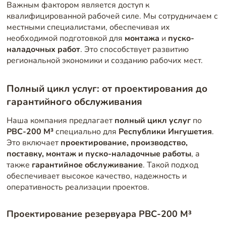
Важным фактором является доступ к
квалифицированной рабочей силе. Мы сотрудничаем с
местными специалистами, обеспечивая их
необходимой подготовкой для
монтажа
и
пуско-
наладочных работ
. Это способствует развитию
региональной экономики и созданию рабочих мест.
Полный цикл услуг: от проектирования до
гарантийного обслуживания
Наша компания предлагает
полный цикл услуг
по
РВС-200 М³
специально для
Республики Ингушетия
.
Это включает
проектирование, производство,
поставку, монтаж и пуско-наладочные работы
, а
также
гарантийное обслуживание
. Такой подход
обеспечивает высокое качество, надежность и
оперативность реализации проектов.
Проектирование резервуара РВС-200 М³