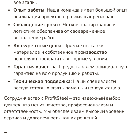
все этапы.
Опыт работы
: Наша команда имеет большой опыт
реализации проектов в различных регионах.
Соблюдение сроков
: Четкое планирование и
логистика обеспечивают своевременное
выполнение работ.
Конкурентные цены
: Прямые поставки
материалов и собственное
производство
позволяют предлагать выгодные условия.
Гарантия качества
: Предоставляем официальную
гарантию на всю продукцию и работы.
Техническая поддержка
: Наши специалисты
всегда готовы оказать помощь и консультацию.
Сотрудничество с ProfitSteel – это надежный выбор
для тех, кто ценит качество, профессионализм и
ответственность. Мы обеспечиваем высокий уровень
сервиса и долговечность наших решений.