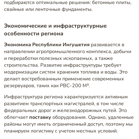
подбираются оптимальные решения: бетонные плиты,
свайные или ленточные фундаменты.
Экономические и инфраструктурные
особенности региона
Экономика Республики Ингушетия
развивается в
направлении агропромышленного комплекса, добычи
и переработки полезных ископаемых, а также
строительства. Развитие инфраструктуры требует
модернизации систем хранения топлива и воды. Это
делает востребованным применение современных
резервуаров, таких как РВС-200 М³.
Инфраструктура региона характеризуется активным
развитием транспортных магистралей, в том числе
федеральных дорог и железнодорожных путей. Это
облегчает
поставку
оборудования. Однако, удаленные
районы могут иметь ограниченный доступ, поэтому мы
планируем логистику с учетом местных условий.