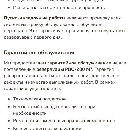
Испытания на герметичность и прочность
Пуско-наладочные работы
включают проверку всех
систем, настройку оборудования и обучение
персонала. Это гарантирует правильную эксплуатацию
резервуара с первого дня.
Гарантийное обслуживание
Мы предоставляем
гарантийное обслуживание
на все
поставленные
резервуары РВС-200 М³
. Гарантия
распространяется на материалы, производственные
дефекты и качество выполненных работ. В рамках
гарантии осуществляется:
Техническая поддержка
Бесплатный выезд специалистов при
необходимости
Ремонт или замена неисправных компонентов
Консультации по эксплуатации