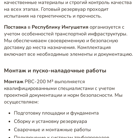
качественные материалы и строгий контроль качества
на всех этапах. Готовый резервуар проходит
испытания на герметичность и прочность.
Поставка
в
Республику Ингушетия
организуется с
учетом особенностей транспортной инфраструктуры.
Мы обеспечиваем своевременную и безопасную
доставку до места назначения. Комплектация
включает все необходимые элементы и документацию.
Монтаж и пуско-наладочные работы
Монтаж
РВС-200 М³ выполняется
квалифицированными специалистами с учетом
проектной документации и норм безопасности. Мы
осуществляем:
Подготовку площадки и фундамента
Сборку и установку резервуара
Сварочные и монтажные работы
Подключение к системам трубопроводов