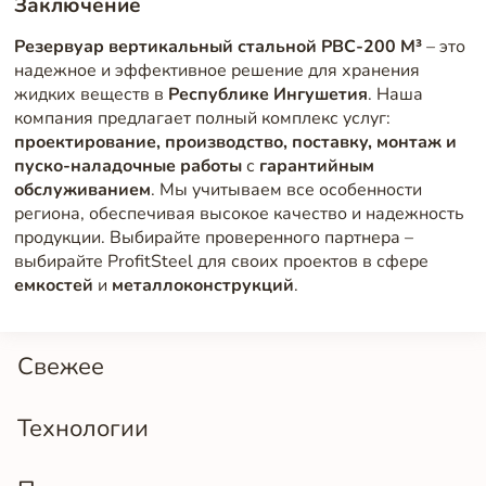
Заключение
Резервуар вертикальный стальной РВС-200 М³
– это
надежное и эффективное решение для хранения
жидких веществ в
Республике Ингушетия
. Наша
компания предлагает полный комплекс услуг:
проектирование, производство, поставку, монтаж и
пуско-наладочные работы
с
гарантийным
обслуживанием
. Мы учитываем все особенности
региона, обеспечивая высокое качество и надежность
продукции. Выбирайте проверенного партнера –
выбирайте ProfitSteel для своих проектов в сфере
емкостей
и
металлоконструкций
.
Свежее
Технологии