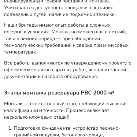
индивидуальный график поставки и монтажа.
Учитывается доступность площадки, состояние
подъездных путей, наличие подъемной техники.
Наши бригады имеют опыт работы в сложных
погодных условиях. Монтаж возможен как в летний,
так и в зимний период — при соблюдении
технологических требований к сварке при минусовых
температурах.
Все работы выполняются по утвержденному проекту, с
оформлением актов скрытых работ, исполнительной
документации и паспорта оборудования.
Этапы монтажа резервуара РВС 2000 м³
Монтаж — ответственный этап, требующий высокой
квалификации и точности. Процесс включает
несколько ключевых стадий:
Подготовка фундамента: устройство песчано-
гравийной подушки, бетонного кольца,