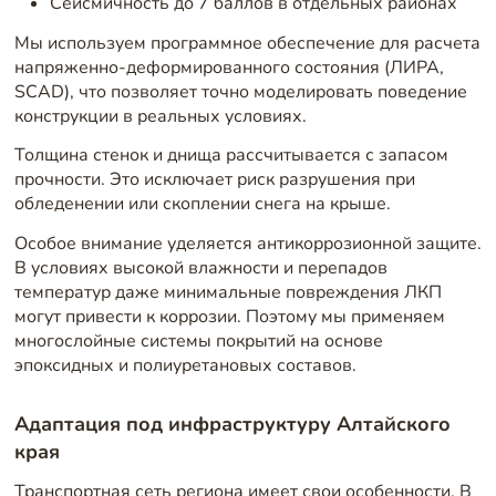
Сейсмичность до 7 баллов в отдельных районах
Мы используем программное обеспечение для расчета
напряженно-деформированного состояния (ЛИРА,
SCAD), что позволяет точно моделировать поведение
конструкции в реальных условиях.
Толщина стенок и днища рассчитывается с запасом
прочности. Это исключает риск разрушения при
обледенении или скоплении снега на крыше.
Особое внимание уделяется антикоррозионной защите.
В условиях высокой влажности и перепадов
температур даже минимальные повреждения ЛКП
могут привести к коррозии. Поэтому мы применяем
многослойные системы покрытий на основе
эпоксидных и полиуретановых составов.
Адаптация под инфраструктуру Алтайского
края
Транспортная сеть региона имеет свои особенности. В