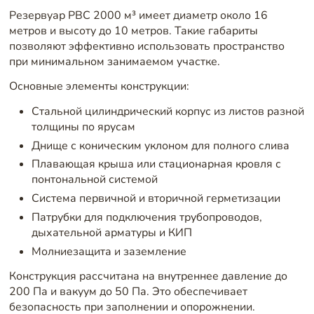
Резервуар РВС 2000 м³ имеет диаметр около 16
метров и высоту до 10 метров. Такие габариты
позволяют эффективно использовать пространство
при минимальном занимаемом участке.
Основные элементы конструкции:
Стальной цилиндрический корпус из листов разной
толщины по ярусам
Днище с коническим уклоном для полного слива
Плавающая крыша или стационарная кровля с
понтональной системой
Система первичной и вторичной герметизации
Патрубки для подключения трубопроводов,
дыхательной арматуры и КИП
Молниезащита и заземление
Конструкция рассчитана на внутреннее давление до
200 Па и вакуум до 50 Па. Это обеспечивает
безопасность при заполнении и опорожнении.