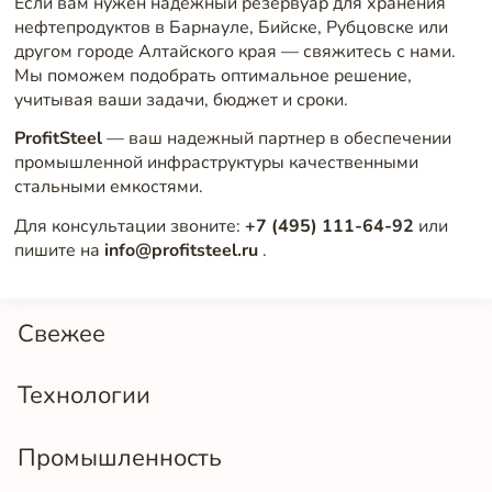
Если вам нужен надежный резервуар для хранения
нефтепродуктов в Барнауле, Бийске, Рубцовске или
другом городе Алтайского края — свяжитесь с нами.
Мы поможем подобрать оптимальное решение,
учитывая ваши задачи, бюджет и сроки.
ProfitSteel
— ваш надежный партнер в обеспечении
промышленной инфраструктуры качественными
стальными емкостями.
Для консультации звоните:
+7 (495) 111-64-92
или
пишите на
info@profitsteel.ru
.
Свежее
Технологии
Промышленность