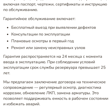
включая паспорт, чертежи, сертификаты и инструкцию
по обслуживанию.
Гарантийное обслуживание включает:
Бесплатный выезд при выявлении дефектов
Консультации по эксплуатации
Плановые осмотры в первый год
Ремонт или замену неисправных узлов
Гарантия распространяется на 24 месяца с момента
ввода в эксплуатацию. При соблюдении условий
эксплуатации срок службы резервуара превышает 25
лет.
Мы предлагаем заключение договора на техническое
сопровождение — регулярный осмотр, диагностика
коррозии, обновление ЛКП, замена арматуры. Это
позволяет поддерживать емкость в рабочем состоянии
и избежать аварий.