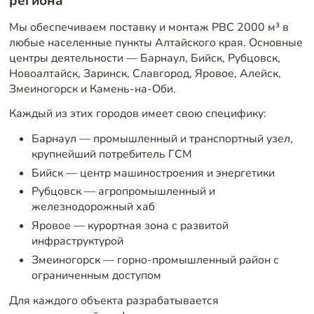
региона
Мы обеспечиваем поставку и монтаж РВС 2000 м³ в
любые населенные пункты Алтайского края. Основные
центры деятельности — Барнаул, Бийск, Рубцовск,
Новоалтайск, Заринск, Славгород, Яровое, Алейск,
Змеиногорск и Камень-на-Оби.
Каждый из этих городов имеет свою специфику:
Барнаул — промышленный и транспортный узел,
крупнейший потребитель ГСМ
Бийск — центр машиностроения и энергетики
Рубцовск — агропромышленный и
железнодорожный хаб
Яровое — курортная зона с развитой
инфраструктурой
Змеиногорск — горно-промышленный район с
ограниченным доступом
Для каждого объекта разрабатывается