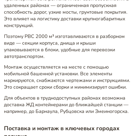
удаленных районах — ограниченная пропускная
способность дорог, узкие мосты, грунтовые покрытия.
Это влияет на логистику доставки крупногабаритных
конструкций.
Поэтому РВС 2000 м³ изготавливаются в разборном
виде — секции корпуса, днища и крыши
упаковываются в блоки, удобные для перевозки
автотранспортом.
Монтаж осуществляется на месте с помощью
мобильной башенной установки. Все элементы
маркируются, снабжаются чертежами и инструкциями.
Это сокращает сроки сборки и минимизирует ошибки.
Для объектов в труднодоступных районах возможна
доставка ЖД контейнерами до ближайшей станции —
например, до Барнаула, Рубцовска или Змеиногорска.
Поставка и монтаж в ключевых городах