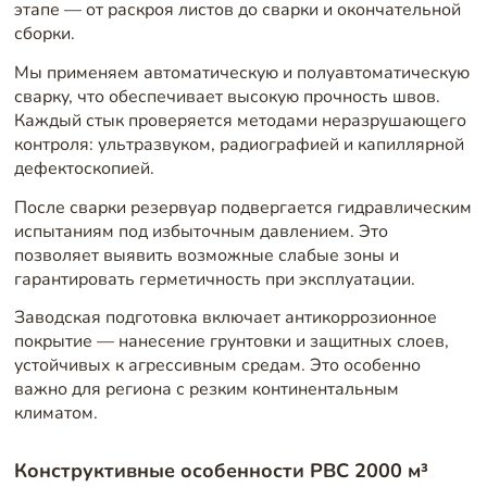
этапе — от раскроя листов до сварки и окончательной
сборки.
Мы применяем автоматическую и полуавтоматическую
сварку, что обеспечивает высокую прочность швов.
Каждый стык проверяется методами неразрушающего
контроля: ультразвуком, радиографией и капиллярной
дефектоскопией.
После сварки резервуар подвергается гидравлическим
испытаниям под избыточным давлением. Это
позволяет выявить возможные слабые зоны и
гарантировать герметичность при эксплуатации.
Заводская подготовка включает антикоррозионное
покрытие — нанесение грунтовки и защитных слоев,
устойчивых к агрессивным средам. Это особенно
важно для региона с резким континентальным
климатом.
Конструктивные особенности РВС 2000 м³