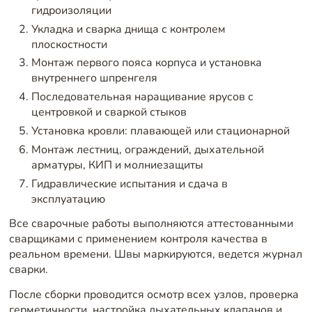
гидроизоляции
Укладка и сварка днища с контролем
плоскостности
Монтаж первого пояса корпуса и установка
внутреннего шпренгеля
Последовательная наращивание ярусов с
центровкой и сваркой стыков
Установка кровли: плавающей или стационарной
Монтаж лестниц, ограждений, дыхательной
арматуры, КИП и молниезащиты
Гидравлические испытания и сдача в
эксплуатацию
Все сварочные работы выполняются аттестованными
сварщиками с применением контроля качества в
реальном времени. Швы маркируются, ведется журнал
сварки.
После сборки проводится осмотр всех узлов, проверка
герметичности, настройка дыхательных клапанов и