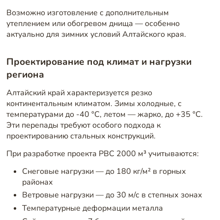
Возможно изготовление с дополнительным
утеплением или обогревом днища — особенно
актуально для зимних условий Алтайского края.
Проектирование под климат и нагрузки
региона
Алтайский край характеризуется резко
континентальным климатом. Зимы холодные, с
температурами до -40 °C, летом — жарко, до +35 °C.
Эти перепады требуют особого подхода к
проектированию стальных конструкций.
При разработке проекта РВС 2000 м³ учитываются:
Снеговые нагрузки — до 180 кг/м² в горных
районах
Ветровые нагрузки — до 30 м/с в степных зонах
Температурные деформации металла