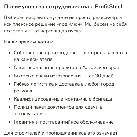
Преимущества сотрудничества с ProfitSteel
Выбирая нас, вы получаете не просто резервуар, а
комплексное решение «под ключ». Мы берем на себя
все этапы — от чертежа до пуска.
Наши преимущества:
Собственное производство — контроль качества
на каждом этапе
Опыт реализации проектов в Алтайском крае
Быстрые сроки изготовления — от 30 дней
Гибкая логистика и доставка в любой город
региона
Квалифицированные монтажные бригады
Полный пакет документов для сдачи в
эксплуатацию
Гарантия и постгарантийное обслуживание
Для строителей и промышленников это означает