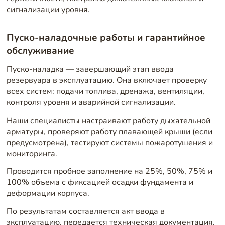
сигнализации уровня.
Пуско-наладочные работы и гарантийное
обслуживание
Пуско-наладка — завершающий этап ввода
резервуара в эксплуатацию. Она включает проверку
всех систем: подачи топлива, дренажа, вентиляции,
контроля уровня и аварийной сигнализации.
Наши специалисты настраивают работу дыхательной
арматуры, проверяют работу плавающей крыши (если
предусмотрена), тестируют системы пожаротушения и
мониторинга.
Проводится пробное заполнение на 25%, 50%, 75% и
100% объема с фиксацией осадки фундамента и
деформации корпуса.
По результатам составляется акт ввода в
эксплуатацию, передается техническая документация,