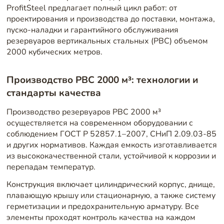
ProfitSteel предлагает полный цикл работ: от
проектирования и производства до поставки, монтажа,
пуско-наладки и гарантийного обслуживания
резервуаров вертикальных стальных (РВС) объемом
2000 кубических метров.
Производство РВС 2000 м³: технологии и
стандарты качества
Производство резервуаров РВС 2000 м³
осуществляется на современном оборудовании с
соблюдением ГОСТ Р 52857.1–2007, СНиП 2.09.03-85
и других нормативов. Каждая емкость изготавливается
из высококачественной стали, устойчивой к коррозии и
перепадам температур.
Конструкция включает цилиндрический корпус, днище,
плавающую крышу или стационарную, а также систему
герметизации и предохранительную арматуру. Все
элементы проходят контроль качества на каждом