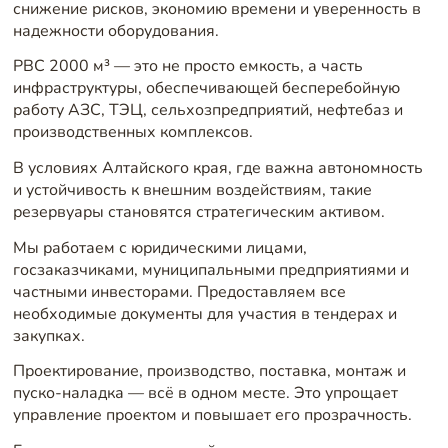
снижение рисков, экономию времени и уверенность в
надежности оборудования.
РВС 2000 м³ — это не просто емкость, а часть
инфраструктуры, обеспечивающей бесперебойную
работу АЗС, ТЭЦ, сельхозпредприятий, нефтебаз и
производственных комплексов.
В условиях Алтайского края, где важна автономность
и устойчивость к внешним воздействиям, такие
резервуары становятся стратегическим активом.
Мы работаем с юридическими лицами,
госзаказчиками, муниципальными предприятиями и
частными инвесторами. Предоставляем все
необходимые документы для участия в тендерах и
закупках.
Проектирование, производство, поставка, монтаж и
пуско-наладка — всё в одном месте. Это упрощает
управление проектом и повышает его прозрачность.