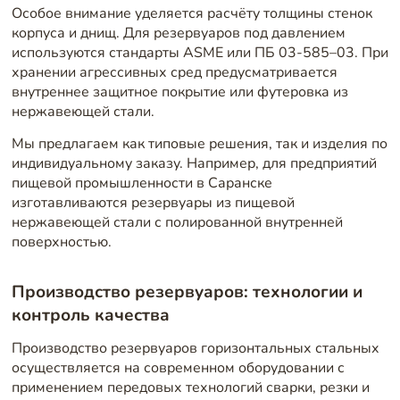
Особое внимание уделяется расчёту толщины стенок
корпуса и днищ. Для резервуаров под давлением
используются стандарты ASME или ПБ 03-585–03. При
хранении агрессивных сред предусматривается
внутреннее защитное покрытие или футеровка из
нержавеющей стали.
Мы предлагаем как типовые решения, так и изделия по
индивидуальному заказу. Например, для предприятий
пищевой промышленности в Саранске
изготавливаются резервуары из пищевой
нержавеющей стали с полированной внутренней
поверхностью.
Производство резервуаров: технологии и
контроль качества
Производство резервуаров горизонтальных стальных
осуществляется на современном оборудовании с
применением передовых технологий сварки, резки и