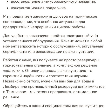
восстановление антикоррозионного покрытия;
консультационная поддержка.
Мы предлагаем заключить договор на техническое
сопровождение, что особенно актуально для
предприятий с непрерывным циклом работы.
Для удобства заказчиков ведётся электронный учёт
установленного оборудования. Клиент может в любой
момент запросить историю обслуживания, актуальные
сертификаты или рекомендации по эксплуатации.
Работая с нами, вы получаете не просто резервуары
горизонтальные стальные, а комплексное решение
«под ключ». От идеи до ввода в эксплуатацию – с
гарантией надёжности и соответствия нормам.
Независимо от того, нужен ли вам бак для воды в
Лямбире или промышленный резервуар для химикатов
в Темникове – мы готовы предложить оптимальное
решение.
Обращайтесь к нашим специалистам для консультации