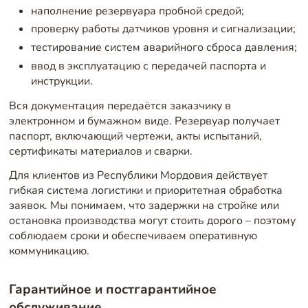
наполнение резервуара пробной средой;
проверку работы датчиков уровня и сигнализации;
тестирование систем аварийного сброса давления;
ввод в эксплуатацию с передачей паспорта и
инструкции.
Вся документация передаётся заказчику в
электронном и бумажном виде. Резервуар получает
паспорт, включающий чертежи, акты испытаний,
сертификаты материалов и сварки.
Для клиентов из Республики Мордовия действует
гибкая система логистики и приоритетная обработка
заявок. Мы понимаем, что задержки на стройке или
остановка производства могут стоить дорого – поэтому
соблюдаем сроки и обеспечиваем оперативную
коммуникацию.
Гарантийное и постгарантийное
обслуживание