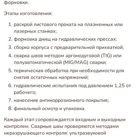
формовки.
Этапы изготовления:
раскрой листового проката на плазменных или
лазерных станках;
формовка днищ на гидравлических прессах;
сборка корпуса с предварительной прихваткой;
сварка швов методом аргонодуговой (TIG) или
полуавтоматической (MIG/MAG) сварки;
термическая обработка при необходимости для
снятия остаточных напряжений;
гидравлические испытания под давлением 1,25 от
рабочего;
нанесение антикоррозионного покрытия;
финальный осмотр и упаковка.
Каждый этап сопровождается входным и выходным
контролем. Сварные швы проверяются методами
неразрушающего контроля: ультразвуковой