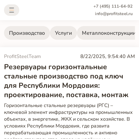
+7 (495) 111-64-92
info@profitsteel.ru
Производство
Услуги
Металлоконструкции
ProfitSteelTeam
8/22/2025, 9:54:40 AM
Резервуары горизонтальные
стальные производство под ключ
для Республики Мордовия:
проектирование, поставка, монтаж
Горизонтальные стальные резервуары (РГС) –
ключевой элемент инфраструктуры на промышленных
объектах, в энергетике, ЖКХ и сельском хозяйстве. В
условиях Республики Мордовия, где развита
перерабатывающая промышленность и активно