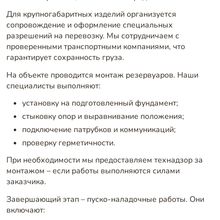
Для крупногабаритных изделий организуется
сопровождение и оформление специальных
разрешений на перевозку. Мы сотрудничаем с
проверенными транспортными компаниями, что
гарантирует сохранность груза.
На объекте проводится монтаж резервуаров. Наши
специалисты выполняют:
установку на подготовленный фундамент;
стыковку опор и выравнивание положения;
подключение патрубков и коммуникаций;
проверку герметичности.
При необходимости мы предоставляем технадзор за
монтажом – если работы выполняются силами
заказчика.
Завершающий этап – пуско-наладочные работы. Они
включают: