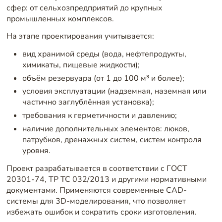
сфер: от сельхозпредприятий до крупных
промышленных комплексов.
На этапе проектирования учитывается:
вид хранимой среды (вода, нефтепродукты,
химикаты, пищевые жидкости);
объём резервуара (от 1 до 100 м³ и более);
условия эксплуатации (надземная, наземная или
частично заглублённая установка);
требования к герметичности и давлению;
наличие дополнительных элементов: люков,
патрубков, дренажных систем, систем контроля
уровня.
Проект разрабатывается в соответствии с ГОСТ
20301-74, ТР ТС 032/2013 и другими нормативными
документами. Применяются современные CAD-
системы для 3D-моделирования, что позволяет
избежать ошибок и сократить сроки изготовления.