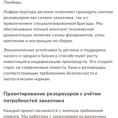
Лямбирь.
Инфраструктура региона позволяет проводить монтаж
резервуаров как силами заказчика, так и с
привлечением специализированной бригады. Мы
обеспечиваем полный комплект технической
документации, включая схемы фундаментов, узлы
крепления и инструкции по сборке.
Экономическая устойчивость региона и поддержка
малого и среднего бизнеса способствуют росту
инвестиций в модернизацию производств. Это создаёт
спрос на современные ёмкости, баки и резервуары,
соответствующие требованиям безопасности и
экологическим нормам.
Проектирование резервуаров с учётом
потребностей заказчика
Каждый проект начинается с анализа требований
клиента. Мы работаем с заказчиками из различных