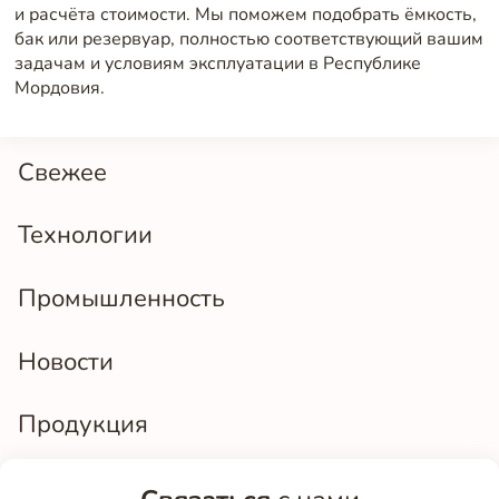
и расчёта стоимости. Мы поможем подобрать ёмкость,
бак или резервуар, полностью соответствующий вашим
задачам и условиям эксплуатации в Республике
Мордовия.
Свежее
Технологии
Промышленность
Новости
Продукция