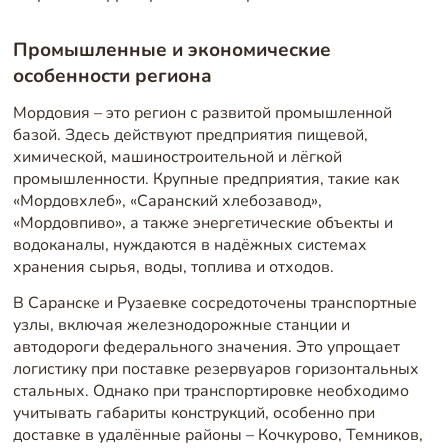
Промышленные и экономические
особенности региона
Мордовия – это регион с развитой промышленной
базой. Здесь действуют предприятия пищевой,
химической, машиностроительной и лёгкой
промышленности. Крупные предприятия, такие как
«Мордовхлеб», «Саранский хлебозавод»,
«Мордовпиво», а также энергетические объекты и
водоканалы, нуждаются в надёжных системах
хранения сырья, воды, топлива и отходов.
В Саранске и Рузаевке сосредоточены транспортные
узлы, включая железнодорожные станции и
автодороги федерального значения. Это упрощает
логистику при поставке резервуаров горизонтальных
стальных. Однако при транспортировке необходимо
учитывать габариты конструкций, особенно при
доставке в удалённые районы – Кочкурово, Темников,