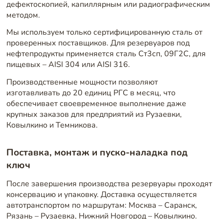
дефектоскопией, капиллярным или радиографическим
методом.
Мы используем только сертифицированную сталь от
проверенных поставщиков. Для резервуаров под
нефтепродукты применяется сталь Ст3сп, 09Г2С, для
пищевых – AISI 304 или AISI 316.
Производственные мощности позволяют
изготавливать до 20 единиц РГС в месяц, что
обеспечивает своевременное выполнение даже
крупных заказов для предприятий из Рузаевки,
Ковылкино и Темникова.
Поставка, монтаж и пуско-наладка под
ключ
После завершения производства резервуары проходят
консервацию и упаковку. Доставка осуществляется
автотранспортом по маршрутам: Москва – Саранск,
Рязань – Рузаевка, Нижний Новгород – Ковылкино.