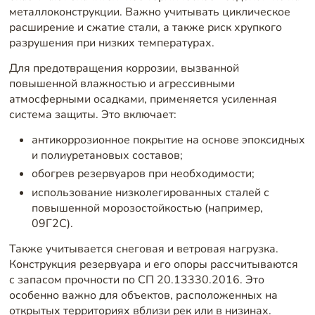
металлоконструкции. Важно учитывать циклическое
расширение и сжатие стали, а также риск хрупкого
разрушения при низких температурах.
Для предотвращения коррозии, вызванной
повышенной влажностью и агрессивными
атмосферными осадками, применяется усиленная
система защиты. Это включает:
антикоррозионное покрытие на основе эпоксидных
и полиуретановых составов;
обогрев резервуаров при необходимости;
использование низколегированных сталей с
повышенной морозостойкостью (например,
09Г2С).
Также учитывается снеговая и ветровая нагрузка.
Конструкция резервуара и его опоры рассчитываются
с запасом прочности по СП 20.13330.2016. Это
особенно важно для объектов, расположенных на
открытых территориях вблизи рек или в низинах.