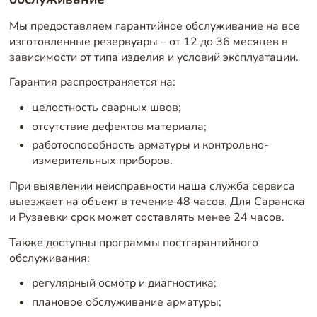
Мы предоставляем гарантийное обслуживание на все
изготовленные резервуары – от 12 до 36 месяцев в
зависимости от типа изделия и условий эксплуатации.
Гарантия распространяется на:
целостность сварных швов;
отсутствие дефектов материала;
работоспособность арматуры и контрольно-
измерительных приборов.
При выявлении неисправности наша служба сервиса
выезжает на объект в течение 48 часов. Для Саранска
и Рузаевки срок может составлять менее 24 часов.
Также доступны программы постгарантийного
обслуживания:
регулярный осмотр и диагностика;
плановое обслуживание арматуры;