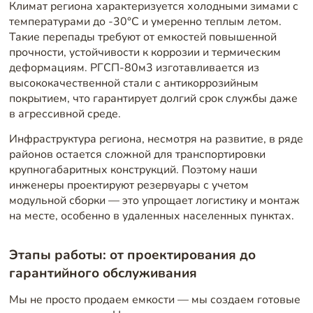
Климат региона характеризуется холодными зимами с
температурами до -30°C и умеренно теплым летом.
Такие перепады требуют от емкостей повышенной
прочности, устойчивости к коррозии и термическим
деформациям. РГСП-80м3 изготавливается из
высококачественной стали с антикоррозийным
покрытием, что гарантирует долгий срок службы даже
в агрессивной среде.
Инфраструктура региона, несмотря на развитие, в ряде
районов остается сложной для транспортировки
крупногабаритных конструкций. Поэтому наши
инженеры проектируют резервуары с учетом
модульной сборки — это упрощает логистику и монтаж
на месте, особенно в удаленных населенных пунктах.
Этапы работы: от проектирования до
гарантийного обслуживания
Мы не просто продаем емкости — мы создаем готовые