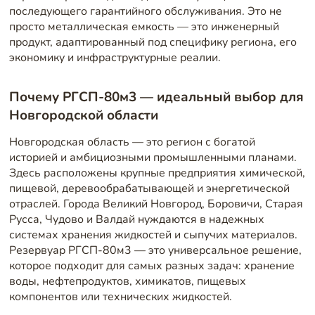
последующего гарантийного обслуживания. Это не
просто металлическая емкость — это инженерный
продукт, адаптированный под специфику региона, его
экономику и инфраструктурные реалии.
Почему РГСП-80м3 — идеальный выбор для
Новгородской области
Новгородская область — это регион с богатой
историей и амбициозными промышленными планами.
Здесь расположены крупные предприятия химической,
пищевой, деревообрабатывающей и энергетической
отраслей. Города Великий Новгород, Боровичи, Старая
Русса, Чудово и Валдай нуждаются в надежных
системах хранения жидкостей и сыпучих материалов.
Резервуар РГСП-80м3 — это универсальное решение,
которое подходит для самых разных задач: хранение
воды, нефтепродуктов, химикатов, пищевых
компонентов или технических жидкостей.