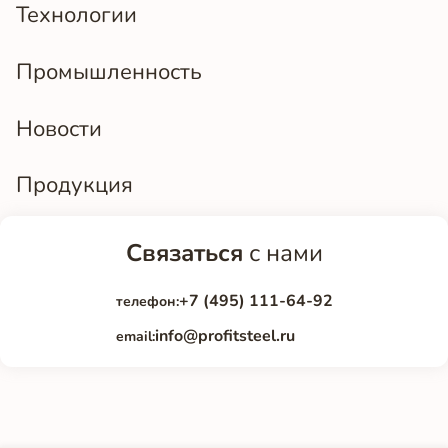
Технологии
Промышленность
Новости
Продукция
Связаться
с нами
+7 (495) 111-64-92
телефон:
info@profitsteel.ru
email: