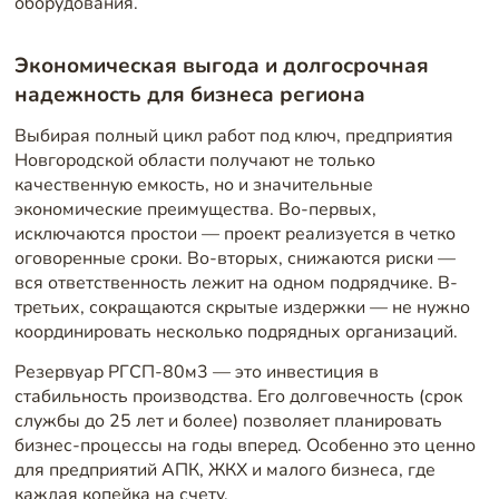
оборудования.
Экономическая выгода и долгосрочная
надежность для бизнеса региона
Выбирая полный цикл работ под ключ, предприятия
Новгородской области получают не только
качественную емкость, но и значительные
экономические преимущества. Во-первых,
исключаются простои — проект реализуется в четко
оговоренные сроки. Во-вторых, снижаются риски —
вся ответственность лежит на одном подрядчике. В-
третьих, сокращаются скрытые издержки — не нужно
координировать несколько подрядных организаций.
Резервуар РГСП-80м3 — это инвестиция в
стабильность производства. Его долговечность (срок
службы до 25 лет и более) позволяет планировать
бизнес-процессы на годы вперед. Особенно это ценно
для предприятий АПК, ЖКХ и малого бизнеса, где
каждая копейка на счету.