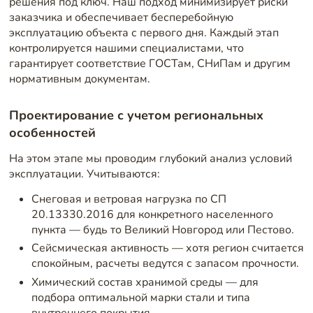
решения под ключ. Наш подход минимизирует риски
заказчика и обеспечивает бесперебойную
эксплуатацию объекта с первого дня. Каждый этап
контролируется нашими специалистами, что
гарантирует соответствие ГОСТам, СНиПам и другим
нормативным документам.
Проектирование с учетом региональных
особенностей
На этом этапе мы проводим глубокий анализ условий
эксплуатации. Учитываются:
Снеговая и ветровая нагрузка по СП
20.13330.2016 для конкретного населенного
пункта — будь то Великий Новгород или Пестово.
Сейсмическая активность — хотя регион считается
спокойным, расчеты ведутся с запасом прочности.
Химический состав хранимой среды — для
подбора оптимальной марки стали и типа