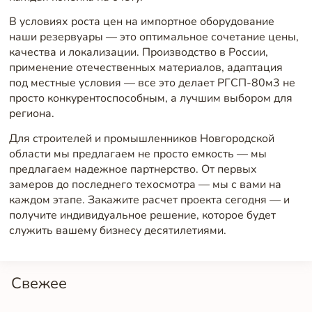
В условиях роста цен на импортное оборудование
наши резервуары — это оптимальное сочетание цены,
качества и локализации. Производство в России,
применение отечественных материалов, адаптация
под местные условия — все это делает РГСП-80м3 не
просто конкурентоспособным, а лучшим выбором для
региона.
Для строителей и промышленников Новгородской
области мы предлагаем не просто емкость — мы
предлагаем надежное партнерство. От первых
замеров до последнего техосмотра — мы с вами на
каждом этапе. Закажите расчет проекта сегодня — и
получите индивидуальное решение, которое будет
служить вашему бизнесу десятилетиями.
Свежее