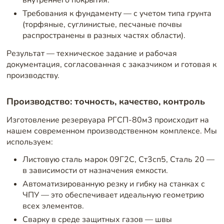
внутреннего покрытия.
Требования к фундаменту — с учетом типа грунта
(торфяные, суглинистые, песчаные почвы
распространены в разных частях области).
Результат — техническое задание и рабочая
документация, согласованная с заказчиком и готовая к
производству.
Производство: точность, качество, контроль
Изготовление резервуара РГСП-80м3 происходит на
нашем современном производственном комплексе. Мы
используем:
Листовую сталь марок 09Г2С, Ст3сп5, Сталь 20 —
в зависимости от назначения емкости.
Автоматизированную резку и гибку на станках с
ЧПУ — это обеспечивает идеальную геометрию
всех элементов.
Сварку в среде защитных газов — швы