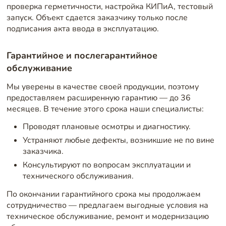
проверка герметичности, настройка КИПиА, тестовый
запуск. Объект сдается заказчику только после
подписания акта ввода в эксплуатацию.
Гарантийное и послегарантийное
обслуживание
Мы уверены в качестве своей продукции, поэтому
предоставляем расширенную гарантию — до 36
месяцев. В течение этого срока наши специалисты:
Проводят плановые осмотры и диагностику.
Устраняют любые дефекты, возникшие не по вине
заказчика.
Консультируют по вопросам эксплуатации и
технического обслуживания.
По окончании гарантийного срока мы продолжаем
сотрудничество — предлагаем выгодные условия на
техническое обслуживание, ремонт и модернизацию