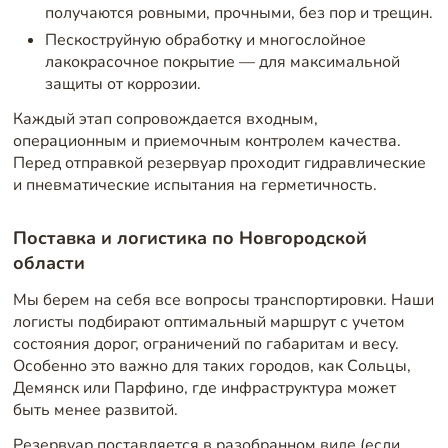
получаются ровными, прочными, без пор и трещин.
Пескоструйную обработку и многослойное
лакокрасочное покрытие — для максимальной
защиты от коррозии.
Каждый этап сопровождается входным,
операционным и приемочным контролем качества.
Перед отправкой резервуар проходит гидравлические
и пневматические испытания на герметичность.
Поставка и логистика по Новгородской
области
Мы берем на себя все вопросы транспортировки. Наши
логисты подбирают оптимальный маршрут с учетом
состояния дорог, ограничений по габаритам и весу.
Особенно это важно для таких городов, как Сольцы,
Демянск или Парфино, где инфраструктура может
быть менее развитой.
Резервуар поставляется в разобранном виде (если