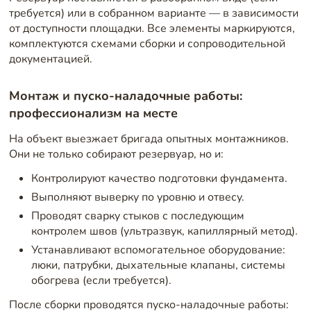
требуется) или в собранном варианте — в зависимости
от доступности площадки. Все элементы маркируются,
комплектуются схемами сборки и сопроводительной
документацией.
Монтаж и пуско-наладочные работы:
профессионализм на месте
На объект выезжает бригада опытных монтажников.
Они не только собирают резервуар, но и:
Контролируют качество подготовки фундамента.
Выполняют выверку по уровню и отвесу.
Проводят сварку стыков с последующим
контролем швов (ультразвук, капиллярный метод).
Устанавливают вспомогательное оборудование:
люки, патрубки, дыхательные клапаны, системы
обогрева (если требуется).
После сборки проводятся пуско-наладочные работы: