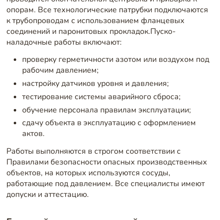
опорам. Все технологические патрубки подключаются
к трубопроводам с использованием фланцевых
соединений и паронитовых прокладок.Пуско-
наладочные работы включают:
проверку герметичности азотом или воздухом под
рабочим давлением;
настройку датчиков уровня и давления;
тестирование системы аварийного сброса;
обучение персонала правилам эксплуатации;
сдачу объекта в эксплуатацию с оформлением
актов.
Работы выполняются в строгом соответствии с
Правилами безопасности опасных производственных
объектов, на которых используются сосуды,
работающие под давлением. Все специалисты имеют
допуски и аттестацию.