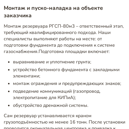
Монтаж и пуско-наладка на объекте
заказчика
Монтаж резервуара РГСП-80м3 – ответственный этап,
требующий квалифицированного подхода. Наши
специалисты выполняют работы на месте: от
подготовки фундамента до подключения к системе
газоснабжения.Подготовка площадки включает:
выравнивание и уплотнение грунта;
устройство бетонного фундамента с закладными
элементами;
монтаж ограждения и предупреждающих знаков;
подведение коммуникаций (газопровод,
электропитание для КИПиА);
обустройство дренажной системы.
Сам резервуар устанавливается краном
грузоподъёмностью не менее 16 тонн. После установки
проводится окончательная центровка и приварка к