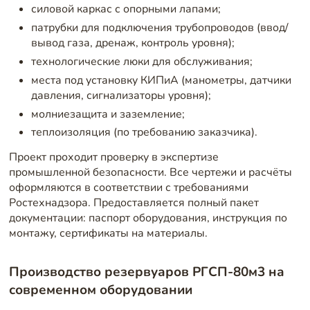
силовой каркас с опорными лапами;
патрубки для подключения трубопроводов (ввод/
вывод газа, дренаж, контроль уровня);
технологические люки для обслуживания;
места под установку КИПиА (манометры, датчики
давления, сигнализаторы уровня);
молниезащита и заземление;
теплоизоляция (по требованию заказчика).
Проект проходит проверку в экспертизе
промышленной безопасности. Все чертежи и расчёты
оформляются в соответствии с требованиями
Ростехнадзора. Предоставляется полный пакет
документации: паспорт оборудования, инструкция по
монтажу, сертификаты на материалы.
Производство резервуаров РГСП-80м3 на
современном оборудовании