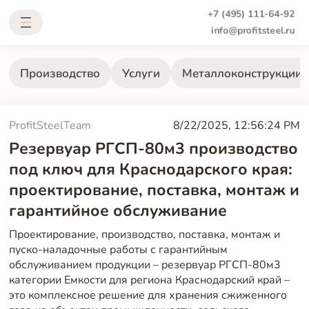
+7 (495) 111-64-92
info@profitsteel.ru
Производство
Услуги
Металлоконструкции
ProfitSteelTeam
8/22/2025, 12:56:24 PM
Резервуар РГСП-80м3 производство
под ключ для Краснодарского края:
проектирование, поставка, монтаж и
гарантийное обслуживание
Проектирование, производство, поставка, монтаж и
пуско-наладочные работы с гарантийным
обслуживанием продукции – резервуар РГСП-80м3
категории Емкости для региона Краснодарский край –
это комплексное решение для хранения сжиженного