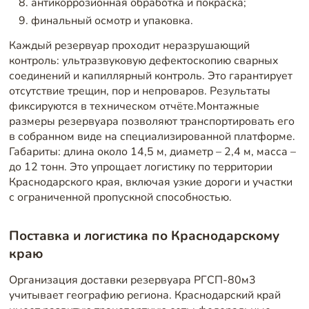
антикоррозионная обработка и покраска;
финальный осмотр и упаковка.
Каждый резервуар проходит неразрушающий
контроль: ультразвуковую дефектоскопию сварных
соединений и капиллярный контроль. Это гарантирует
отсутствие трещин, пор и непроваров. Результаты
фиксируются в техническом отчёте.Монтажные
размеры резервуара позволяют транспортировать его
в собранном виде на специализированной платформе.
Габариты: длина около 14,5 м, диаметр – 2,4 м, масса –
до 12 тонн. Это упрощает логистику по территории
Краснодарского края, включая узкие дороги и участки
с ограниченной пропускной способностью.
Поставка и логистика по Краснодарскому
краю
Организация доставки резервуара РГСП-80м3
учитывает географию региона. Краснодарский край