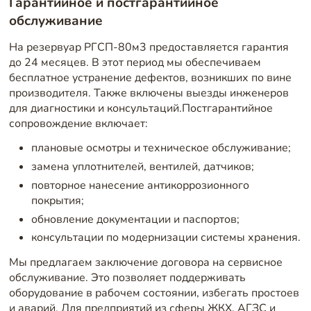
Гарантийное и постгарантийное
обслуживание
На резервуар РГСП-80м3 предоставляется гарантия
до 24 месяцев. В этот период мы обеспечиваем
бесплатное устранение дефектов, возникших по вине
производителя. Также включены выезды инженеров
для диагностики и консультаций.Постгарантийное
сопровождение включает:
плановые осмотры и техническое обслуживание;
замена уплотнителей, вентилей, датчиков;
повторное нанесение антикоррозионного
покрытия;
обновление документации и паспортов;
консультации по модернизации системы хранения.
Мы предлагаем заключение договора на сервисное
обслуживание. Это позволяет поддерживать
оборудование в рабочем состоянии, избегать простоев
и аварий. Для предприятий из сферы ЖКХ, АГЗС и