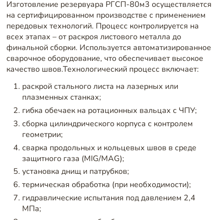
Изготовление резервуара РГСП-80м3 осуществляется
на сертифицированном производстве с применением
передовых технологий. Процесс контролируется на
всех этапах – от раскроя листового металла до
финальной сборки. Используется автоматизированное
сварочное оборудование, что обеспечивает высокое
качество швов.Технологический процесс включает:
раскрой стального листа на лазерных или
плазменных станках;
гибка обечаек на ротационных вальцах с ЧПУ;
сборка цилиндрического корпуса с контролем
геометрии;
сварка продольных и кольцевых швов в среде
защитного газа (MIG/MAG);
установка днищ и патрубков;
термическая обработка (при необходимости);
гидравлические испытания под давлением 2,4
МПа;