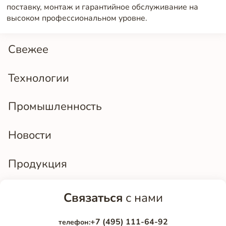
поставку, монтаж и гарантийное обслуживание на
высоком профессиональном уровне.
Свежее
Технологии
Промышленность
Новости
Продукция
Связаться
с нами
+7 (495) 111-64-92
телефон: