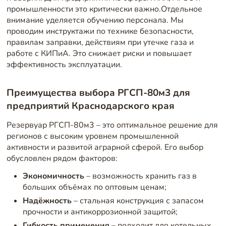
промышленности это критически важно.Отдельное
внимание уделяется обучению персонала. Мы
проводим инструктажи по технике безопасности,
правилам заправки, действиям при утечке газа и
работе с КИПиА. Это снижает риски и повышает
эффективность эксплуатации.
Преимущества выбора РГСП-80м3 для
предприятий Краснодарского края
Резервуар РГСП-80м3 – это оптимальное решение для
регионов с высоким уровнем промышленной
активности и развитой аграрной сферой. Его выбор
обусловлен рядом факторов:
Экономичность
– возможность хранить газ в
больших объёмах по оптовым ценам;
Надёжность
– стальная конструкция с запасом
прочности и антикоррозионной защитой;
Гибкость применения
– подходит для котельных,