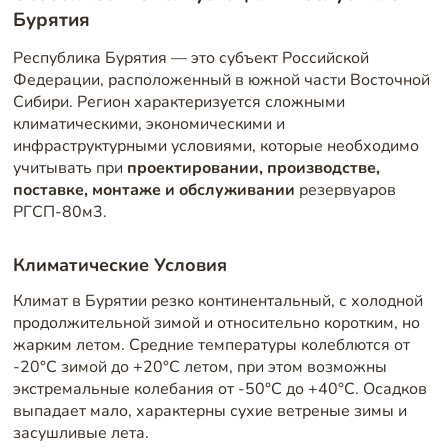
Бурятия
Республика Бурятия — это субъект Российской
Федерации, расположенный в южной части Восточной
Сибири. Регион характеризуется сложными
климатическими, экономическими и
инфраструктурными условиями, которые необходимо
учитывать при
проектировании, производстве,
поставке, монтаже и обслуживании
резервуаров
РГСП-80м3.
Климатические Условия
Климат в Бурятии резко континентальный, с холодной
продолжительной зимой и относительно коротким, но
жарким летом. Средние температуры колеблются от
-20°C зимой до +20°C летом, при этом возможны
экстремальные колебания от -50°C до +40°C. Осадков
выпадает мало, характерны сухие ветреные зимы и
засушливые лета.