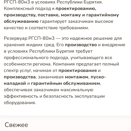
РГСП-80м3 в условиях Республики Бурятия.
Комплексный подход к
проектированию,
производству, поставке, монтажу и гарантийному
обслуживанию
гарантирует заказчикам высокое
качество и соответствие требованиям.
Резервуар РГСП-80м3 — это надежное решение для
хранения жидких сред. Его
производство
и внедрение
в условиях Республики Бурятия требует
профессионального подхода, учитывающего все
особенности региона. Компания предлагает полный
спектр услуг, начиная от
проектирования
и
производства
, заканчивая
монтажом
,
пуско-
наладкой
и
гарантийным обслуживанием
,
обеспечивая заказчикам максимальную
эффективность и безопасность эксплуатации
оборудования.
Свежее