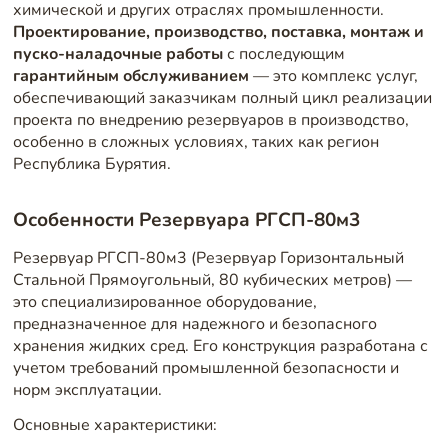
химической и других отраслях промышленности.
Проектирование, производство, поставка, монтаж и
пуско-наладочные работы
с последующим
гарантийным обслуживанием
— это комплекс услуг,
обеспечивающий заказчикам полный цикл реализации
проекта по внедрению резервуаров в производство,
особенно в сложных условиях, таких как регион
Республика Бурятия.
Особенности Резервуара РГСП-80м3
Резервуар РГСП-80м3 (Резервуар Горизонтальный
Стальной Прямоугольный, 80 кубических метров) —
это специализированное оборудование,
предназначенное для надежного и безопасного
хранения жидких сред. Его конструкция разработана с
учетом требований промышленной безопасности и
норм эксплуатации.
Основные характеристики: