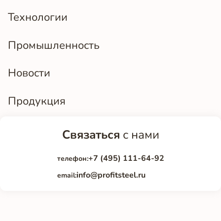
Технологии
Промышленность
Новости
Продукция
Связаться
с нами
+7 (495) 111-64-92
телефон:
info@profitsteel.ru
email: