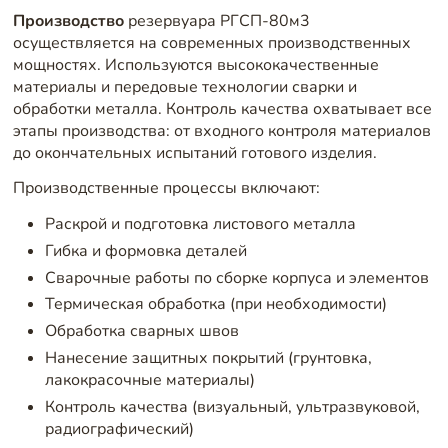
Производство
резервуара РГСП-80м3
осуществляется на современных производственных
мощностях. Используются высококачественные
материалы и передовые технологии сварки и
обработки металла. Контроль качества охватывает все
этапы производства: от входного контроля материалов
до окончательных испытаний готового изделия.
Производственные процессы включают:
Раскрой и подготовка листового металла
Гибка и формовка деталей
Сварочные работы по сборке корпуса и элементов
Термическая обработка (при необходимости)
Обработка сварных швов
Нанесение защитных покрытий (грунтовка,
лакокрасочные материалы)
Контроль качества (визуальный, ультразвуковой,
радиографический)