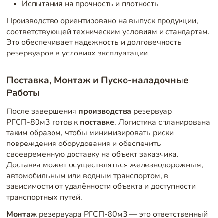
Испытания на прочность и плотность
Производство ориентировано на выпуск продукции,
соответствующей техническим условиям и стандартам.
Это обеспечивает надежность и долговечность
резервуаров в условиях эксплуатации.
Поставка, Монтаж и Пуско-наладочные
Работы
После завершения
производства
резервуар
РГСП-80м3 готов к
поставке
. Логистика спланирована
таким образом, чтобы минимизировать риски
повреждения оборудования и обеспечить
своевременную доставку на объект заказчика.
Доставка может осуществляться железнодорожным,
автомобильным или водным транспортом, в
зависимости от удалённости объекта и доступности
транспортных путей.
Монтаж
резервуара РГСП-80м3 — это ответственный