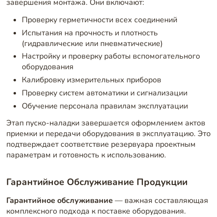
завершения монтажа. Они включают:
Проверку герметичности всех соединений
Испытания на прочность и плотность
(гидравлические или пневматические)
Настройку и проверку работы вспомогательного
оборудования
Калибровку измерительных приборов
Проверку систем автоматики и сигнализации
Обучение персонала правилам эксплуатации
Этап пуско-наладки завершается оформлением актов
приемки и передачи оборудования в эксплуатацию. Это
подтверждает соответствие резервуара проектным
параметрам и готовность к использованию.
Гарантийное Обслуживание Продукции
Гарантийное обслуживание
— важная составляющая
комплексного подхода к поставке оборудования.