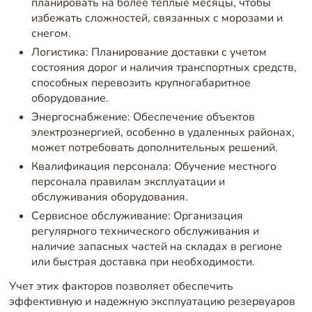
планировать на более теплые месяцы, чтобы
избежать сложностей, связанных с морозами и
снегом.
Логистика: Планирование доставки с учетом
состояния дорог и наличия транспортных средств,
способных перевозить крупногабаритное
оборудование.
Энергоснабжение: Обеспечение объектов
электроэнергией, особенно в удаленных районах,
может потребовать дополнительных решений.
Квалификация персонала: Обучение местного
персонала правилам эксплуатации и
обслуживания оборудования.
Сервисное обслуживание: Организация
регулярного технического обслуживания и
наличие запасных частей на складах в регионе
или быстрая доставка при необходимости.
Учет этих факторов позволяет обеспечить
эффективную и надежную эксплуатацию резервуаров