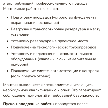
этап, требующий профессионального подхода.
Монтажные работы включают:
Подготовку площадки (устройство фундамента,
выравнивание основания)
Разгрузку и транспортировку резервуара к месту
установки
Установку резервуара на проектное место
Подключение технологических трубопроводов
Установку и подключение вспомогательного
оборудования (клапаны, люки, измерительные
приборы)
Подключение систем автоматизации и контроля
(если предусмотрено)
Монтаж выполняется специалистами, имеющими
необходимую квалификацию и опыт. Это гарантирует
соблюдение технологий и требований безопасности.
Пуско-наладочные работы
проводятся после