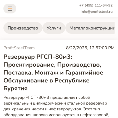
+7 (495) 111-64-92
info@profitsteel.ru
Производство
Услуги
Металлоконструкции
ProfitSteelTeam
8/22/2025, 12:57:00 PM
Резервуар РГСП-80м3:
Проектирование, Производство,
Поставка, Монтаж и Гарантийное
Обслуживание в Республике
Бурятия
Резервуар РГСП-80м3 представляет собой
вертикальный цилиндрический стальной резервуар
для хранения нефти и нефтепродуктов. Этот тип
оборудования широко используется в нефтегазовой,