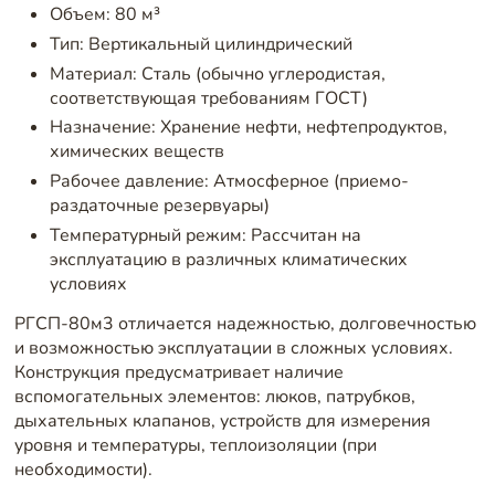
Объем: 80 м³
Тип: Вертикальный цилиндрический
Материал: Сталь (обычно углеродистая,
соответствующая требованиям ГОСТ)
Назначение: Хранение нефти, нефтепродуктов,
химических веществ
Рабочее давление: Атмосферное (приемо-
раздаточные резервуары)
Температурный режим: Рассчитан на
эксплуатацию в различных климатических
условиях
РГСП-80м3 отличается надежностью, долговечностью
и возможностью эксплуатации в сложных условиях.
Конструкция предусматривает наличие
вспомогательных элементов: люков, патрубков,
дыхательных клапанов, устройств для измерения
уровня и температуры, теплоизоляции (при
необходимости).