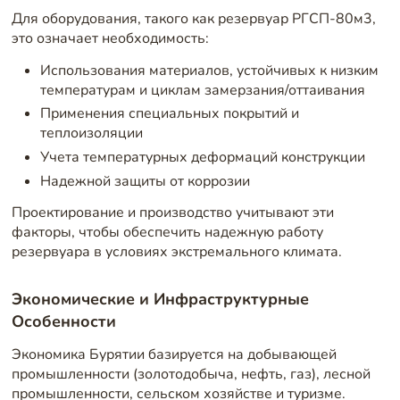
Для оборудования, такого как резервуар РГСП-80м3,
это означает необходимость:
Использования материалов, устойчивых к низким
температурам и циклам замерзания/оттаивания
Применения специальных покрытий и
теплоизоляции
Учета температурных деформаций конструкции
Надежной защиты от коррозии
Проектирование и производство учитывают эти
факторы, чтобы обеспечить надежную работу
резервуара в условиях экстремального климата.
Экономические и Инфраструктурные
Особенности
Экономика Бурятии базируется на добывающей
промышленности (золотодобыча, нефть, газ), лесной
промышленности, сельском хозяйстве и туризме.