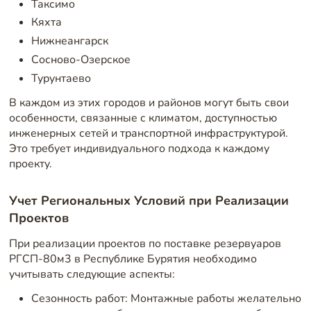
Таксимо
Кяхта
Нижнеангарск
Сосново-Озерское
Турунтаево
В каждом из этих городов и районов могут быть свои
особенности, связанные с климатом, доступностью
инженерных сетей и транспортной инфраструктурой.
Это требует индивидуального подхода к каждому
проекту.
Учет Региональных Условий при Реализации
Проектов
При реализации проектов по поставке резервуаров
РГСП-80м3 в Республике Бурятия необходимо
учитывать следующие аспекты:
Сезонность работ: Монтажные работы желательно