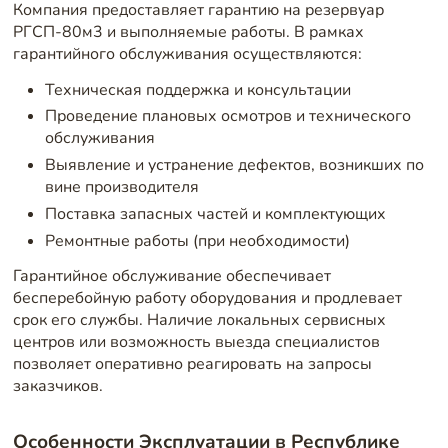
Компания предоставляет гарантию на резервуар
РГСП-80м3 и выполняемые работы. В рамках
гарантийного обслуживания осуществляются:
Техническая поддержка и консультации
Проведение плановых осмотров и технического
обслуживания
Выявление и устранение дефектов, возникших по
вине производителя
Поставка запасных частей и комплектующих
Ремонтные работы (при необходимости)
Гарантийное обслуживание обеспечивает
бесперебойную работу оборудования и продлевает
срок его службы. Наличие локальных сервисных
центров или возможность выезда специалистов
позволяет оперативно реагировать на запросы
заказчиков.
Особенности Эксплуатации в Республике