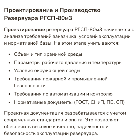
Проектирование и Производство
Резервуара РГСП-80м3
Проектирование
резервуара РГСП-80м3 начинается с
анализа требований заказчика, условий эксплуатации
и нормативной базы. На этом этапе учитываются:
Объем и тип хранимой среды
Параметры рабочего давления и температуры
Условия окружающей среды
Требования пожарной и промышленной
безопасности
Требования по автоматизации и контролю
Нормативные документы (ГОСТ, СНиП, ПБ, СП)
Проектная документация разрабатывается с учетом
современных стандартов и опыта. Это позволяет
обеспечить высокое качество, надежность и
безопасность эксплуатации резервуара.