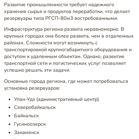
Развитие промышленности требует надежного
хранения сырья и продуктов переработки, что делает
резервуары типа РГСП-80м3 востребованными.
Инфраструктура региона развита неравномерно. В
крупных городах она более развита, чем в отдаленных
районах. Сложности могут возникнуть с
транспортировкой крупногабаритного оборудования и
доступом к удаленным объектам. Однако, развитие
транспортной сети и логистических услуг позволяет
успешно решать эти задачи.
Основные города региона, где может потребоваться
установка резервуаров:
Улан-Удэ (административный центр)
Северобайкальск
Байкальск
Гусиноозерск
Закаменск