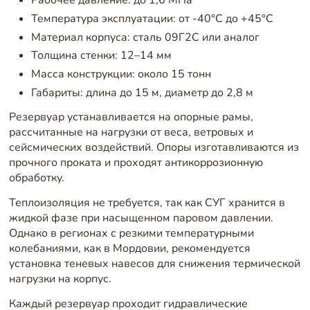
Температура эксплуатации: от -40°C до +45°C
Материал корпуса: сталь 09Г2С или аналог
Толщина стенки: 12–14 мм
Масса конструкции: около 15 тонн
Габариты: длина до 15 м, диаметр до 2,8 м
Резервуар устанавливается на опорные рамы,
рассчитанные на нагрузки от веса, ветровых и
сейсмических воздействий. Опоры изготавливаются из
прочного проката и проходят антикоррозионную
обработку.
Теплоизоляция не требуется, так как СУГ хранится в
жидкой фазе при насыщенном паровом давлении.
Однако в регионах с резкими температурными
колебаниями, как в Мордовии, рекомендуется
установка теневых навесов для снижения термической
нагрузки на корпус.
Каждый резервуар проходит гидравлические