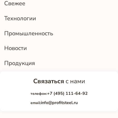
Свежее
Технологии
Промышленность
Новости
Продукция
Связаться
с нами
+7 (495) 111-64-92
телефон:
info@profitsteel.ru
email: