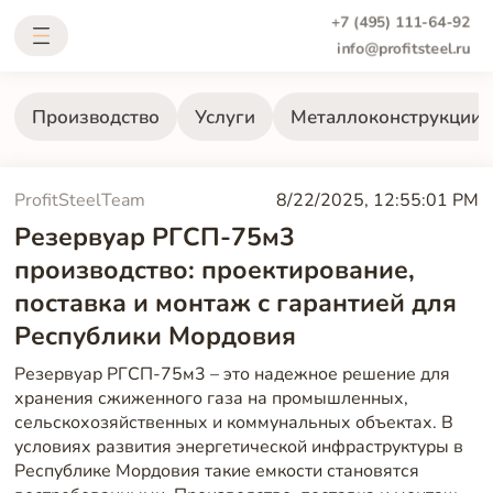
+7 (495) 111-64-92
info@profitsteel.ru
Производство
Услуги
Металлоконструкции
ProfitSteelTeam
8/22/2025, 12:55:01 PM
Резервуар РГСП-75м3
производство: проектирование,
поставка и монтаж с гарантией для
Республики Мордовия
Резервуар РГСП-75м3 – это надежное решение для
хранения сжиженного газа на промышленных,
сельскохозяйственных и коммунальных объектах. В
условиях развития энергетической инфраструктуры в
Республике Мордовия такие емкости становятся