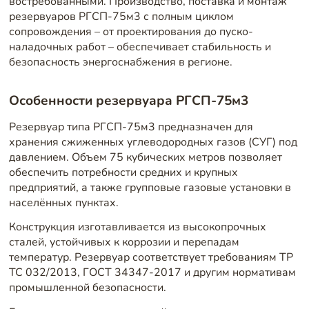
востребованными. Производство, поставка и монтаж
резервуаров РГСП-75м3 с полным циклом
сопровождения – от проектирования до пуско-
наладочных работ – обеспечивает стабильность и
безопасность энергоснабжения в регионе.
Особенности резервуара РГСП-75м3
Резервуар типа РГСП-75м3 предназначен для
хранения сжиженных углеводородных газов (СУГ) под
давлением. Объем 75 кубических метров позволяет
обеспечить потребности средних и крупных
предприятий, а также групповые газовые установки в
населённых пунктах.
Конструкция изготавливается из высокопрочных
сталей, устойчивых к коррозии и перепадам
температур. Резервуар соответствует требованиям ТР
ТС 032/2013, ГОСТ 34347-2017 и другим нормативам
промышленной безопасности.