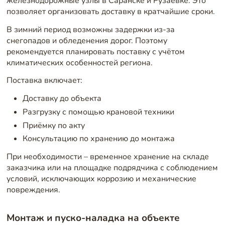
железнодорожные узлы в Саранске и Рузаевке. Это
позволяет организовать доставку в кратчайшие сроки.
В зимний период возможны задержки из-за
снегопадов и обледенения дорог. Поэтому
рекомендуется планировать поставку с учётом
климатических особенностей региона.
Поставка включает:
Доставку до объекта
Разгрузку с помощью крановой техники
Приёмку по акту
Консультацию по хранению до монтажа
При необходимости – временное хранение на складе
заказчика или на площадке подрядчика с соблюдением
условий, исключающих коррозию и механические
повреждения.
Монтаж и пуско-наладка на объекте