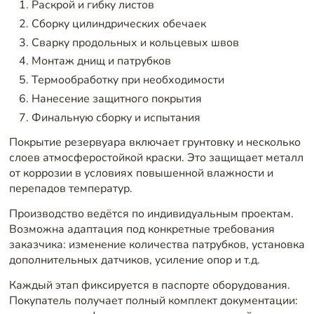
Раскрой и гибку листов
Сборку цилиндрических обечаек
Сварку продольных и кольцевых швов
Монтаж днищ и патрубков
Термообработку при необходимости
Нанесение защитного покрытия
Финальную сборку и испытания
Покрытие резервуара включает грунтовку и несколько
слоев атмосферостойкой краски. Это защищает металл
от коррозии в условиях повышенной влажности и
перепадов температур.
Производство ведётся по индивидуальным проектам.
Возможна адаптация под конкретные требования
заказчика: изменение количества патрубков, установка
дополнительных датчиков, усиление опор и т.д.
Каждый этап фиксируется в паспорте оборудования.
Покупатель получает полный комплект документации: