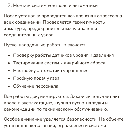
Монтаж систем контроля и автоматики
После установки проводится комплексная опрессовка
всех соединений. Проверяется герметичность
арматуры, предохранительных клапанов и
соединительных узлов.
Пуско-наладочные работы включают:
Проверку работы датчиков уровня и давления
Тестирование системы аварийного сброса
Настройку автоматики управления
Пробную подачу газа
Обучение персонала
Все работы документируются. Заказчик получает акт
ввода в эксплуатацию, журнал пуско-наладки и
рекомендации по техническому обслуживанию.
Особое внимание уделяется безопасности. На объекте
устанавливаются знаки, ограждения и система