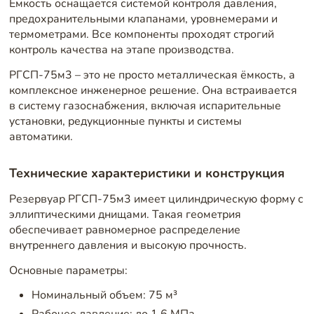
Емкость оснащается системой контроля давления,
предохранительными клапанами, уровнемерами и
термометрами. Все компоненты проходят строгий
контроль качества на этапе производства.
РГСП-75м3 – это не просто металлическая ёмкость, а
комплексное инженерное решение. Она встраивается
в систему газоснабжения, включая испарительные
установки, редукционные пункты и системы
автоматики.
Технические характеристики и конструкция
Резервуар РГСП-75м3 имеет цилиндрическую форму с
эллиптическими днищами. Такая геометрия
обеспечивает равномерное распределение
внутреннего давления и высокую прочность.
Основные параметры:
Номинальный объем: 75 м³
Рабочее давление: до 1,6 МПа