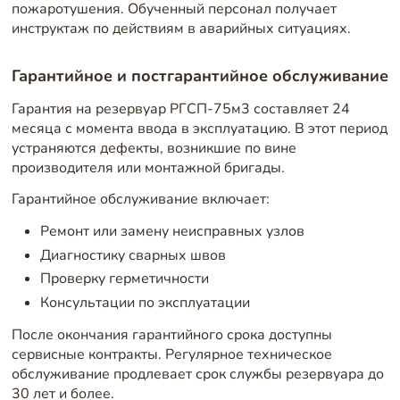
пожаротушения. Обученный персонал получает
инструктаж по действиям в аварийных ситуациях.
Гарантийное и постгарантийное обслуживание
Гарантия на резервуар РГСП-75м3 составляет 24
месяца с момента ввода в эксплуатацию. В этот период
устраняются дефекты, возникшие по вине
производителя или монтажной бригады.
Гарантийное обслуживание включает:
Ремонт или замену неисправных узлов
Диагностику сварных швов
Проверку герметичности
Консультации по эксплуатации
После окончания гарантийного срока доступны
сервисные контракты. Регулярное техническое
обслуживание продлевает срок службы резервуара до
30 лет и более.