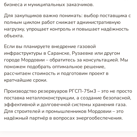
бизнеса и муниципальных заказчиков.
Для закупщиков важно понимать: выбор поставщика с
полным циклом работ снижает административную
нагрузку, упрощает контроль и повышает надёжность
объекта.
Если вы планируете внедрение газовой
инфраструктуры в Саранске, Рузаевке или другом
городе Мордовии – обратитесь за консультацией. Мы
поможем подобрать оптимальное решение,
рассчитаем стоимость и подготовим проект в
кратчайшие сроки.
Производство резервуаров РГСП-75м3 – это не просто
поставка металлоконструкции, а создание безопасной,
эффективной и долговечной системы хранения газа.
Для строителей и промышленников Мордовии – это
надёжный партнёр в вопросах энергообеспечения.