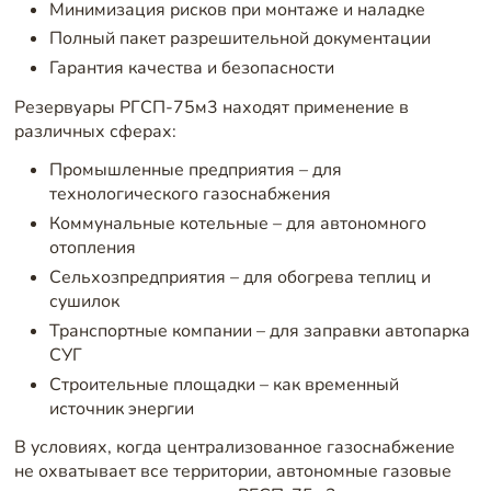
Минимизация рисков при монтаже и наладке
Полный пакет разрешительной документации
Гарантия качества и безопасности
Резервуары РГСП-75м3 находят применение в
различных сферах:
Промышленные предприятия – для
технологического газоснабжения
Коммунальные котельные – для автономного
отопления
Сельхозпредприятия – для обогрева теплиц и
сушилок
Транспортные компании – для заправки автопарка
СУГ
Строительные площадки – как временный
источник энергии
В условиях, когда централизованное газоснабжение
не охватывает все территории, автономные газовые