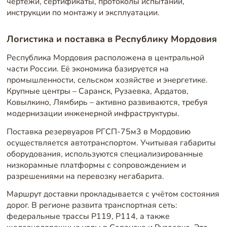
чертежи, сертификаты, протоколы испытаний,
инструкции по монтажу и эксплуатации.
Логистика и поставка в Республику Мордовия
Республика Мордовия расположена в центральной
части России. Её экономика базируется на
промышленности, сельском хозяйстве и энергетике.
Крупные центры – Саранск, Рузаевка, Ардатов,
Ковылкино, Лямбирь – активно развиваются, требуя
модернизации инженерной инфраструктуры.
Поставка резервуаров РГСП-75м3 в Мордовию
осуществляется автотранспортом. Учитывая габариты
оборудования, используются специализированные
низкорамные платформы с сопровождением и
разрешениями на перевозку негабарита.
Маршрут доставки прокладывается с учётом состояния
дорог. В регионе развита транспортная сеть:
федеральные трассы Р119, Р114, а также