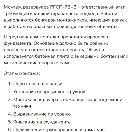
Монтаж резервуара РГСП-75м3 – ответственный этап,
требующий квалифицированного подхода. Работы
выполняются бригадой монтажников, имеющих допуск
к работам на опасных производственных объектах.
Перед началом монтажа проводится проверка
фундамента. Основание должно быть ровным,
прочным и соответствовать проекту. Обычно
используется бетонная плита с анкерными болтами или
металлические опорные рамы.
Этапы монтажа:
Подготовка площадки
Установка опорных конструкций
Монтаж резервуара с помощью грузоподъёмной
техники
Выравнивание по уровню
Фиксация на фундаменте
Подключение трубопроводов и арматуры