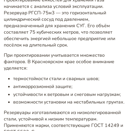
начинается с анализа условий эксплуатации.
Резервуар РГСП-75м3 — это горизонтальный
цилиндрический сосуд под давлением,
предназначенный для хранения СУГ. Его объём
составляет 75 кубических метров, что позволяет
обеспечить энергией небольшое предприятие или
посёлок на длительный срок.
При проектировании учитывается множество
факторов. В Красноярском крае особое внимание
уделяется:
термостойкости стали и сварных швов;
антикоррозионной защите;
устойчивости к ветровым и снеговым нагрузкам;
возможности установки на нестабильных грунтах.
Резервуары изготавливаются из низколегированной
стали, устойчивой к низким температурам.
Применяются марки, соответствующие ГОСТ 14249 и