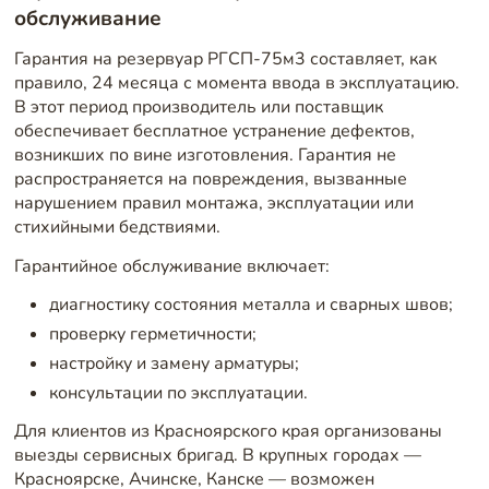
обслуживание
Гарантия на резервуар РГСП-75м3 составляет, как
правило, 24 месяца с момента ввода в эксплуатацию.
В этот период производитель или поставщик
обеспечивает бесплатное устранение дефектов,
возникших по вине изготовления. Гарантия не
распространяется на повреждения, вызванные
нарушением правил монтажа, эксплуатации или
стихийными бедствиями.
Гарантийное обслуживание включает:
диагностику состояния металла и сварных швов;
проверку герметичности;
настройку и замену арматуры;
консультации по эксплуатации.
Для клиентов из Красноярского края организованы
выезды сервисных бригад. В крупных городах —
Красноярске, Ачинске, Канске — возможен