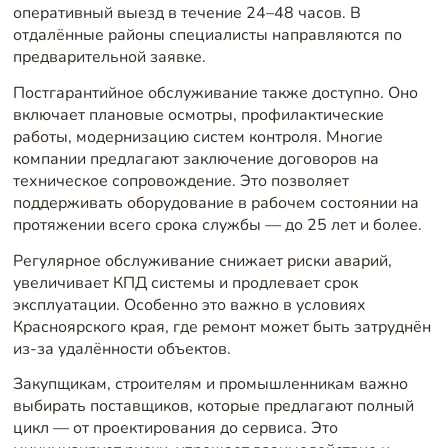
оперативный выезд в течение 24–48 часов. В
отдалённые районы специалисты направляются по
предварительной заявке.
Постгарантийное обслуживание также доступно. Оно
включает плановые осмотры, профилактические
работы, модернизацию систем контроля. Многие
компании предлагают заключение договоров на
техническое сопровождение. Это позволяет
поддерживать оборудование в рабочем состоянии на
протяжении всего срока службы — до 25 лет и более.
Регулярное обслуживание снижает риски аварий,
увеличивает КПД системы и продлевает срок
эксплуатации. Особенно это важно в условиях
Красноярского края, где ремонт может быть затруднён
из-за удалённости объектов.
Закупщикам, строителям и промышленникам важно
выбирать поставщиков, которые предлагают полный
цикл — от проектирования до сервиса. Это