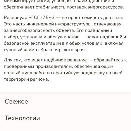
минимизирует риски, упрощает взаимодействие и
обеспечивает стабильность поставок энергоресурсов.
Резервуар РГСП-75м3 — не просто ёмкость для газа.
Это часть инженерной инфраструктуры, отвечающая
за энергобезопасность объекта. Его правильный
выбор, установка и обслуживание — залог надёжной и
безопасной эксплуатации в любых условиях, включая
суровый климат Красноярского края.
Для тех, кто ищет надёжное решение — обращайтесь к
проверенным производителям, обеспечивающим
полный цикл работ и гарантийную поддержку на всей
территории региона.
Свежее
Технологии