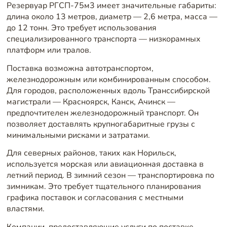
Резервуар РГСП-75м3 имеет значительные габариты:
длина около 13 метров, диаметр — 2,6 метра, масса —
до 12 тонн. Это требует использования
специализированного транспорта — низкорамных
платформ или тралов.
Поставка возможна автотранспортом,
железнодорожным или комбинированным способом.
Для городов, расположенных вдоль Транссибирской
магистрали — Красноярск, Канск, Ачинск —
предпочтителен железнодорожный транспорт. Он
позволяет доставлять крупногабаритные грузы с
минимальными рисками и затратами.
Для северных районов, таких как Норильск,
используется морская или авиационная доставка в
летний период. В зимний сезон — транспортировка по
зимникам. Это требует тщательного планирования
графика поставок и согласования с местными
властями.
Компании, предоставляющие услуги по поставке,