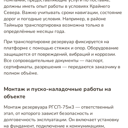
должны иметь опыт работы в условиях Крайнего
Севера. Важно учитывать сроки навигации, состояние
дорог и погодные условия. Например, в районе
Таймыра транспортировка возможна только в
определённые месяцы года.
При транспортировке резервуар фиксируется на
платформе с помощью стяжек и опор. Оборудование
защищается от повреждений, вибраций и коррозии.
Все сопроводительные документы — паспорт,
сертификаты, разрешения — передаются заказчику в
полном объёме.
Монтаж и пуско-наладочные работы на
объекте
Монтаж резервуара РГСП-75м3 — ответственный
этап, от которого зависит безопасность и
долговечность эксплуатации. Он включает установку
на фундамент, подключение к коммуникациям,