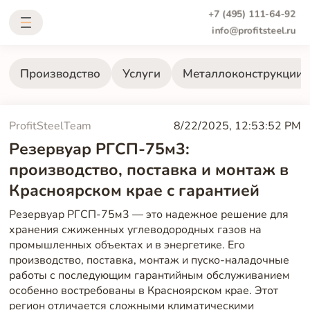
+7 (495) 111-64-92
info@profitsteel.ru
Производство
Услуги
Металлоконструкции
ProfitSteelTeam
8/22/2025, 12:53:52 PM
Резервуар РГСП-75м3:
производство, поставка и монтаж в
Красноярском крае с гарантией
Резервуар РГСП-75м3 — это надежное решение для
хранения сжиженных углеводородных газов на
промышленных объектах и в энергетике. Его
производство, поставка, монтаж и пуско-наладочные
работы с последующим гарантийным обслуживанием
особенно востребованы в Красноярском крае. Этот
регион отличается сложными климатическими