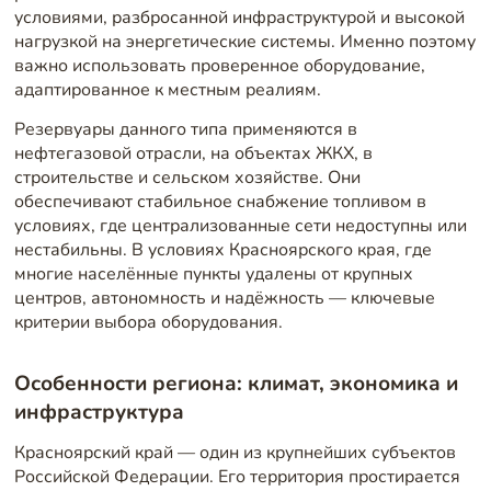
условиями, разбросанной инфраструктурой и высокой
нагрузкой на энергетические системы. Именно поэтому
важно использовать проверенное оборудование,
адаптированное к местным реалиям.
Резервуары данного типа применяются в
нефтегазовой отрасли, на объектах ЖКХ, в
строительстве и сельском хозяйстве. Они
обеспечивают стабильное снабжение топливом в
условиях, где централизованные сети недоступны или
нестабильны. В условиях Красноярского края, где
многие населённые пункты удалены от крупных
центров, автономность и надёжность — ключевые
критерии выбора оборудования.
Особенности региона: климат, экономика и
инфраструктура
Красноярский край — один из крупнейших субъектов
Российской Федерации. Его территория простирается