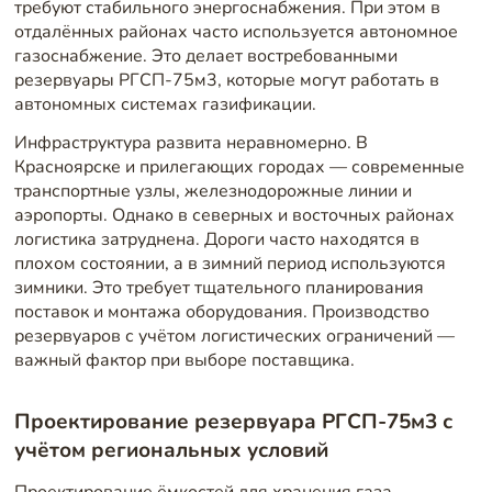
требуют стабильного энергоснабжения. При этом в
отдалённых районах часто используется автономное
газоснабжение. Это делает востребованными
резервуары РГСП-75м3, которые могут работать в
автономных системах газификации.
Инфраструктура развита неравномерно. В
Красноярске и прилегающих городах — современные
транспортные узлы, железнодорожные линии и
аэропорты. Однако в северных и восточных районах
логистика затруднена. Дороги часто находятся в
плохом состоянии, а в зимний период используются
зимники. Это требует тщательного планирования
поставок и монтажа оборудования. Производство
резервуаров с учётом логистических ограничений —
важный фактор при выборе поставщика.
Проектирование резервуара РГСП-75м3 с
учётом региональных условий
Проектирование ёмкостей для хранения газа