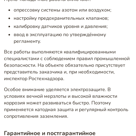
опрессовку системы азотом или воздухом;
настройку предохранительных клапанов;
калибровку датчиков уровня и давления;
ввод в эксплуатацию по утверждённому
регламенту.
Все работы выполняются квалифицированными
специалистами с соблюдением правил промышленной
безопасности. На объекте обязательно присутствует
представитель заказчика и, при необходимости,
инспектор Ростехнадзора.
Особое внимание уделяется электрозащите. В
условиях вечной мерзлоты и высокой влажности
коррозия может развиваться быстро. Поэтому
применяется катодная защита и регулярный контроль
сопротивления заземления.
Гарантийное и постгарантийное