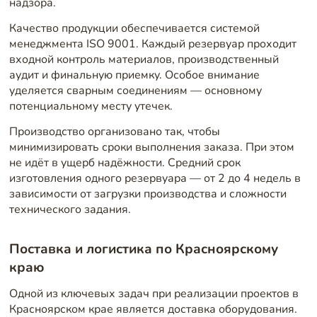
надзора.
Качество продукции обеспечивается системой
менеджмента ISO 9001. Каждый резервуар проходит
входной контроль материалов, производственный
аудит и финальную приемку. Особое внимание
уделяется сварным соединениям — основному
потенциальному месту утечек.
Производство организовано так, чтобы
минимизировать сроки выполнения заказа. При этом
не идёт в ущерб надёжности. Средний срок
изготовления одного резервуара — от 2 до 4 недель в
зависимости от загрузки производства и сложности
технического задания.
Поставка и логистика по Красноярскому
краю
Одной из ключевых задач при реализации проектов в
Красноярском крае является доставка оборудования.