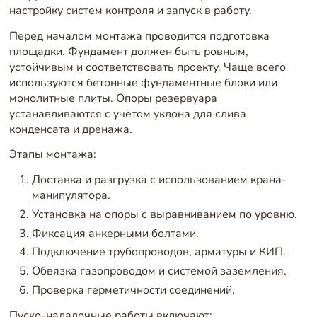
настройку систем контроля и запуск в работу.
Перед началом монтажа проводится подготовка
площадки. Фундамент должен быть ровным,
устойчивым и соответствовать проекту. Чаще всего
используются бетонные фундаментные блоки или
монолитные плиты. Опоры резервуара
устанавливаются с учётом уклона для слива
конденсата и дренажа.
Этапы монтажа:
Доставка и разгрузка с использованием крана-
манипулятора.
Установка на опоры с выравниванием по уровню.
Фиксация анкерными болтами.
Подключение трубопроводов, арматуры и КИП.
Обвязка газопроводом и системой заземления.
Проверка герметичности соединений.
Пуско-наладочные работы включают: