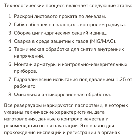
Технологический процесс включает следующие этапы:
Раскрой листового проката по лекалам.
Гибка обечаек на вальцах с контролем радиуса.
Сборка цилиндрических секций и днищ.
Сварка в среде защитных газов (MIG/MAG).
Термическая обработка для снятия внутренних
напряжений.
Монтаж арматуры и контрольно-измерительных
приборов.
Гидравлические испытания под давлением 1,25 от
рабочего.
Финальная антикоррозионная обработка.
Все резервуары маркируются паспортами, в которых
указаны технические характеристики, дата
изготовления, данные о контроле качества и
рекомендации по эксплуатации. Это важно для
прохождения инспекций и регистрации в органах