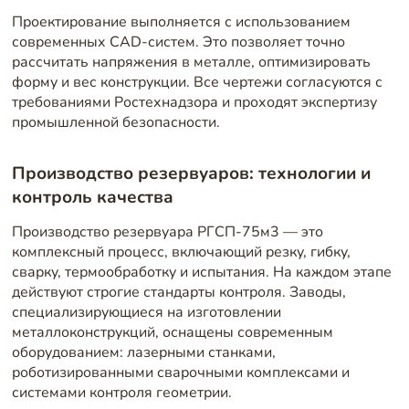
Проектирование выполняется с использованием
современных CAD-систем. Это позволяет точно
рассчитать напряжения в металле, оптимизировать
форму и вес конструкции. Все чертежи согласуются с
требованиями Ростехнадзора и проходят экспертизу
промышленной безопасности.
Производство резервуаров: технологии и
контроль качества
Производство резервуара РГСП-75м3 — это
комплексный процесс, включающий резку, гибку,
сварку, термообработку и испытания. На каждом этапе
действуют строгие стандарты контроля. Заводы,
специализирующиеся на изготовлении
металлоконструкций, оснащены современным
оборудованием: лазерными станками,
роботизированными сварочными комплексами и
системами контроля геометрии.