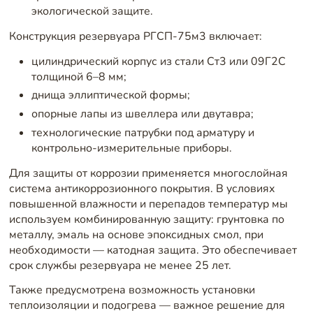
экологической защите.
Конструкция резервуара РГСП-75м3 включает:
цилиндрический корпус из стали Ст3 или 09Г2С
толщиной 6–8 мм;
днища эллиптической формы;
опорные лапы из швеллера или двутавра;
технологические патрубки под арматуру и
контрольно-измерительные приборы.
Для защиты от коррозии применяется многослойная
система антикоррозионного покрытия. В условиях
повышенной влажности и перепадов температур мы
используем комбинированную защиту: грунтовка по
металлу, эмаль на основе эпоксидных смол, при
необходимости — катодная защита. Это обеспечивает
срок службы резервуара не менее 25 лет.
Также предусмотрена возможность установки
теплоизоляции и подогрева — важное решение для