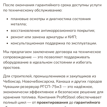
После окончания гарантийного срока доступны услуги
по техническому обслуживанию:
плановые осмотры и диагностика состояния
металла;
восстановление антикоррозионного покрытия;
ремонт или замена арматуры и КИП;
консультационная поддержка по эксплуатации.
Мы предлагаем заключение договора на техническое
сопровождение — это позволяет поддерживать
оборудование в идеальном состоянии и избегать
простоев.
Для строителей, промышленников и закупщиков из
Чебоксар, Новочебоксарска, Канаша и других городов
Чувашии резервуар РГСП-75м3 — это надёжное,
экономически эффективное и безопасное решение для
хранения топлива. Компания ProfitSteel обеспечивает
полный цикл — от
проектирования
до
гарантийного