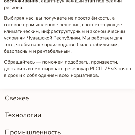
обслуживания
, адаптируя каждый этап под реалии
региона.
Выбирая нас, вы получаете не просто ёмкость, а
готовое промышленное решение, соответствующее
климатическим, инфраструктурным и экономическим
условиям Чувашской Республики. Мы работаем для
того, чтобы ваше производство было стабильным,
безопасным и рентабельным.
Обращайтесь — поможем подобрать, произвести,
доставить и смонтировать резервуар РГСП-75м3 точно
в срок и с соблюдением всех нормативов.
Свежее
Технологии
Промышленность