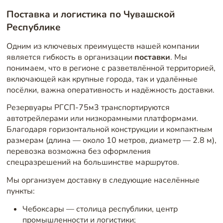
Поставка и логистика по Чувашской
Республике
Одним из ключевых преимуществ нашей компании
является гибкость в организации
поставки
. Мы
понимаем, что в регионе с разветвлённой территорией,
включающей как крупные города, так и удалённые
посёлки, важна оперативность и надёжность доставки.
Резервуары РГСП-75м3 транспортируются
автотрейлерами или низкорамными платформами.
Благодаря горизонтальной конструкции и компактным
размерам (длина — около 10 метров, диаметр — 2.8 м),
перевозка возможна без оформления
спецразрешений на большинстве маршрутов.
Мы организуем доставку в следующие населённые
пункты:
Чебоксары — столица республики, центр
промышленности и логистики;