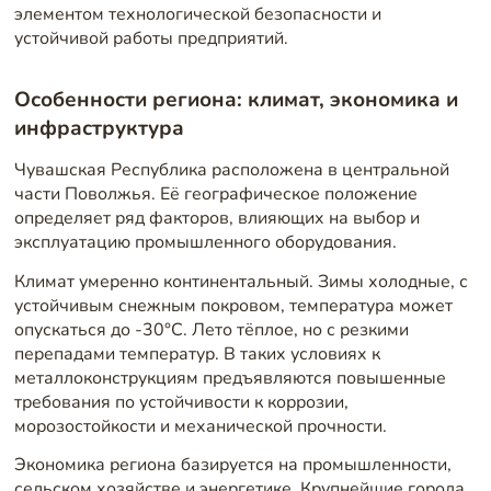
элементом технологической безопасности и
устойчивой работы предприятий.
Особенности региона: климат, экономика и
инфраструктура
Чувашская Республика расположена в центральной
части Поволжья. Её географическое положение
определяет ряд факторов, влияющих на выбор и
эксплуатацию промышленного оборудования.
Климат умеренно континентальный. Зимы холодные, с
устойчивым снежным покровом, температура может
опускаться до -30°C. Лето тёплое, но с резкими
перепадами температур. В таких условиях к
металлоконструкциям предъявляются повышенные
требования по устойчивости к коррозии,
морозостойкости и механической прочности.
Экономика региона базируется на промышленности,
сельском хозяйстве и энергетике. Крупнейшие города