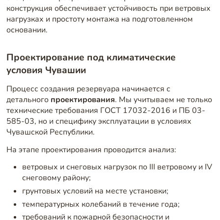
конструкция обеспечивает устойчивость при ветровых
нагрузках и простоту монтажа на подготовленном
основании.
Проектирование под климатические
условия Чувашии
Процесс создания резервуара начинается с
детального
проектирования
. Мы учитываем не только
технические требования ГОСТ 17032-2016 и ПБ 03-
585-03, но и специфику эксплуатации в условиях
Чувашской Республики.
На этапе проектирования проводится анализ:
ветровых и снеговых нагрузок по III ветровому и IV
снеговому району;
грунтовых условий на месте установки;
температурных колебаний в течение года;
требований к пожарной безопасности и