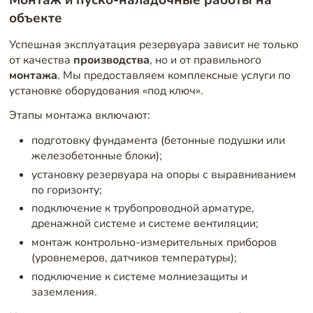
объекте
Успешная эксплуатация резервуара зависит не только
от качества
производства
, но и от правильного
монтажа
. Мы предоставляем комплексные услуги по
установке оборудования «под ключ».
Этапы монтажа включают:
подготовку фундамента (бетонные подушки или
железобетонные блоки);
установку резервуара на опоры с выравниванием
по горизонту;
подключение к трубопроводной арматуре,
дренажной системе и системе вентиляции;
монтаж контрольно-измерительных приборов
(уровнемеров, датчиков температуры);
подключение к системе молниезащиты и
заземления.