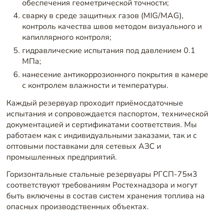
обеспечения геометрической точности;
сварку в среде защитных газов (MIG/MAG),
контроль качества швов методом визуального и
капиллярного контроля;
гидравлические испытания под давлением 0.1
МПа;
нанесение антикоррозионного покрытия в камере
с контролем влажности и температуры.
Каждый резервуар проходит приёмосдаточные
испытания и сопровождается паспортом, технической
документацией и сертификатами соответствия. Мы
работаем как с индивидуальными заказами, так и с
оптовыми поставками для сетевых АЗС и
промышленных предприятий.
Горизонтальные стальные резервуары РГСП-75м3
соответствуют требованиям Ростехнадзора и могут
быть включены в состав систем хранения топлива на
опасных производственных объектах.