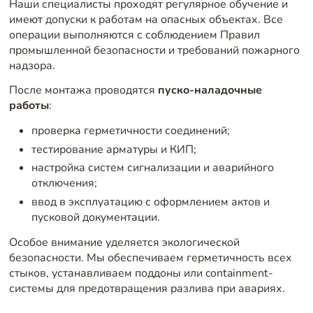
Наши специалисты проходят регулярное обучение и
имеют допуски к работам на опасных объектах. Все
операции выполняются с соблюдением Правил
промышленной безопасности и требований пожарного
надзора.
После монтажа проводятся
пуско-наладочные
работы
:
проверка герметичности соединений;
тестирование арматуры и КИП;
настройка систем сигнализации и аварийного
отключения;
ввод в эксплуатацию с оформлением актов и
пусковой документации.
Особое внимание уделяется экологической
безопасности. Мы обеспечиваем герметичность всех
стыков, устанавливаем поддоны или containment-
системы для предотвращения разлива при авариях.