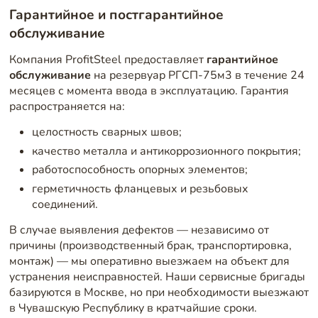
Гарантийное и постгарантийное
обслуживание
Компания ProfitSteel предоставляет
гарантийное
обслуживание
на резервуар РГСП-75м3 в течение 24
месяцев с момента ввода в эксплуатацию. Гарантия
распространяется на:
целостность сварных швов;
качество металла и антикоррозионного покрытия;
работоспособность опорных элементов;
герметичность фланцевых и резьбовых
соединений.
В случае выявления дефектов — независимо от
причины (производственный брак, транспортировка,
монтаж) — мы оперативно выезжаем на объект для
устранения неисправностей. Наши сервисные бригады
базируются в Москве, но при необходимости выезжают
в Чувашскую Республику в кратчайшие сроки.