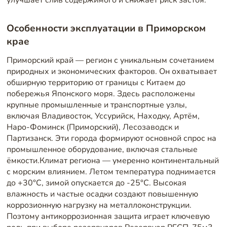
Особенности эксплуатации в Приморском
крае
Приморский край — регион с уникальным сочетанием
природных и экономических факторов. Он охватывает
обширную территорию от границы с Китаем до
побережья Японского моря. Здесь расположены
крупные промышленные и транспортные узлы,
включая Владивосток, Уссурийск, Находку, Артём,
Наро-Фоминск (Приморский), Лесозаводск и
Партизанск. Эти города формируют основной спрос на
промышленное оборудование, включая стальные
ёмкости.Климат региона — умеренно континентальный
с морским влиянием. Летом температура поднимается
до +30°C, зимой опускается до -25°C. Высокая
влажность и частые осадки создают повышенную
коррозионную нагрузку на металлоконструкции.
Поэтому антикоррозионная защита играет ключевую