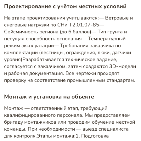
Проектирование с учётом местных условий
На этапе проектирования учитываются:— Ветровые и
снеговые нагрузки по СНиП 2.01.07-85—
Сейсмичность региона (до 6 баллов)— Тип грунта и
несущая способность основания— Температурный
режим эксплуатации— Требования заказчика по
комплектации (лестницы, ограждения, люки, датчики
уровня)Разрабатывается техническое задание,
согласуется с заказчиком, затем создаются 3D-модели
и рабочая документация. Все чертежи проходят
проверку на соответствие промышленным стандартам.
Монтаж и установка на объекте
Монтаж — ответственный этап, требующий
квалифицированного персонала. Мы предоставляем
бригаду монтажников или проводим обучение местной
команды. При необходимости — выезд специалиста
для контроля.Этапы монтажа:1. Подготовка