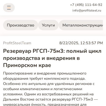
+7 (495) 111-64-92
info@profitsteel.ru
Производство
Услуги
Металлоконструкции
ProfitSteelTeam
8/22/2025, 12:53:57 PM
Резервуар РГСП-75м3: полный цикл
производства и внедрения в
Приморском крае
Проектирование и внедрение промышленного
оборудования требует комплексного подхода.
Особенно это актуально для удалённых регионов с
особыми климатическими и логистическими
условиями. Одним из востребованных решений на
Дальнем Востоке остаётся резервуар РГСП-75м3 —
универсальная ёмкость, предназначенная для