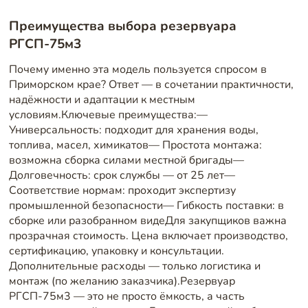
Преимущества выбора резервуара
РГСП-75м3
Почему именно эта модель пользуется спросом в
Приморском крае? Ответ — в сочетании практичности,
надёжности и адаптации к местным
условиям.Ключевые преимущества:—
Универсальность: подходит для хранения воды,
топлива, масел, химикатов— Простота монтажа:
возможна сборка силами местной бригады—
Долговечность: срок службы — от 25 лет—
Соответствие нормам: проходит экспертизу
промышленной безопасности— Гибкость поставки: в
сборке или разобранном видеДля закупщиков важна
прозрачная стоимость. Цена включает производство,
сертификацию, упаковку и консультации.
Дополнительные расходы — только логистика и
монтаж (по желанию заказчика).Резервуар
РГСП-75м3 — это не просто ёмкость, а часть