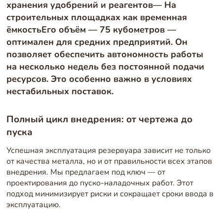
хранения удобрений и реагентов— На
строительных площадках как временная
ёмкостьЕго объём — 75 кубометров —
оптимален для средних предприятий. Он
позволяет обеспечить автономность работы
на несколько недель без постоянной подачи
ресурсов. Это особенно важно в условиях
нестабильных поставок.
Полный цикл внедрения: от чертежа до
пуска
Успешная эксплуатация резервуара зависит не только
от качества металла, но и от правильности всех этапов
внедрения. Мы предлагаем под ключ — от
проектирования до пуско-наладочных работ. Этот
подход минимизирует риски и сокращает сроки ввода в
эксплуатацию.