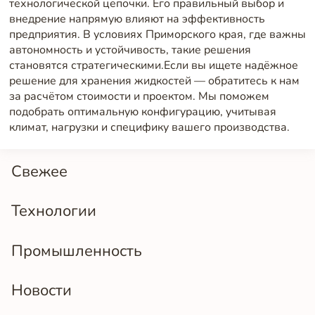
технологической цепочки. Его правильный выбор и
внедрение напрямую влияют на эффективность
предприятия. В условиях Приморского края, где важны
автономность и устойчивость, такие решения
становятся стратегическими.Если вы ищете надёжное
решение для хранения жидкостей — обратитесь к нам
за расчётом стоимости и проектом. Мы поможем
подобрать оптимальную конфигурацию, учитывая
климат, нагрузки и специфику вашего производства.
Свежее
Технологии
Промышленность
Новости