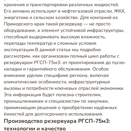
хранения и транспортировки различных жидкостей.
Его активно используют в нефтегазовой отрасли, ЖКХ,
энергетике и сельском хозяйстве. Для компаний из
Приморского края такой резервуар — не просто
оборудование, а элемент устойчивой инфраструктуры,
способный выдерживать высокую влажность,
перепады температур и сложные условия
эксплуатации.В данной статье мы подробно
рассмотрим, как организован полный цикл работы с
резервуаром РГСП-75м3: от проектирования до пуско-
наладки и гарантийного обслуживания. Особое
внимание уделим специфике региона, включая
климатические особенности, инфраструктурные
вызовы и потребности ключевых отраслей экономики.
Эта информация будет полезна строителям,
промышленникам и специалистам по закупкам,
принимающим решения о приобретении надёжных
ёмкостей для долгосрочного использования.
Производство резервуара РГСП-75м3:
технологии и качество