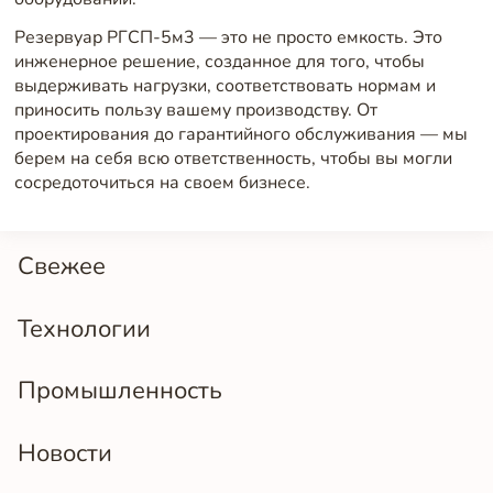
Резервуар РГСП-5м3 — это не просто емкость. Это
инженерное решение, созданное для того, чтобы
выдерживать нагрузки, соответствовать нормам и
приносить пользу вашему производству. От
проектирования до гарантийного обслуживания — мы
берем на себя всю ответственность, чтобы вы могли
сосредоточиться на своем бизнесе.
Свежее
Технологии
Промышленность
Новости