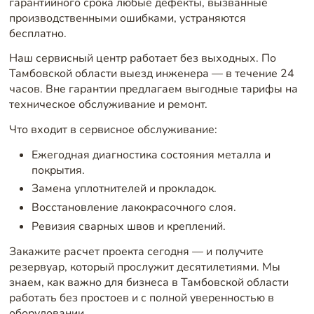
гарантийного срока любые дефекты, вызванные
производственными ошибками, устраняются
бесплатно.
Наш сервисный центр работает без выходных. По
Тамбовской области выезд инженера — в течение 24
часов. Вне гарантии предлагаем выгодные тарифы на
техническое обслуживание и ремонт.
Что входит в сервисное обслуживание:
Ежегодная диагностика состояния металла и
покрытия.
Замена уплотнителей и прокладок.
Восстановление лакокрасочного слоя.
Ревизия сварных швов и креплений.
Закажите расчет проекта сегодня — и получите
резервуар, который прослужит десятилетиями. Мы
знаем, как важно для бизнеса в Тамбовской области
работать без простоев и с полной уверенностью в
оборудовании.