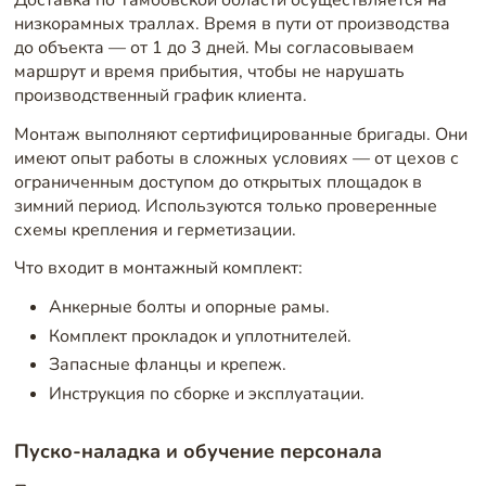
Доставка по Тамбовской области осуществляется на
низкорамных траллах. Время в пути от производства
до объекта — от 1 до 3 дней. Мы согласовываем
маршрут и время прибытия, чтобы не нарушать
производственный график клиента.
Монтаж выполняют сертифицированные бригады. Они
имеют опыт работы в сложных условиях — от цехов с
ограниченным доступом до открытых площадок в
зимний период. Используются только проверенные
схемы крепления и герметизации.
Что входит в монтажный комплект:
Анкерные болты и опорные рамы.
Комплект прокладок и уплотнителей.
Запасные фланцы и крепеж.
Инструкция по сборке и эксплуатации.
Пуско-наладка и обучение персонала