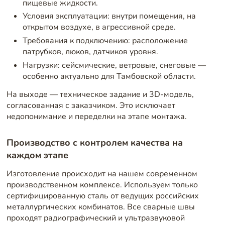
пищевые жидкости.
Условия эксплуатации: внутри помещения, на
открытом воздухе, в агрессивной среде.
Требования к подключению: расположение
патрубков, люков, датчиков уровня.
Нагрузки: сейсмические, ветровые, снеговые —
особенно актуально для Тамбовской области.
На выходе — техническое задание и 3D-модель,
согласованная с заказчиком. Это исключает
недопонимание и переделки на этапе монтажа.
Производство с контролем качества на
каждом этапе
Изготовление происходит на нашем современном
производственном комплексе. Используем только
сертифицированную сталь от ведущих российских
металлургических комбинатов. Все сварные швы
проходят радиографический и ультразвуковой