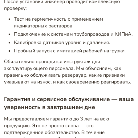
После установки инженер проводит комплексную
проверку:
Тест на герметичность с применением
индикаторных растворов.
Подключение к системам трубопроводов и КИПиА.
Калибровка датчиков уровня и давления.
Пробный запуск с имитацией рабочей нагрузки.
Обязательно проводится инструктаж для
эксплуатирующего персонала. Мы объясняем, как
правильно обслуживать резервуар, какие признаки
указывают на износ, и как своевременно реагировать.
Гарантия и сервисное обслуживание — ваша
уверенность в завтрашнем дне
Мы предоставляем гарантию до 3 лет на всю
продукцию. Это не просто слова — это
подтвержденное обязательство. В течение