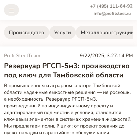
+7 (495) 111-64-92
info@profitsteel.ru
Производство
Услуги
Металлоконструкции
ProfitSteelTeam
9/22/2025, 3:27:14 PM
Резервуар РГСП-5м3: производство
под ключ для Тамбовской области
В промышленном и аграрном секторе Тамбовской
области надежные емкостные решения — не роскошь,
а необходимость. Резервуар РГСП-5м3,
произведенный по индивидуальному проекту и
адаптированный под местные условия, становится
ключевым элементом в системах хранения жидкостей.
Мы предлагаем полный цикл: от проектирования до
пуско-наладки и гарантийного обслуживания.