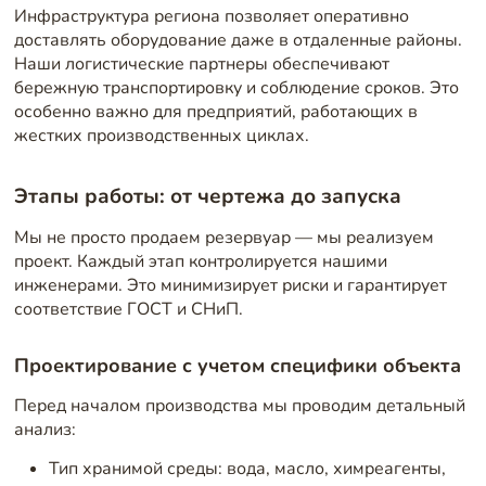
Инфраструктура региона позволяет оперативно
доставлять оборудование даже в отдаленные районы.
Наши логистические партнеры обеспечивают
бережную транспортировку и соблюдение сроков. Это
особенно важно для предприятий, работающих в
жестких производственных циклах.
Этапы работы: от чертежа до запуска
Мы не просто продаем резервуар — мы реализуем
проект. Каждый этап контролируется нашими
инженерами. Это минимизирует риски и гарантирует
соответствие ГОСТ и СНиП.
Проектирование с учетом специфики объекта
Перед началом производства мы проводим детальный
анализ:
Тип хранимой среды: вода, масло, химреагенты,