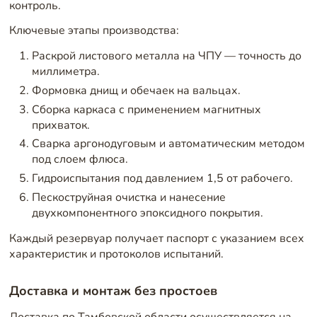
контроль.
Ключевые этапы производства:
Раскрой листового металла на ЧПУ — точность до
миллиметра.
Формовка днищ и обечаек на вальцах.
Сборка каркаса с применением магнитных
прихваток.
Сварка аргонодуговым и автоматическим методом
под слоем флюса.
Гидроиспытания под давлением 1,5 от рабочего.
Пескоструйная очистка и нанесение
двухкомпонентного эпоксидного покрытия.
Каждый резервуар получает паспорт с указанием всех
характеристик и протоколов испытаний.
Доставка и монтаж без простоев