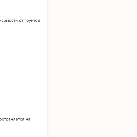
исимости от грунтов
остраняется на