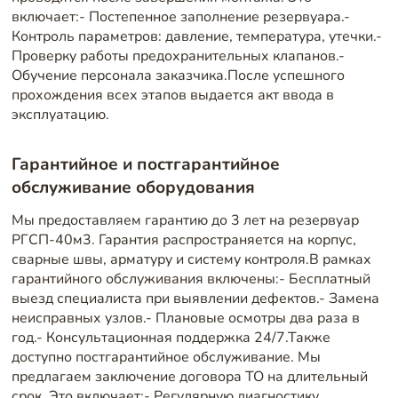
включает:- Постепенное заполнение резервуара.-
Контроль параметров: давление, температура, утечки.-
Проверку работы предохранительных клапанов.-
Обучение персонала заказчика.После успешного
прохождения всех этапов выдается акт ввода в
эксплуатацию.
Гарантийное и постгарантийное
обслуживание оборудования
Мы предоставляем гарантию до 3 лет на резервуар
РГСП-40м3. Гарантия распространяется на корпус,
сварные швы, арматуру и систему контроля.В рамках
гарантийного обслуживания включены:- Бесплатный
выезд специалиста при выявлении дефектов.- Замена
неисправных узлов.- Плановые осмотры два раза в
год.- Консультационная поддержка 24/7.Также
доступно постгарантийное обслуживание. Мы
предлагаем заключение договора ТО на длительный
срок. Это включает:- Регулярную диагностику