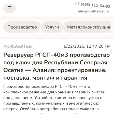
+7 (495) 111-64-92
info@profitsteel.ru
Производство
Услуги
Металлоконструкции
ProfitSteelTeam
8/22/2025, 12:47:20 PM
Резервуар РГСП-40м3 производство
под ключ для Республики Северная
Осетия — Алания: проектирование,
поставка, монтаж и гарантия
Производство резервуара РГСП-40м3 — это
комплексное решение для хранения газовых смесей
под давлением. Устройство активно используется в
промышленных, коммунальных и энергетических
сферах. Особенно востребованы такие емкости в