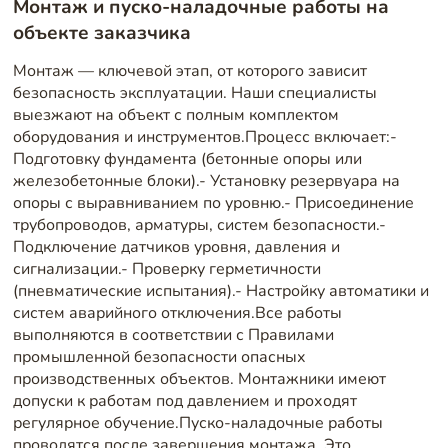
Монтаж и пуско-наладочные работы на
объекте заказчика
Монтаж — ключевой этап, от которого зависит
безопасность эксплуатации. Наши специалисты
выезжают на объект с полным комплектом
оборудования и инструментов.Процесс включает:-
Подготовку фундамента (бетонные опоры или
железобетонные блоки).- Установку резервуара на
опоры с выравниванием по уровню.- Присоединение
трубопроводов, арматуры, систем безопасности.-
Подключение датчиков уровня, давления и
сигнализации.- Проверку герметичности
(пневматические испытания).- Настройку автоматики и
систем аварийного отключения.Все работы
выполняются в соответствии с Правилами
промышленной безопасности опасных
производственных объектов. Монтажники имеют
допуски к работам под давлением и проходят
регулярное обучение.Пуско-наладочные работы
проводятся после завершения монтажа. Это