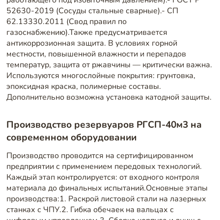
52630-2019 (Сосуды стальные сварные).- СП
62.13330.2011 (Свод правил по
газоснабжению).Также предусматривается
антикоррозионная защита. В условиях горной
местности, повышенной влажности и перепадов
температур, защита от ржавчины — критически важна.
Используются многослойные покрытия: грунтовка,
эпоксидная краска, полимерные составы.
Дополнительно возможна установка катодной защиты.
Производство резервуаров РГСП-40м3 на
современном оборудовании
Производство проводится на сертифицированном
предприятии с применением передовых технологий.
Каждый этап контролируется: от входного контроля
материала до финальных испытаний.Основные этапы
производства:1. Раскрой листовой стали на лазерных
станках с ЧПУ.2. Гибка обечаек на вальцах с