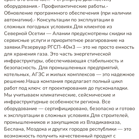
оборудования.- Профилактические работы.-
Обновление программного обеспечения (при наличии
автоматики).- Консультации по эксплуатации в
сложных погодных условиях.Для клиентов из
Северной Осетии — Алании предусмотрены скидки на
сервисные услуги и приоритетное реагирование на
заявки.Резервуар РГСП-40м3 — это не просто емкость
для хранения газа. Это часть энергетической
инфраструктуры, обеспечивающая стабильность и
безопасность. Для промышленных предприятий,
котельных, АГЗС и жилых комплексов — это надежное
решение.Наша компания предлагает полный цикл
работ под ключ: от проектирования до пусконаладки.
Мы учитываем климатические, сейсмические и
инфраструктурные особенности региона. Все
оборудование — сертифицировано, безопасно и готово
к эксплуатации в сложных условиях.Для строителей,
промышленников и закупщиков из Владикавказа,
Беслана, Моздока и других городов республики — это
возможность получить качественный продукт с