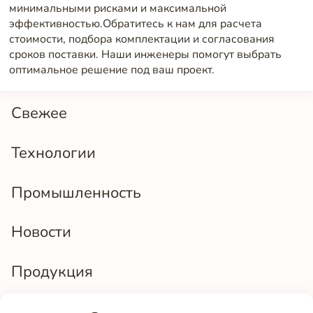
минимальными рисками и максимальной
эффективностью.Обратитесь к нам для расчета
стоимости, подбора комплектации и согласования
сроков поставки. Наши инженеры помогут выбрать
оптимальное решение под ваш проект.
Свежее
Технологии
Промышленность
Новости
Продукция