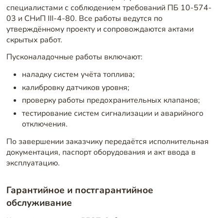
специалистами с соблюдением требований ПБ 10-574-
03 и СНиП III-4-80. Все работы ведутся по
утверждённому проекту и сопровождаются актами
скрытых работ.
Пусконаладочные работы включают:
наладку систем учёта топлива;
калибровку датчиков уровня;
проверку работы предохранительных клапанов;
тестирование систем сигнализации и аварийного
отключения.
По завершении заказчику передаётся исполнительная
документация, паспорт оборудования и акт ввода в
эксплуатацию.
Гарантийное и постгарантийное
обслуживание