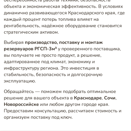
объекта и экономическая эффективность. В условиях
динамично развивающегося Краснодарского края, где
каждый процент потерь топлива влияет на
рентабельность, надёжное оборудование становится
стратегическим активом.
Выбирая
производство, поставку и монтаж
резервуаров РГСП-3м³
у проверенного поставщика,
вы получаете не просто продукт, а решение,
адаптированное под климат, экономику и
инфраструктуру региона. Это инвестиция в
стабильность, безопасность и долгосрочную
эксплуатацию.
Обращайтесь — поможем подобрать оптимальное
решение для вашего объекта в
Краснодаре
,
Сочи
,
Новороссийске
или любом другом городе края.
Предоставим консультацию, рассчитаем стоимость и
организуем поставку под ключ.