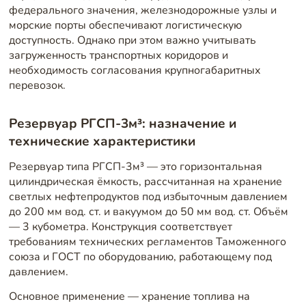
федерального значения, железнодорожные узлы и
морские порты обеспечивают логистическую
доступность. Однако при этом важно учитывать
загруженность транспортных коридоров и
необходимость согласования крупногабаритных
перевозок.
Резервуар РГСП-3м³: назначение и
технические характеристики
Резервуар типа РГСП-3м³ — это горизонтальная
цилиндрическая ёмкость, рассчитанная на хранение
светлых нефтепродуктов под избыточным давлением
до 200 мм вод. ст. и вакуумом до 50 мм вод. ст. Объём
— 3 кубометра. Конструкция соответствует
требованиям технических регламентов Таможенного
союза и ГОСТ по оборудованию, работающему под
давлением.
Основное применение — хранение топлива на