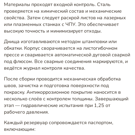
Материалы проходят входной контроль. Сталь
проверяется на химический состав и механические
свойства. Затем следует раскрой листов на лазерных
или плазменных станках с ЧПУ. Это обеспечивает
высокую точность и минимизирует отходы.
Днища изготавливаются методом штамповки или
обкатки. Корпус сворачивается на листогибочном
прессе и сваривается автоматической дуговой сваркой
под флюсом. Все сварные соединения маркируются, и
ведётся журнал контроля качества.
После сборки проводится механическая обработка
швов, зачистка и подготовка поверхности под
покраску. Антикоррозионное покрытие наносится в
несколько слоёв с контролем толщины. Завершающий
этап — гидравлические испытания при 1,25 от
рабочего давления.
Каждый резервуар сопровождается паспортом,
включающим: