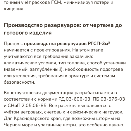
точный учёт расхода ГСМ, минимизируя потери и
хищения.
Производство резервуаров: от чертежа до
готового изделия
Процесс
производства резервуаров РГСП-3м³
начинается с проектирования. На этом этапе
учитываются все требования заказчика:
климатические условия, тип топлива, способ установки
(наземный, заглублённый), необходимость подогрева
или утепления, требования к арматуре и системам
безопасности.
Конструкторская документация разрабатывается в
соответствии с нормами РД 03-606-03, ПБ 03-576-03
и СНиП 2.05.06-85. Все расчёты выполняются с
учётом ветровых, снеговых и сейсмических нагрузок.
Для Краснодарского края, где возможны штормы на
Черном море и ураганные ветры, это особенно важно.