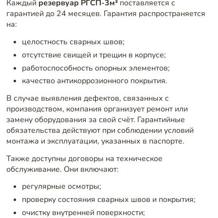
Каждый
резервуар РГСП-3м³
поставляется с
гарантией до 24 месяцев. Гарантия распространяется
на:
целостность сварных швов;
отсутствие свищей и трещин в корпусе;
работоспособность опорных элементов;
качество антикоррозионного покрытия.
В случае выявления дефектов, связанных с
производством, компания организует ремонт или
замену оборудования за свой счёт. Гарантийные
обязательства действуют при соблюдении условий
монтажа и эксплуатации, указанных в паспорте.
Также доступны договоры на техническое
обслуживание. Они включают:
регулярные осмотры;
проверку состояния сварных швов и покрытия;
очистку внутренней поверхности;