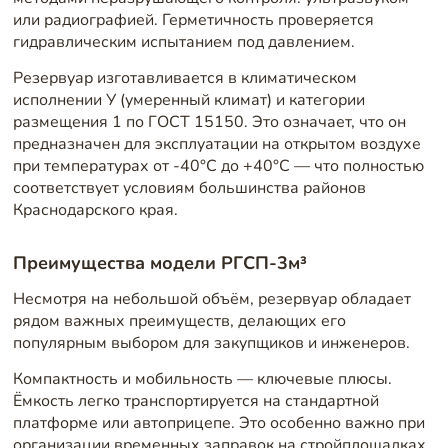
или радиографией. Герметичность проверяется
гидравлическим испытанием под давлением.
Резервуар изготавливается в климатическом
исполнении У (умеренный климат) и категории
размещения 1 по ГОСТ 15150. Это означает, что он
предназначен для эксплуатации на открытом воздухе
при температурах от -40°C до +40°C — что полностью
соответствует условиям большинства районов
Краснодарского края.
Преимущества модели РГСП-3м³
Несмотря на небольшой объём, резервуар обладает
рядом важных преимуществ, делающих его
популярным выбором для закупщиков и инженеров.
Компактность и мобильность — ключевые плюсы.
Ёмкость легко транспортируется на стандартной
платформе или автоприцепе. Это особенно важно при
организации временных заправок на стройплощадках