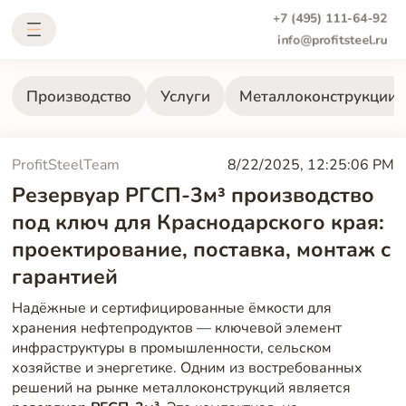
+7 (495) 111-64-92
info@profitsteel.ru
Производство
Услуги
Металлоконструкции
ProfitSteelTeam
8/22/2025, 12:25:06 PM
Резервуар РГСП-3м³ производство
под ключ для Краснодарского края:
проектирование, поставка, монтаж с
гарантией
Надёжные и сертифицированные ёмкости для
хранения нефтепродуктов — ключевой элемент
инфраструктуры в промышленности, сельском
хозяйстве и энергетике. Одним из востребованных
решений на рынке металлоконструкций является