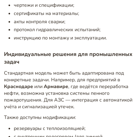
чертежи и спецификации;
сертификаты на материалы;
акты контроля сварки;
протокол гидравлических испытаний;
инструкцию по монтажу и эксплуатации.
Индивидуальные решения для промышленных
задач
Стандартная модель может быть адаптирована под
конкретные задачи. Например, для предприятий в
Краснодаре
или
Армавире
, где ведётся переработка
нефти, возможна установка системы пенного
пожаротушения. Для АЗС — интеграция с автоматикой
учёта и сигнализацией утечек.
Также доступны модификации:
резервуары с теплоизоляцией;
с внутренним подогревом (для зимней