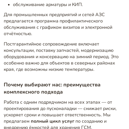
обслуживание арматуры и КИП.
Для промышленных предприятий и сетей АЗС
предлагается программа профилактического
обслуживания с графиком визитов и электронной
отчётностью.
Постгарантийное сопровождение включает
консультации, поставку запчастей, модернизацию
оборудования и консервацию на зимний период. Это
особенно важно для объектов в северных районах
края, где возможны низкие температуры.
Почему выбирают нас: преимущества
комплексного подхода
Работа с одним подрядчиком на всех этапах — от
проектирования до пусконаладки — снижает риски,
ускоряет сроки и повышает ответственность. Мы
предлагаем
полный цикл услуг
по созданию и
внедрению ёмкостей для хранения ГСМ.