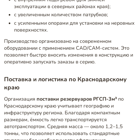
эксплуатации в северных районах края);
с увеличенным количеством патрубков;
с усиленными опорами для установки на неровных
поверхностях.
Производство организовано на современном
оборудовании с применением CAD/CAM-систем. Это
позволяет быстро вносить изменения в конструкцию и
оперативно запускать заказы в серию.
Поставка и логистика по Краснодарскому
краю
Организация
поставки резервуаров РГСП-3м³
по
Краснодарскому краю учитывает географию и
инфраструктуру региона. Благодаря компактным
размерам, ёмкость легко транспортируется
автотранспортом. Средняя масса — около 1,2–1,5
тонны, что позволяет использовать стандартные