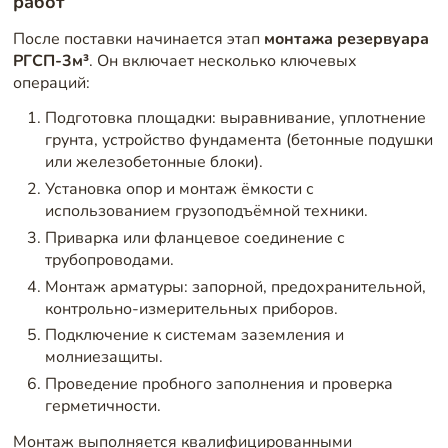
работ
После поставки начинается этап
монтажа резервуара
РГСП-3м³
. Он включает несколько ключевых
операций:
Подготовка площадки: выравнивание, уплотнение
грунта, устройство фундамента (бетонные подушки
или железобетонные блоки).
Установка опор и монтаж ёмкости с
использованием грузоподъёмной техники.
Приварка или фланцевое соединение с
трубопроводами.
Монтаж арматуры: запорной, предохранительной,
контрольно-измерительных приборов.
Подключение к системам заземления и
молниезащиты.
Проведение пробного заполнения и проверка
герметичности.
Монтаж выполняется квалифицированными