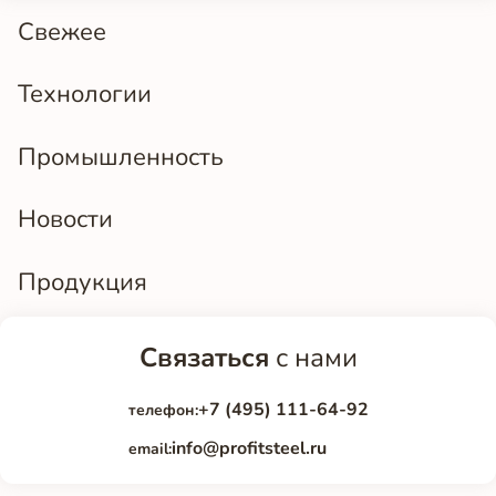
Свежее
Технологии
Промышленность
Новости
Продукция
Связаться
с нами
+7 (495) 111-64-92
телефон:
info@profitsteel.ru
email: