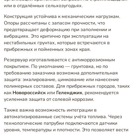
или в отдалённых сельхозугодьях.
Конструкция устойчива к механическим нагрузкам.
Опоры рассчитаны с запасом прочности, что
предотвращает деформацию при заполнении и
вибрациях. Это критично при эксплуатации на
нестабильных грунтах, которые встречаются в
прибрежных и пойменных зонах края.
Резервуар изготавливается с антикоррозионным
покрытием. По умолчанию — грунтовка, но по
требованию заказчика возможна дополнительная
защита: эмалирование, цинкование или нанесение
полимерных составов. Для прибрежных городов, таких
как
Новороссийск
или
Геленджик
, рекомендуется
усиленная защита от солевой коррозии.
Также важна возможность интеграции в
автоматизированные системы учёта топлива. Через
технологические патрубки подключаются датчики
уровня, температуры и плотности. Это позволяет вести