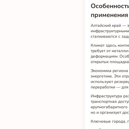
Особенности
применения
Алтайский край — 
инфраструктурными
сталкиваются с зад
Климат здесь конти
требует от металли
деформациям. Особ
открытых площадка
Экономика региона
энергетике. Эти от
используют резерв
переработки — для
Инфраструктура ра
транспортная досту
крупногабаритного 
но и организует до
Ключевые города, 