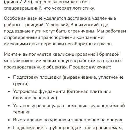
(длина 7,2 м), перевозка возможна без
спецразрешений, что ускоряет логистику.
Особое внимание уделяется доставке в удалённые
районы: Троицкий, Угловский, Косихинский, где
подъездные пути могут быть ограничены. Мы работаем
с проверенными транспортными компаниями,
имеющими опыт перевозки негабаритных грузов.
Монтаж выполняется квалифицированной бригадой
монтажников, имеющих допуск к работам на опасных
производственных объектах. Процесс включает:
Подготовку площадки (выравнивание, уплотнение
грунта)
Устройство фундамента (бетонная плита или
блочное основание)
Установку резервуара с помощью грузоподъёмной
техники
Выставление по уровню и закрепление на опорах
Подключение к трубопроводам, электросистемам,