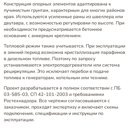
Конструкция опорных элементов адаптирована к
пучинистым грунтам, характерным для многих районов
края. Используются усиленные рамы из швеллера или
двутавра, с возможностью регулировки по высоте. При
необходимости предусматривается бетонное
основание с анкерным креплением.
Тепловой режим также учитывается. При эксплуатации
в зимний период возможна кристаллизация парафинов
в дизельном топливе. Поэтому по запросу
устанавливаются электроподогреватели или система
рециркуляции. Это исключает перебои в подаче
топлива к генераторам, котельным или технике.
Проект разрабатывается в полном соответствии с ПБ
03-585-03, СП 42-101-2003 и требованиями
Ростехнадзора. Все чертежи согласовываются с
заказчиком, проходят экспертизу и включают схемы
подключения, спецификации и инструкции по
эксплуатации.