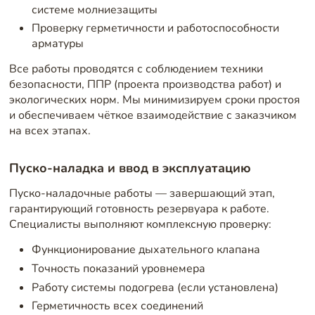
системе молниезащиты
Проверку герметичности и работоспособности
арматуры
Все работы проводятся с соблюдением техники
безопасности, ППР (проекта производства работ) и
экологических норм. Мы минимизируем сроки простоя
и обеспечиваем чёткое взаимодействие с заказчиком
на всех этапах.
Пуско-наладка и ввод в эксплуатацию
Пуско-наладочные работы — завершающий этап,
гарантирующий готовность резервуара к работе.
Специалисты выполняют комплексную проверку:
Функционирование дыхательного клапана
Точность показаний уровнемера
Работу системы подогрева (если установлена)
Герметичность всех соединений