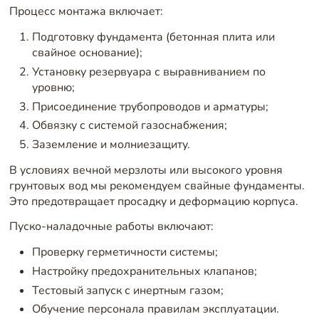
Процесс монтажа включает:
Подготовку фундамента (бетонная плита или
свайное основание);
Установку резервуара с выравниванием по
уровню;
Присоединение трубопроводов и арматуры;
Обвязку с системой газоснабжения;
Заземление и молниезащиту.
В условиях вечной мерзлоты или высокого уровня
грунтовых вод мы рекомендуем свайные фундаменты.
Это предотвращает просадку и деформацию корпуса.
Пуско-наладочные работы включают:
Проверку герметичности системы;
Настройку предохранительных клапанов;
Тестовый запуск с инертным газом;
Обучение персонала правилам эксплуатации.