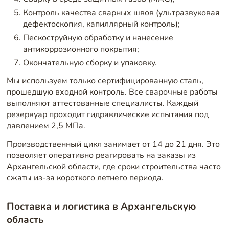
Контроль качества сварных швов (ультразвуковая
дефектоскопия, капиллярный контроль);
Пескоструйную обработку и нанесение
антикоррозионного покрытия;
Окончательную сборку и упаковку.
Мы используем только сертифицированную сталь,
прошедшую входной контроль. Все сварочные работы
выполняют аттестованные специалисты. Каждый
резервуар проходит гидравлические испытания под
давлением 2,5 МПа.
Производственный цикл занимает от 14 до 21 дня. Это
позволяет оперативно реагировать на заказы из
Архангельской области, где сроки строительства часто
сжаты из-за короткого летнего периода.
Поставка и логистика в Архангельскую
область