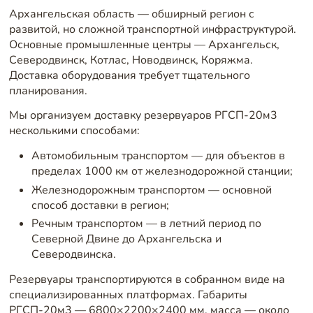
Архангельская область — обширный регион с
развитой, но сложной транспортной инфраструктурой.
Основные промышленные центры — Архангельск,
Северодвинск, Котлас, Новодвинск, Коряжма.
Доставка оборудования требует тщательного
планирования.
Мы организуем доставку резервуаров РГСП-20м3
несколькими способами:
Автомобильным транспортом — для объектов в
пределах 1000 км от железнодорожной станции;
Железнодорожным транспортом — основной
способ доставки в регион;
Речным транспортом — в летний период по
Северной Двине до Архангельска и
Северодвинска.
Резервуары транспортируются в собранном виде на
специализированных платформах. Габариты
РГСП-20м3 — 6800×2200×2400 мм, масса — около