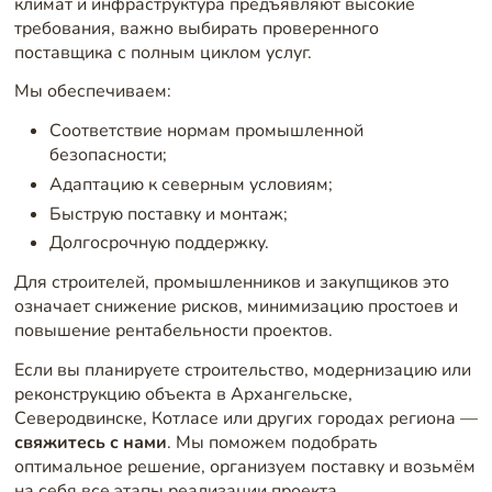
климат и инфраструктура предъявляют высокие
требования, важно выбирать проверенного
поставщика с полным циклом услуг.
Мы обеспечиваем:
Соответствие нормам промышленной
безопасности;
Адаптацию к северным условиям;
Быструю поставку и монтаж;
Долгосрочную поддержку.
Для строителей, промышленников и закупщиков это
означает снижение рисков, минимизацию простоев и
повышение рентабельности проектов.
Если вы планируете строительство, модернизацию или
реконструкцию объекта в Архангельске,
Северодвинске, Котласе или других городах региона —
свяжитесь с нами
. Мы поможем подобрать
оптимальное решение, организуем поставку и возьмём
на себя все этапы реализации проекта.