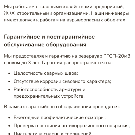
Мы работаем с газовыми хозяйствами предприятий,
ЖКХ, строительными организациями. Наши инженеры
имеют допуск к работам на взрывоопасных объектах.
Гарантийное и постгарантийное
обслуживание оборудования
Мы предоставляем гарантию на резервуар РГСП-20м3
сроком до 3 лет. Гарантия распространяется на:
Целостность сварных швов;
Отсутствие коррозии сквозного характера;
Работоспособность арматуры и
предохранительных устройств.
В рамках гарантийного обслуживания проводятся:
Ежегодные профилактические осмотры;
Проверка состояния антикоррозионного покрытия;
Диагностика сварных соединений.