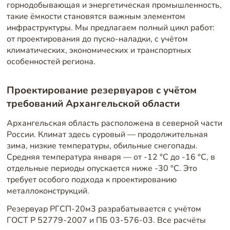
горнодобывающая и энергетическая промышленность,
такие ёмкости становятся важным элементом
инфраструктуры. Мы предлагаем полный цикл работ:
от проектирования до пуско-наладки, с учётом
климатических, экономических и транспортных
особенностей региона.
Проектирование резервуаров с учётом
требований Архангельской области
Архангельская область расположена в северной части
России. Климат здесь суровый — продолжительная
зима, низкие температуры, обильные снегопады.
Средняя температура января — от -12 °C до -16 °C, в
отдельные периоды опускается ниже -30 °C. Это
требует особого подхода к проектированию
металлоконструкций.
Резервуар РГСП-20м3 разрабатывается с учётом
ГОСТ Р 52779-2007 и ПБ 03-576-03. Все расчёты