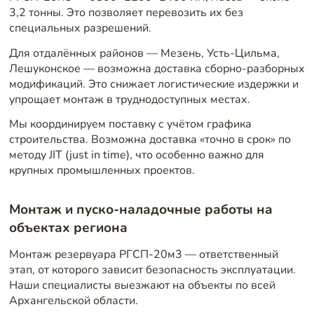
3,2 тонны. Это позволяет перевозить их без
специальных разрешений.
Для отдалённых районов — Мезень, Усть-Цильма,
Лешуконское — возможна доставка сборно-разборных
модификаций. Это снижает логистические издержки и
упрощает монтаж в труднодоступных местах.
Мы координируем поставку с учётом графика
строительства. Возможна доставка «точно в срок» по
методу JIT (just in time), что особенно важно для
крупных промышленных проектов.
Монтаж и пуско-наладочные работы на
объектах региона
Монтаж резервуара РГСП-20м3 — ответственный
этап, от которого зависит безопасность эксплуатации.
Наши специалисты выезжают на объекты по всей
Архангельской области.