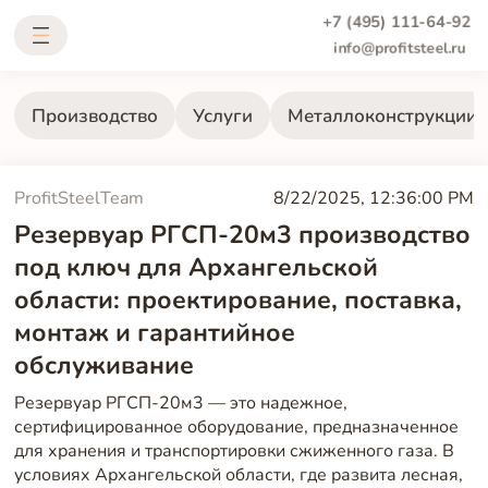
+7 (495) 111-64-92
info@profitsteel.ru
Производство
Услуги
Металлоконструкции
ProfitSteelTeam
8/22/2025, 12:36:00 PM
Резервуар РГСП-20м3 производство
под ключ для Архангельской
области: проектирование, поставка,
монтаж и гарантийное
обслуживание
Резервуар РГСП-20м3 — это надежное,
сертифицированное оборудование, предназначенное
для хранения и транспортировки сжиженного газа. В
условиях Архангельской области, где развита лесная,