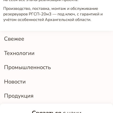
Производство, поставка, монтаж и обслуживание
резервуаров РГСП-20м3 — под ключ, с гарантией и
учётом особенностей Архангельской области.
Свежее
Технологии
Промышленность
Новости
Продукция