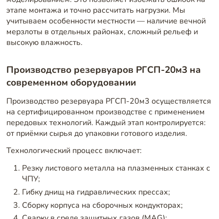
этапе монтажа и точно рассчитать нагрузки. Мы
учитываем особенности местности — наличие вечной
мерзлоты в отдельных районах, сложный рельеф и
высокую влажность.
Производство резервуаров РГСП-20м3 на
современном оборудовании
Производство резервуара РГСП-20м3 осуществляется
на сертифицированном производстве с применением
передовых технологий. Каждый этап контролируется:
от приёмки сырья до упаковки готового изделия.
Технологический процесс включает:
Резку листового металла на плазменных станках с
ЧПУ;
Гибку днищ на гидравлических прессах;
Сборку корпуса на сборочных кондукторах;
Сварку в среде защитных газов (MAG);