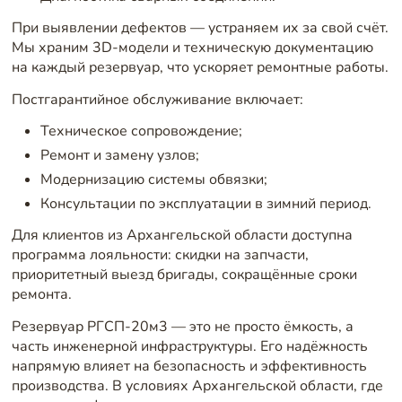
При выявлении дефектов — устраняем их за свой счёт.
Мы храним 3D-модели и техническую документацию
на каждый резервуар, что ускоряет ремонтные работы.
Постгарантийное обслуживание включает:
Техническое сопровождение;
Ремонт и замену узлов;
Модернизацию системы обвязки;
Консультации по эксплуатации в зимний период.
Для клиентов из Архангельской области доступна
программа лояльности: скидки на запчасти,
приоритетный выезд бригады, сокращённые сроки
ремонта.
Резервуар РГСП-20м3 — это не просто ёмкость, а
часть инженерной инфраструктуры. Его надёжность
напрямую влияет на безопасность и эффективность
производства. В условиях Архангельской области, где