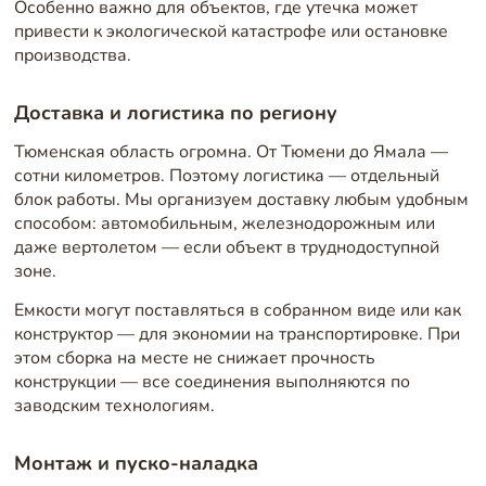
Особенно важно для объектов, где утечка может
привести к экологической катастрофе или остановке
производства.
Доставка и логистика по региону
Тюменская область огромна. От Тюмени до Ямала —
сотни километров. Поэтому логистика — отдельный
блок работы. Мы организуем доставку любым удобным
способом: автомобильным, железнодорожным или
даже вертолетом — если объект в труднодоступной
зоне.
Емкости могут поставляться в собранном виде или как
конструктор — для экономии на транспортировке. При
этом сборка на месте не снижает прочность
конструкции — все соединения выполняются по
заводским технологиям.
Монтаж и пуско-наладка