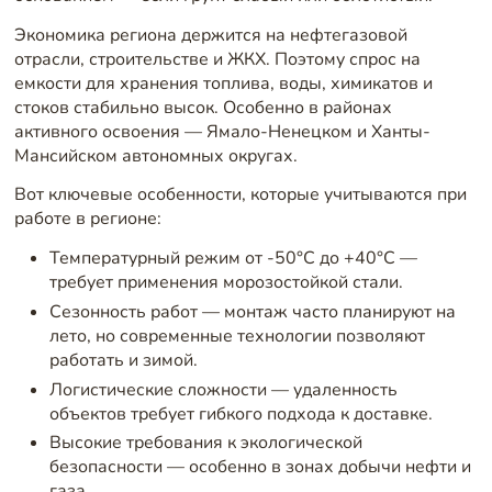
Экономика региона держится на нефтегазовой
отрасли, строительстве и ЖКХ. Поэтому спрос на
емкости для хранения топлива, воды, химикатов и
стоков стабильно высок. Особенно в районах
активного освоения — Ямало-Ненецком и Ханты-
Мансийском автономных округах.
Вот ключевые особенности, которые учитываются при
работе в регионе:
Температурный режим от -50°C до +40°C —
требует применения морозостойкой стали.
Сезонность работ — монтаж часто планируют на
лето, но современные технологии позволяют
работать и зимой.
Логистические сложности — удаленность
объектов требует гибкого подхода к доставке.
Высокие требования к экологической
безопасности — особенно в зонах добычи нефти и
газа.