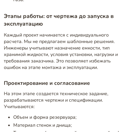
Этапы работы: от чертежа до запуска в
эксплуатацию
Каждый проект начинается с индивидуального
расчета. Мы не предлагаем шаблонные решения.
Инженеры учитывают назначение емкости, тип
хранимой жидкости, условия установки, нагрузки и
требования заказчика. Это позволяет избежать
ошибок на этапе монтажа и эксплуатации.
Проектирование и согласование
На этом этапе создается техническое задание,
разрабатываются чертежи и спецификации.
Учитываются:
Объем и форма резервуара;
Материал стенок и днища;