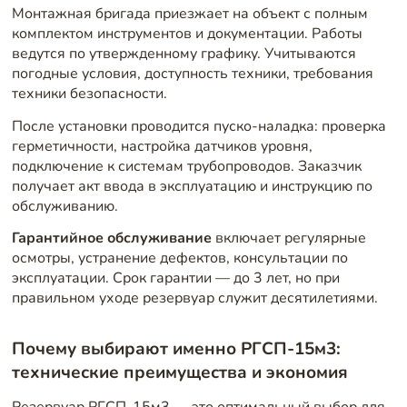
Монтажная бригада приезжает на объект с полным
комплектом инструментов и документации. Работы
ведутся по утвержденному графику. Учитываются
погодные условия, доступность техники, требования
техники безопасности.
После установки проводится пуско-наладка: проверка
герметичности, настройка датчиков уровня,
подключение к системам трубопроводов. Заказчик
получает акт ввода в эксплуатацию и инструкцию по
обслуживанию.
Гарантийное обслуживание
включает регулярные
осмотры, устранение дефектов, консультации по
эксплуатации. Срок гарантии — до 3 лет, но при
правильном уходе резервуар служит десятилетиями.
Почему выбирают именно РГСП-15м3:
технические преимущества и экономия