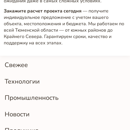
ожидания даже в самых сложных условиях.
Закажите расчет проекта сегодня
— получите
индивидуальное предложение с учетом вашего
объекта, местоположения и бюджета. Мы работаем по
всей Тюменской области — от южных районов до
Крайнего Севера. Гарантируем сроки, качество и
поддержку на всех этапах.
Свежее
Технологии
Промышленность
Новости