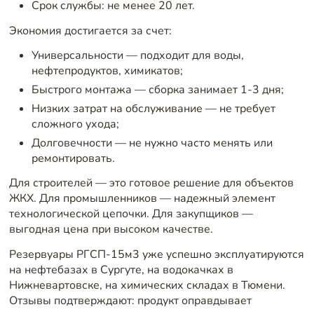
Срок службы: не менее 20 лет.
Экономия достигается за счет:
Универсальности — подходит для воды,
нефтепродуктов, химикатов;
Быстрого монтажа — сборка занимает 1-3 дня;
Низких затрат на обслуживание — не требует
сложного ухода;
Долговечности — не нужно часто менять или
ремонтировать.
Для строителей — это готовое решение для объектов
ЖКХ. Для промышленников — надежный элемент
технологической цепочки. Для закупщиков —
выгодная цена при высоком качестве.
Резервуары РГСП-15м3 уже успешно эксплуатируются
на нефтебазах в Сургуте, на водокачках в
Нижневартовске, на химических складах в Тюмени.
Отзывы подтверждают: продукт оправдывает