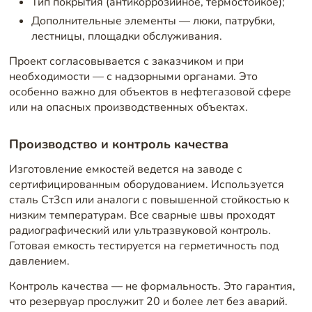
Тип покрытия (антикоррозийное, термостойкое);
Дополнительные элементы — люки, патрубки,
лестницы, площадки обслуживания.
Проект согласовывается с заказчиком и при
необходимости — с надзорными органами. Это
особенно важно для объектов в нефтегазовой сфере
или на опасных производственных объектах.
Производство и контроль качества
Изготовление емкостей ведется на заводе с
сертифицированным оборудованием. Используется
сталь Ст3сп или аналоги с повышенной стойкостью к
низким температурам. Все сварные швы проходят
радиографический или ультразвуковой контроль.
Готовая емкость тестируется на герметичность под
давлением.
Контроль качества — не формальность. Это гарантия,
что резервуар прослужит 20 и более лет без аварий.