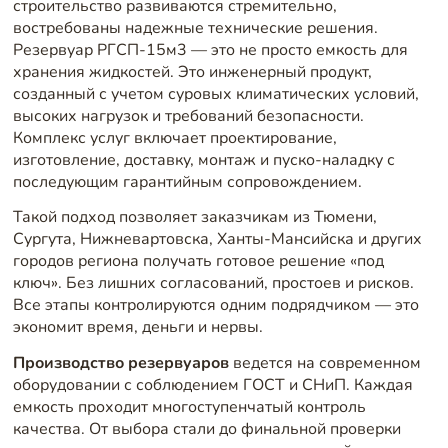
строительство развиваются стремительно,
востребованы надежные технические решения.
Резервуар РГСП-15м3 — это не просто емкость для
хранения жидкостей. Это инженерный продукт,
созданный с учетом суровых климатических условий,
высоких нагрузок и требований безопасности.
Комплекс услуг включает проектирование,
изготовление, доставку, монтаж и пуско-наладку с
последующим гарантийным сопровождением.
Такой подход позволяет заказчикам из Тюмени,
Сургута, Нижневартовска, Ханты-Мансийска и других
городов региона получать готовое решение «под
ключ». Без лишних согласований, простоев и рисков.
Все этапы контролируются одним подрядчиком — это
экономит время, деньги и нервы.
Производство резервуаров
ведется на современном
оборудовании с соблюдением ГОСТ и СНиП. Каждая
емкость проходит многоступенчатый контроль
качества. От выбора стали до финальной проверки