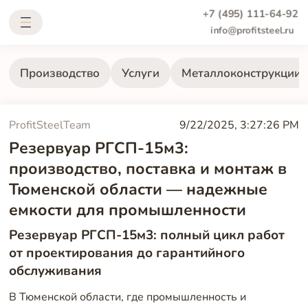
+7 (495) 111-64-92
info@profitsteel.ru
Производство
Услуги
Металлоконструкции
ProfitSteelTeam
9/22/2025, 3:27:26 PM
Резервуар РГСП-15м3:
производство, поставка и монтаж в
Тюменской области — надежные
емкости для промышленности
Резервуар РГСП-15м3: полный цикл работ
от проектирования до гарантийного
обслуживания
В Тюменской области, где промышленность и