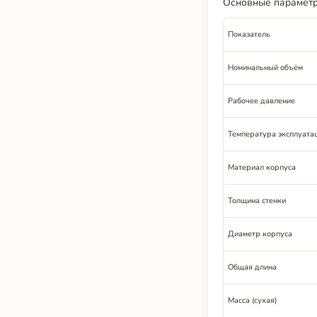
Основные параметр
Показатель
Номинальный объём
Рабочее давление
Температура эксплуата
Материал корпуса
Толщина стенки
Диаметр корпуса
Общая длина
Масса (сухая)