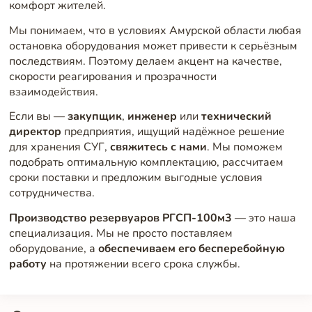
комфорт жителей.
Мы понимаем, что в условиях Амурской области любая
остановка оборудования может привести к серьёзным
последствиям. Поэтому делаем акцент на качестве,
скорости реагирования и прозрачности
взаимодействия.
Если вы —
закупщик
,
инженер
или
технический
директор
предприятия, ищущий надёжное решение
для хранения СУГ,
свяжитесь с нами
. Мы поможем
подобрать оптимальную комплектацию, рассчитаем
сроки поставки и предложим выгодные условия
сотрудничества.
Производство резервуаров РГСП-100м3
— это наша
специализация. Мы не просто поставляем
оборудование, а
обеспечиваем его бесперебойную
работу
на протяжении всего срока службы.