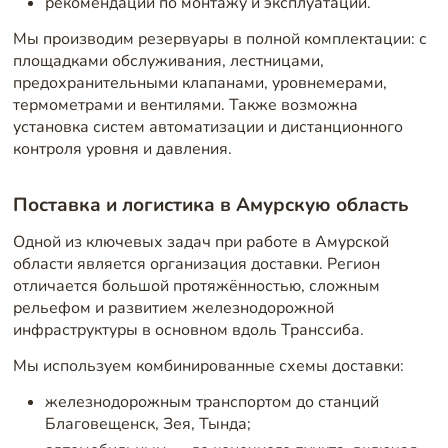
рекомендации по монтажу и эксплуатации.
Мы производим резервуары в полной комплектации: с
площадками обслуживания, лестницами,
предохранительными клапанами, уровнемерами,
термометрами и вентилями. Также возможна
установка систем автоматизации и дистанционного
контроля уровня и давления.
Поставка и логистика в Амурскую область
Одной из ключевых задач при работе в Амурской
области является организация доставки. Регион
отличается большой протяжённостью, сложным
рельефом и развитием железнодорожной
инфраструктуры в основном вдоль Транссиба.
Мы используем комбинированные схемы доставки:
железнодорожным транспортом до станций
Благовещенск, Зея, Тында;