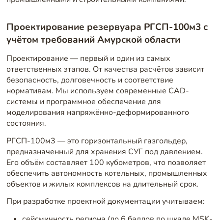
Проектирование резервуара РГСП-100м3 с
учётом требований Амурской области
Проектирование — первый и один из самых
ответственных этапов. От качества расчётов зависит
безопасность, долговечность и соответствие
нормативам. Мы используем современные CAD-
системы и программное обеспечение для
моделирования напряжённо-деформированного
состояния.
РГСП-100м3 — это горизонтальный газгольдер,
предназначенный для хранения СУГ под давлением.
Его объём составляет 100 кубометров, что позволяет
обеспечить автономность котельных, промышленных
объектов и жилых комплексов на длительный срок.
При разработке проектной документации учитываем:
сейсмичность региона (до 6 баллов по шкале MSK-