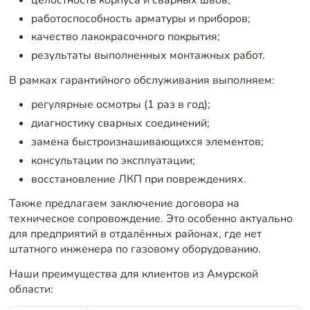
работоспособность арматуры и приборов;
качество лакокрасочного покрытия;
результаты выполненных монтажных работ.
В рамках гарантийного обслуживания выполняем:
регулярные осмотры (1 раз в год);
диагностику сварных соединений;
замена быстроизнашивающихся элементов;
консультации по эксплуатации;
восстановление ЛКП при повреждениях.
Также предлагаем заключение договора на
техническое сопровождение. Это особенно актуально
для предприятий в отдалённых районах, где нет
штатного инженера по газовому оборудованию.
Наши преимущества для клиентов из Амурской
области: