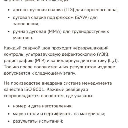
аргоно-дуговая сварка (TIG) для корневого шва;
дуговая сварка под флюсом (SAW) для
заполнения;
ручная дуговая (MMA) для труднодоступных
участков.
Каждый сварной шов проходит неразрушающий
контроль: ультразвуковую дефектоскопию (УЗК),
радиографию (РГК) и капиллярную диагностику (ЦД).
Только после положительных результатов изделие
допускается к следующему этапу.
На производстве внедрена система менеджмента
качества ISO 9001. Каждый резервуар
сопровождается паспортом, где указаны:
номер и дата изготовления;
марка стали и сертификаты на материалы;
результаты испытаний;