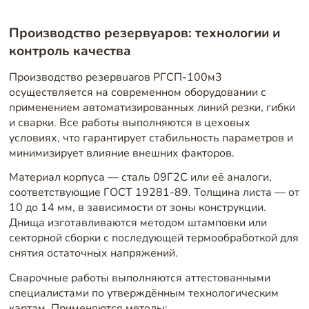
Производство резервуаров: технологии и
контроль качества
Производство резервuarов РГСП-100м3
осуществляется на современном оборудовании с
применением автоматизированных линий резки, гибки
и сварки. Все работы выполняются в цеховых
условиях, что гарантирует стабильность параметров и
минимизирует влияние внешних факторов.
Материал корпуса — сталь 09Г2С или её аналоги,
соответствующие ГОСТ 19281-89. Толщина листа — от
10 до 14 мм, в зависимости от зоны конструкции.
Днища изготавливаются методом штамповки или
секторной сборки с последующей термообработкой для
снятия остаточных напряжений.
Сварочные работы выполняются аттестованными
специалистами по утверждённым технологическим
картам. Применяются методы: