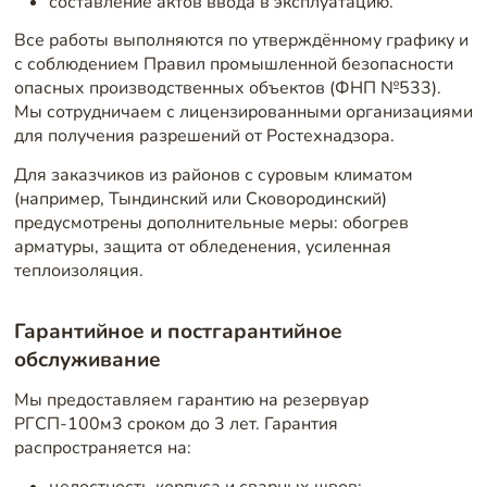
составление актов ввода в эксплуатацию.
Все работы выполняются по утверждённому графику и
с соблюдением Правил промышленной безопасности
опасных производственных объектов (ФНП №533).
Мы сотрудничаем с лицензированными организациями
для получения разрешений от Ростехнадзора.
Для заказчиков из районов с суровым климатом
(например, Тындинский или Сковородинский)
предусмотрены дополнительные меры: обогрев
арматуры, защита от обледенения, усиленная
теплоизоляция.
Гарантийное и постгарантийное
обслуживание
Мы предоставляем гарантию на резервуар
РГСП-100м3 сроком до 3 лет. Гарантия
распространяется на:
целостность корпуса и сварных швов;