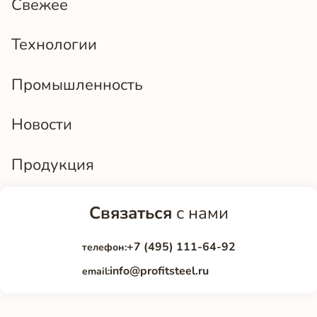
Свежее
Технологии
Промышленность
Новости
Продукция
Связаться
с нами
+7 (495) 111-64-92
телефон:
info@profitsteel.ru
email: