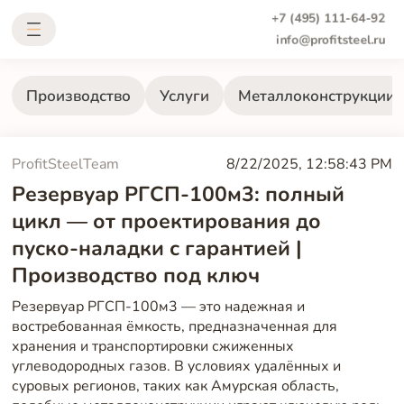
+7 (495) 111-64-92
info@profitsteel.ru
Производство
Услуги
Металлоконструкции
ProfitSteelTeam
8/22/2025, 12:58:43 PM
Резервуар РГСП-100м3: полный
цикл — от проектирования до
пуско-наладки с гарантией |
Производство под ключ
Резервуар РГСП-100м3 — это надежная и
востребованная ёмкость, предназначенная для
хранения и транспортировки сжиженных
углеводородных газов. В условиях удалённых и
суровых регионов, таких как Амурская область,