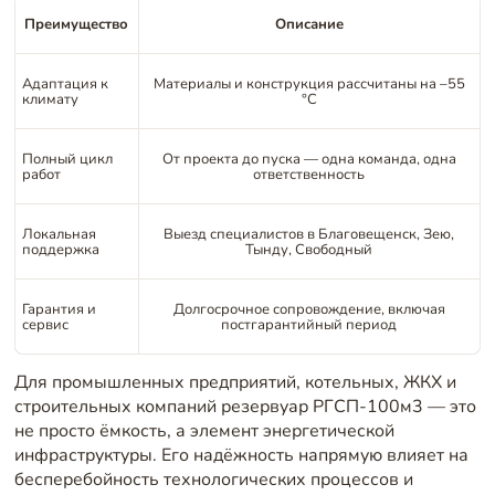
Преимущество
Описание
Адаптация к
Материалы и конструкция рассчитаны на –55
климату
°C
Полный цикл
От проекта до пуска — одна команда, одна
работ
ответственность
Локальная
Выезд специалистов в Благовещенск, Зею,
поддержка
Тынду, Свободный
Гарантия и
Долгосрочное сопровождение, включая
сервис
постгарантийный период
Для промышленных предприятий, котельных, ЖКХ и
строительных компаний резервуар РГСП-100м3 — это
не просто ёмкость, а элемент энергетической
инфраструктуры. Его надёжность напрямую влияет на
бесперебойность технологических процессов и