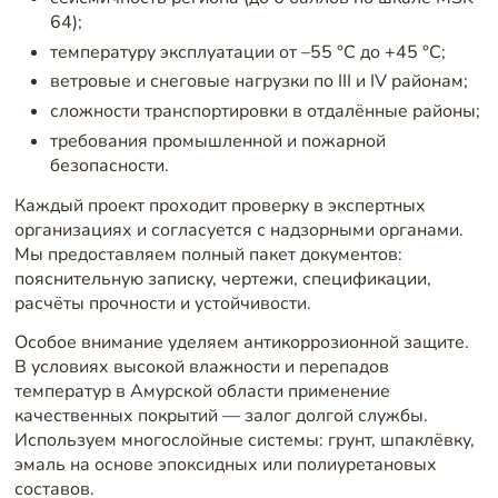
64);
температуру эксплуатации от –55 °C до +45 °C;
ветровые и снеговые нагрузки по III и IV районам;
сложности транспортировки в отдалённые районы;
требования промышленной и пожарной
безопасности.
Каждый проект проходит проверку в экспертных
организациях и согласуется с надзорными органами.
Мы предоставляем полный пакет документов:
пояснительную записку, чертежи, спецификации,
расчёты прочности и устойчивости.
Особое внимание уделяем антикоррозионной защите.
В условиях высокой влажности и перепадов
температур в Амурской области применение
качественных покрытий — залог долгой службы.
Используем многослойные системы: грунт, шпаклёвку,
эмаль на основе эпоксидных или полиуретановых
составов.