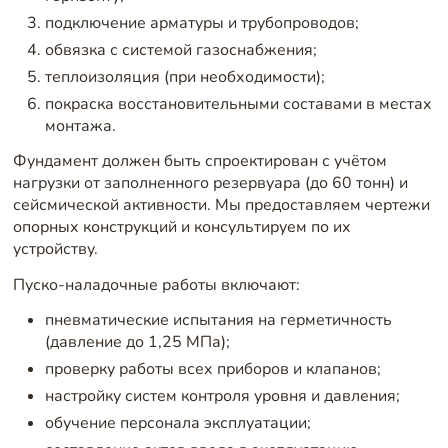
подключение арматуры и трубопроводов;
обвязка с системой газоснабжения;
теплоизоляция (при необходимости);
покраска восстановительными составами в местах
монтажа.
Фундамент должен быть спроектирован с учётом
нагрузки от заполненного резервуара (до 60 тонн) и
сейсмической активности. Мы предоставляем чертежи
опорных конструкций и консультируем по их
устройству.
Пуско-наладочные работы включают:
пневматические испытания на герметичность
(давление до 1,25 МПа);
проверку работы всех приборов и клапанов;
настройку систем контроля уровня и давления;
обучение персонала эксплуатации;