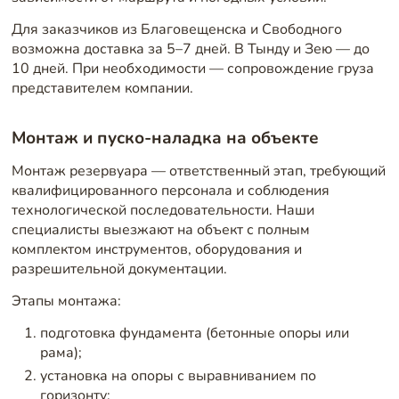
Для заказчиков из Благовещенска и Свободного
возможна доставка за 5–7 дней. В Тынду и Зею — до
10 дней. При необходимости — сопровождение груза
представителем компании.
Монтаж и пуско-наладка на объекте
Монтаж резервуара — ответственный этап, требующий
квалифицированного персонала и соблюдения
технологической последовательности. Наши
специалисты выезжают на объект с полным
комплектом инструментов, оборудования и
разрешительной документации.
Этапы монтажа:
подготовка фундамента (бетонные опоры или
рама);
установка на опоры с выравниванием по
горизонту;